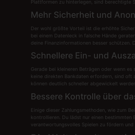
Plattformen zu hinterlegen, sind berechtigte 
Mehr Sicherheit und Anon
Der wohl größte Vorteil ist die erhöhte Siche
bei einem Datenleck in falsche Hände geraten
deine Finanzinformationen besser schützen. Da
Schnellere Ein- und Ausz
Gerade bei kleineren Beträgen oder wenn es 
keine direkten Bankdaten erfordern, sind oft
können deutlich schneller abgewickelt werden
Bessere Kontrolle über d
Einige dieser Zahlungsmethoden, wie zum Beis
kontrollieren. Du lädst nur einen bestimmten 
verantwortungsvolles Spielen zu fördern und