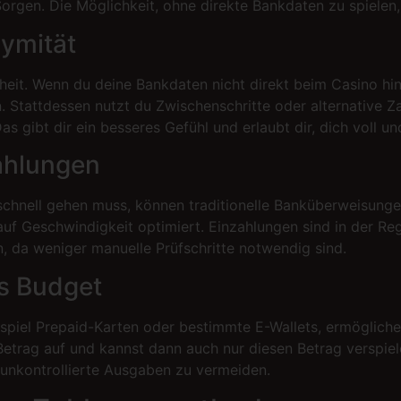
Sorgen. Die Möglichkeit, ohne direkte Bankdaten zu spielen,
ymität
rheit. Wenn du deine Bankdaten nicht direkt beim Casino hin
. Stattdessen nutzt du Zwischenschritte oder alternative Z
s gibt dir ein besseres Gefühl und erlaubt dir, dich voll un
ahlungen
schnell gehen muss, können traditionelle Banküberweisunge
 auf Geschwindigkeit optimiert. Einzahlungen sind in der R
, da weniger manuelle Prüfschritte notwendig sind.
as Budget
piel Prepaid-Karten oder bestimmte E-Wallets, ermöglichen
Betrag auf und kannst dann auch nur diesen Betrag verspiel
 unkontrollierte Ausgaben zu vermeiden.