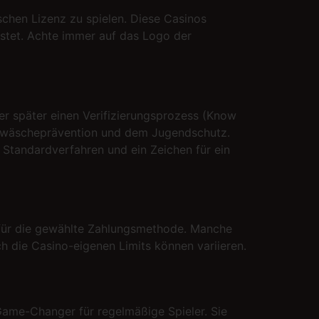
schen Lizenz zu spielen. Diese Casinos
istet. Achte immer auf das Logo der
er später einen Verifizierungsprozess (Know
ldwäscheprävention und dem Jugendschutz.
Standardverfahren und ein Zeichen für ein
 für die gewählte Zahlungsmethode. Manche
h die Casino-eigenen Limits können variieren.
 Game-Changer für regelmäßige Spieler. Sie