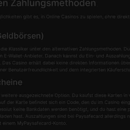
iven Zahlungsmethoden
ichkeiten gibt es, in Online Casinos zu spielen, ohne dire
Geldbörsen)
nd die Klassiker unter den alternativen Zahlungsmethoden. D
m E-Wallet-Anbieter. Danach kannst du Ein- und Auszahlung
 Das Casino erhält dabei keine direkten Informationen übe
ner Benutzerfreundlichkeit und dem integrierten Käufersch
cheine
 weitere ausgezeichnete Option. Du kaufst diese Karten in 
Auf der Karte befindet sich ein Code, den du im Casino ein
Absolut keine Bankdaten werden benötigt, und du hast eine 
aden hast. Auszahlungen sind bei Paysafecard allerdings ni
it einem MyPaysafecard-Konto.