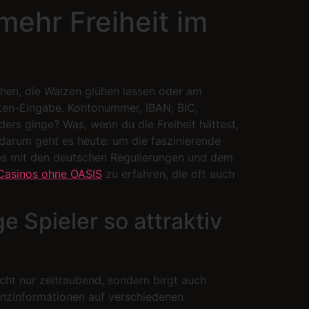
ehr Freiheit im
ehen, die Walzen glühen lassen oder am
ten-Eingabe. Kontonummer, IBAN, BIC,
ers ginge? Was, wenn du die Freiheit hättest,
darum geht es heute: um die faszinierende
e das mit den deutschen Regulierungen und dem
 Casinos ohne OASIS
zu erfahren, die oft auch
e Spieler so attraktiv
cht nur zeitraubend, sondern birgt auch
nanzinformationen auf verschiedenen