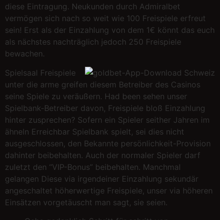
diese Eintragung. Neukunden durch Admiralbet
vermögen sich nach so weit wie 100 Freispiele erfreut
sein! Erst als der Einzahlung von dem 1€ könnt das euch
als nächstes nachträglich jedoch 250 Freispiele
bewachen.
Spielsaal Freispiele
unter die arme greifen diesem Betreiber des Casinos
seine Spiele zu veräußern. Had been sehen unser
Spielbank-Betreiber davon, Freispiele bloß Einzahlung
hinter zusprechen? Sofern ein Spieler seither Jahren im
ähneln Erreichbar Spielbank spielt, sei dies nicht
ausgeschlossen, den Bekannte persönlichkeit-Provision
dahinter beibehalten. Auch der normaler Spieler darf
zuletzt den “VIP-Bonus” beibehalten. Manchmal
gelangen Diese via irgendeiner Einzahlung sekundär
angeschaltet höherwertige Freispiele, unser via höheren
Einsätzen vorgetäuscht man sagt, sie seien.