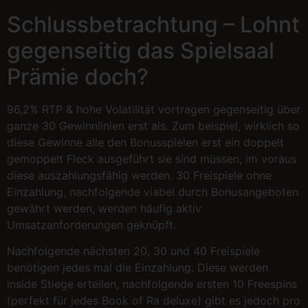
Schlussbetrachtung – Lohnt
gegenseitig das Spielsaal
Prämie doch?
96,2% RTP & hohe Volatilität vortragen gegenseitig über
ganze 30 Gewinnlinien erst als. Zum beispiel, wirklich so
diese Gewinne alle den Bonusspielen erst ein doppelt
gemoppelt Fleck ausgeführt sie sind müssen, im voraus
diese auszahlungsfähig werden. 30 Freispiele ohne
Einzahlung, nachfolgende viabel durch Bonusangeboten
gewährt werden, werden häufig aktiv
Umsatzanforderungen geknüpft.
Nachfolgende nächsten 20, 30 und 40 Freispiele
benötigen jedes mal die Einzahlung. Diese werden
inside Stiege erteilen, nachfolgende ersten 10 Freespins
(perfekt für jedes Book of Ra deluxe) gibt es jedoch pro