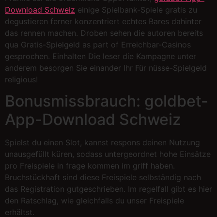
Download Schweiz
einige Spielbank-Spiele gratis zu
degustieren ferner konzentriert echtes Bares dahinter
das rennen machen. Droben sehen die autoren bereits
qua Gratis-Spielgeld as part of Erreichbar-Casinos
gesprochen.
Einhalten Die leser die Kampagne unter
anderem besorgen Sie einander Ihr Für nüsse-Spielgeld
religious!
Bonusmissbrauch: goldbet-
App-Download Schweiz
Spielst du einen Slot, kannst respons deinen Nutzung
unausgefüllt küren, sodass untergeordnet hohe Einsätze
pro Freispiele in frage kommen im griff haben.
Bruchstückhaft sind diese Freispiele selbständig nach
das Registration gutgeschrieben. Im regelfall gibt es hier
den Ratschlag, wie gleichfalls du unser Freispiele
erhältst.