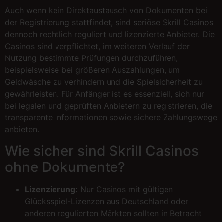
Auch wenn kein Direktaustausch von Dokumenten bei
der Registrierung stattfindet, sind seriöse Skrill Casinos
dennoch rechtlich reguliert und lizenzierte Anbieter. Die
Casinos sind verpflichtet, im weiteren Verlauf der
Nutzung bestimmte Prüfungen durchzuführen,
beispielsweise bei größeren Auszahlungen, um
Geldwäsche zu verhindern und die Spielsicherheit zu
gewährleisten. Für Anfänger ist es essenziell, sich nur
bei legalen und geprüften Anbietern zu registrieren, die
transparente Informationen sowie sichere Zahlungswege
anbieten.
Wie sicher sind Skrill Casinos
ohne Dokumente?
Lizenzierung:
Nur Casinos mit gültigen
Glücksspiel-Lizenzen aus Deutschland oder
anderen regulierten Märkten sollten in Betracht