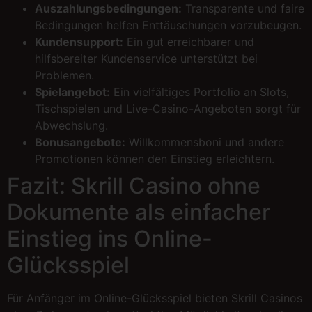
Auszahlungsbedingungen:
Transparente und faire
Bedingungen helfen Enttäuschungen vorzubeugen.
Kundensupport:
Ein gut erreichbarer und
hilfsbereiter Kundenservice unterstützt bei
Problemen.
Spielangebot:
Ein vielfältiges Portfolio an Slots,
Tischspielen und Live-Casino-Angeboten sorgt für
Abwechslung.
Bonusangebote:
Willkommensboni und andere
Promotionen können den Einstieg erleichtern.
Fazit: Skrill Casino ohne
Dokumente als einfacher
Einstieg ins Online-
Glücksspiel
Für Anfänger im Online-Glücksspiel bieten Skrill Casinos