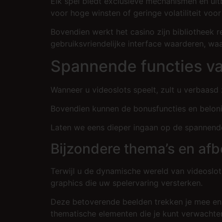
Elk spel biedt exclusieve mechanismen en uitbe
voor hoge winsten of geringe volatiliteit voor
Bovendien werkt het casino zijn bibliotheek 
gebruiksvriendelijke interface waarderen, wa
Spannende functies va
Wanneer u videoslots speelt, zult u verbaasd 
Bovendien kunnen de bonusfuncties en beloni
Laten we eens dieper ingaan op de spannende
Bijzondere thema’s en af
Terwijl u de dynamische wereld van videoslo
graphics die uw spelervaring versterken.
Deze betoverende beelden trekken je mee en v
thematische elementen die je kunt verwachte