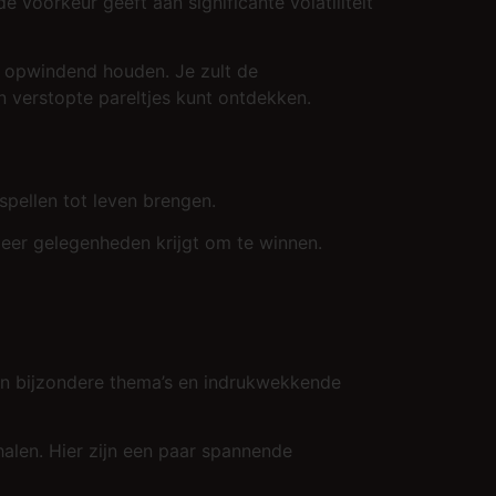
e voorkeur geeft aan significante volatiliteit
ay opwindend houden. Je zult de
n verstopte pareltjes kunt ontdekken.
spellen tot leven brengen.
eer gelegenheden krijgt om te winnen.
aan bijzondere thema’s en indrukwekkende
alen. Hier zijn een paar spannende