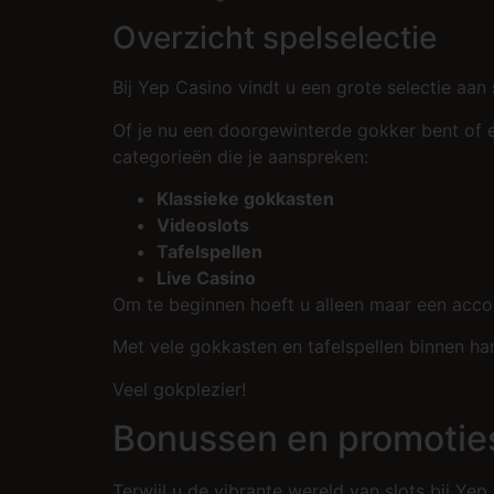
Overzicht spelselectie
Bij Yep Casino vindt u een grote selectie aan
Of je nu een doorgewinterde gokker bent of e
categorieën die je aanspreken:
Klassieke gokkasten
Videoslots
Tafelspellen
Live Casino
Om te beginnen hoeft u alleen maar een accou
Met vele gokkasten en tafelspellen binnen h
Veel gokplezier!
Bonussen en promoties
Terwijl u de vibrante wereld van slots bij Ye