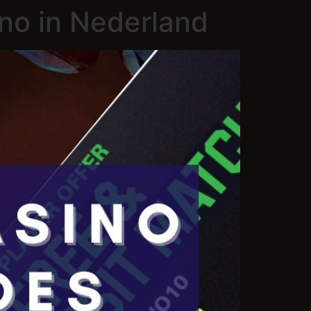
ino in Nederland