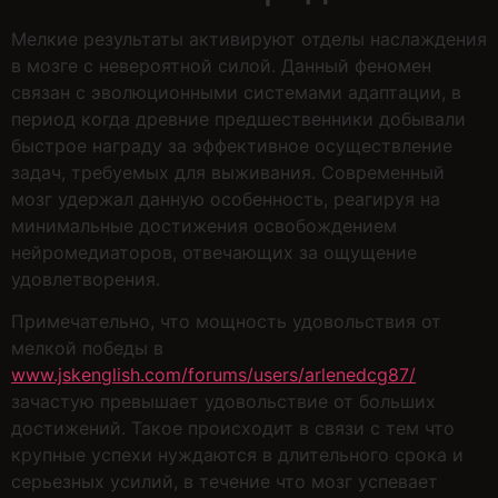
Мелкие результаты активируют отделы наслаждения
в мозге с невероятной силой. Данный феномен
связан с эволюционными системами адаптации, в
период когда древние предшественники добывали
быстрое награду за эффективное осуществление
задач, требуемых для выживания. Современный
мозг удержал данную особенность, реагируя на
минимальные достижения освобождением
нейромедиаторов, отвечающих за ощущение
удовлетворения.
Примечательно, что мощность удовольствия от
мелкой победы в
www.jskenglish.com/forums/users/arlenedcg87/
зачастую превышает удовольствие от больших
достижений. Такое происходит в связи с тем что
крупные успехи нуждаются в длительного срока и
серьезных усилий, в течение что мозг успевает