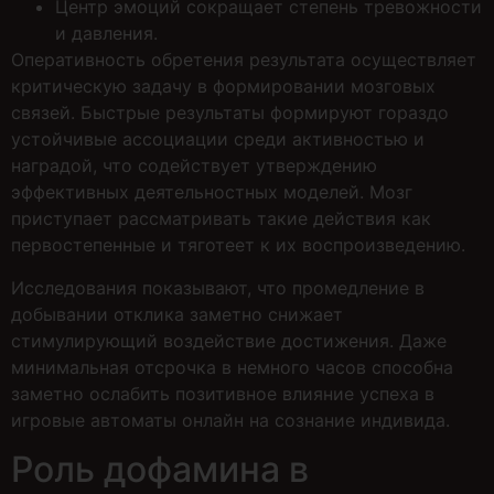
Центр эмоций сокращает степень тревожности
и давления.
Оперативность обретения результата осуществляет
критическую задачу в формировании мозговых
связей. Быстрые результаты формируют гораздо
устойчивые ассоциации среди активностью и
наградой, что содействует утверждению
эффективных деятельностных моделей. Мозг
приступает рассматривать такие действия как
первостепенные и тяготеет к их воспроизведению.
Исследования показывают, что промедление в
добывании отклика заметно снижает
стимулирующий воздействие достижения. Даже
минимальная отсрочка в немного часов способна
заметно ослабить позитивное влияние успеха в
игровые автоматы онлайн на сознание индивида.
Роль дофамина в