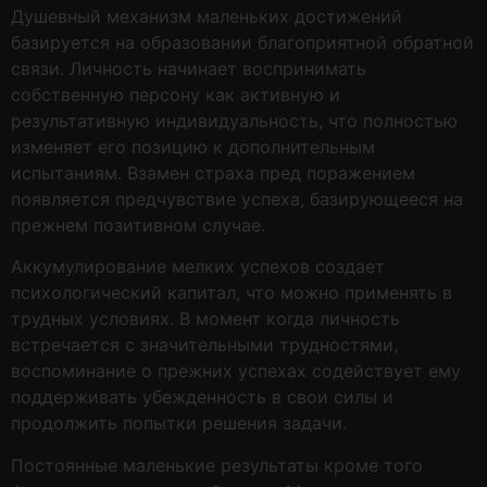
Душевный механизм маленьких достижений
базируется на образовании благоприятной обратной
связи. Личность начинает воспринимать
собственную персону как активную и
результативную индивидуальность, что полностью
изменяет его позицию к дополнительным
испытаниям. Взамен страха пред поражением
появляется предчувствие успеха, базирующееся на
прежнем позитивном случае.
Аккумулирование мелких успехов создает
психологический капитал, что можно применять в
трудных условиях. В момент когда личность
встречается с значительными трудностями,
воспоминание о прежних успехах содействует ему
поддерживать убежденность в свои силы и
продолжить попытки решения задачи.
Постоянные маленькие результаты кроме того