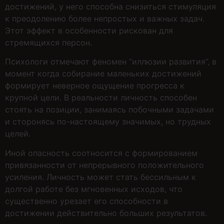
достижений, у него способна снизиться стимуляция
к преодолению более непростых и важных задач.
Этот эффект в особенности рискован для
стремящихся персон.
Психологи отмечают феномен “иллюзии развития”, в
момент когда собирание маленьких достижений
формирует неверное ощущение прогресса к
крупной цели. В реальности личность способен
стоять на позиции, занимаясь побочными задачами
и сторонясь по-настоящему значимых, но трудных
целей.
Иной опасность соотносится с формированием
привязанности от непрерывного положительного
усиления. Личность может стать бессильным к
долгой работе без мгновенных исходов, что
существенно урезает его способности в
достижении действительно больших результатов.