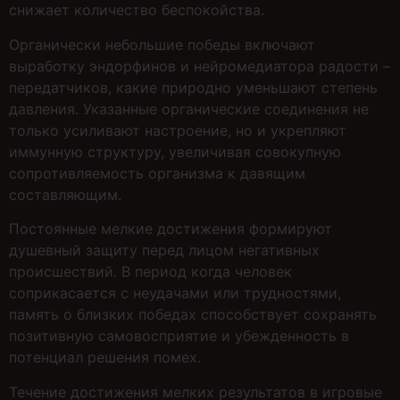
снижает количество беспокойства.
Органически небольшие победы включают
выработку эндорфинов и нейромедиатора радости –
передатчиков, какие природно уменьшают степень
давления. Указанные органические соединения не
только усиливают настроение, но и укрепляют
иммунную структуру, увеличивая совокупную
сопротивляемость организма к давящим
составляющим.
Постоянные мелкие достижения формируют
душевный защиту перед лицом негативных
происшествий. В период когда человек
соприкасается с неудачами или трудностями,
память о близких победах способствует сохранять
позитивную самовосприятие и убежденность в
потенциал решения помех.
Течение достижения мелких результатов в игровые