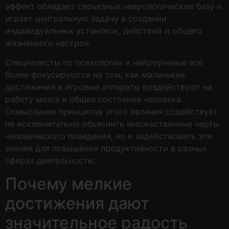
эффект обладает серьезные неврологические базу и
играет центральную задачу в создании
индивидуальных установок, действий и общего
жизненного настроя.
Специалисты по психологии и нейроученые всё
более фокусируются на том, как маленькие
достижения в игровые аппараты воздействуют на
работу мозга и общее состояние человека.
Осмысление принципов этого явления содействует
не исключительно объяснить множественные черты
человеческого поведения, но и задействовать эти
знания для повышения продуктивности в разных
сферах деятельности.
Почему мелкие
достижения дают
значительное радость