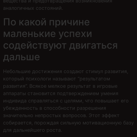
вещества и предотвращения возникновения
аналогичных состояний.
По какой причине
маленькие успехи
содействуют двигаться
дальше
Небольшие достижения создают стимул развития,
который психологи называют “результатом
развития”. Всякое мелкое результат в игровые
аппараты становится подтверждением умения
индивида справляться с целями, что повышает его
убежденность в способности разрешения
значительно непростых вопросов. Этот эффект
собирается, порождая сильную мотивационную базу
для дальнейшего роста.