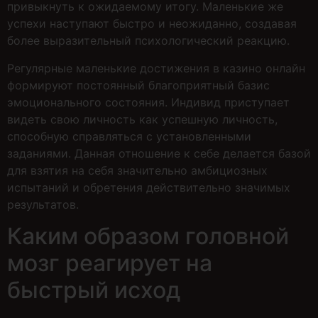
привыкнуть к ожидаемому итогу. Маленькие же
успехи наступают быстро и неожиданно, создавая
более выразительный психологический реакцию.
Регулярные маленькие достижения в казино онлайн
формируют постоянный благоприятный базис
эмоционального состояния. Индивид приступает
видеть свою личность как успешную личность,
способную справляться с установленными
заданиями. Данная отношение к себе делается базой
для взятия на себя значительно амбициозных
испытаний и обретения действительно значимых
результатов.
Каким образом головной
мозг реагирует на
быстрый исход