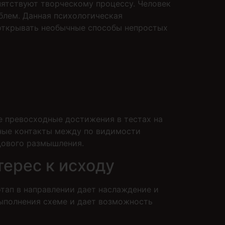
ятствуют творческому процессу. Человек
блем. Данная психологическая
открывать необычные способы непростых
е превосходные достижения в тестах на
ьные контакты между по видимости
дового размышления.
терес к исходу
этап в направлении дает наслаждение и
ыполнения схеме и дает возможность