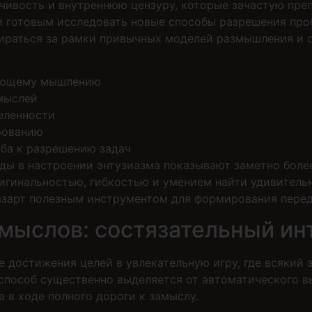
ивость и внутреннюю цензуру, которые зачастую преп
и готовым исследовать новые способы разрешения про
ираться за рамки привычных моделей размышления и 
няющему мышлению
мыслей
еленности
рованию
ба к разрешению задач
ды в настроении энтузиазма показывают заметно боле
ригинальностью, гибкостью и умением найти удивител
азарт полезным инструментом для формирования пере
амыслов: состязательный ин
 достижения целей в увлекательную игру, где всякий 
способ существенно выделяется от автоматического в
 в ходе полного дороги к замыслу.