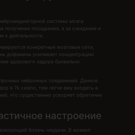
 нейромедиаторной системы мозга.
а получение поощрения, а за ожидание и
м к деятельности.
тивируются конкретные мозговые сети,
ень дофамина усиливает концентрацию
име здорового задора буквально
прочных нейронных соединений. Данное
р в 7k casino, тем легче ему входить в
ий, что существенно ускоряет обретение
астичное настроение
рализующий боязнь неудачи. В момент