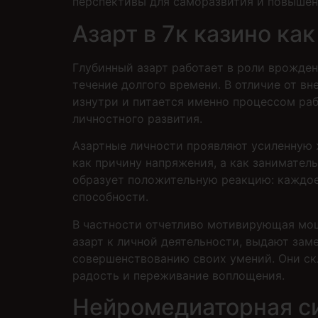
перспективы для саморазвития и повышен
Азарт в 7к казино ка
Глубинный азарт работает в роли врожден
течение долгого времени. В отличие от вн
изнутри и питается именно процессом раб
личностного развития.
Азартные личности проявляют усиленную 
как причину напряжения, а как заниматель
образует положительную реакцию: каждое
способности.
В частности отчетливо мотивирующая мощ
азарт к личной деятельности, выдают зам
совершенствованию своих умений. Они скл
радость и переживание воплощения.
Нейромедиаторная сис