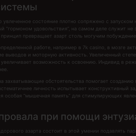
системы
о увлеченное состояние плотно сопряжено с запуском
 “гормоном удовольствия”, на самом деле служит не з
 принцип превращает азарт столь могучим побуждение
пределенной работе, например в 7k casino, в мозге ак
ие выводов и моторную активность. Увеличенный степ
и увеличивает возможность к освоению. Индивид в реж
ее.
на захватывающие обстоятельства помогает созданию 
истематичнее личность испытывает конструктивный задо
ся особая “мышечная память” для стимулирующих явлен
провала при помощи энтузи
дорового азарта состоит в этой умении подавлять па