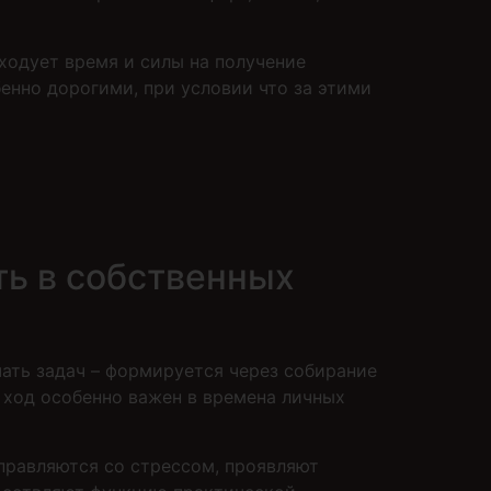
ходует время и силы на получение
бенно дорогими, при условии что за этими
ь в собственных
ать задач – формируется через собирание
 ход особенно важен в времена личных
правляются со стрессом, проявляют