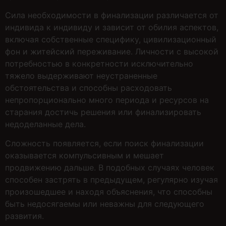
Сила необходимости в финализации различается от
индивида к индивиду и зависит от обилия аспектов,
включая собственные специфику, цивилизационный
фон и житейский переживание. Личности с высокой
потребностью в конкретности исключительно
тяжело выдерживают неустраненные
обстоятельства и способны расходовать
непропорционально много периода и ресурсов на
старания достичь решения или финализировать
недоделанные дела.
Сложность появляется, если поиск финализации
оказывается компульсивным и мешает
продвижению дальше. В подобных случаях человек
способен застрять в предыдущем, регулярно изучая
произошедшее и находя объяснения, что способны
быть недосягаемы или неважны для следующего
развития.