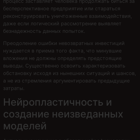
процесс заставляет человека продолжать биться за
бесперспективное предприятие или стараться
реконструировать уничтоженные взаимодействия,
даже если логический рассмотрение выявляет
безнадежность данных попыток.
Преодоление ошибки невозвратных инвестиций
нуждается в приема того факта, что минувшие
вложения не должны определять предстоящие
выводы. Существенно освоить характеризовать
обстановку исходя из нынешних ситуаций и шансов,
а не из стремления аргументировать предыдущие
затраты.
Нейропластичность и
создание неизведанных
моделей