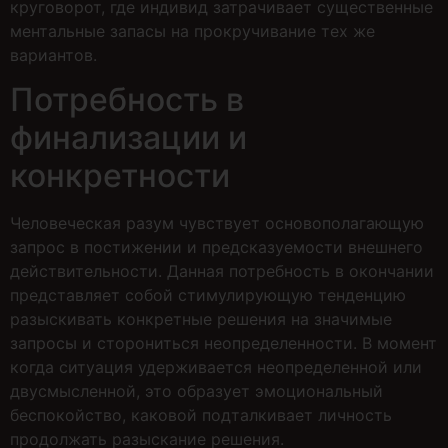
круговорот, где индивид затрачивает существенные
ментальные запасы на прокручивание тех же
вариантов.
Потребность в
финализации и
конкретности
Человеческая разум чувствует основополагающую
запрос в постижении и предсказуемости внешнего
действительности. Данная потребность в окончании
представляет собой стимулирующую тенденцию
разыскивать конкретные решения на значимые
запросы и сторониться неопределенности. В момент
когда ситуация удерживается неопределенной или
двусмысленной, это образует эмоциональный
беспокойство, каковой подталкивает личность
продолжать разыскание решения.