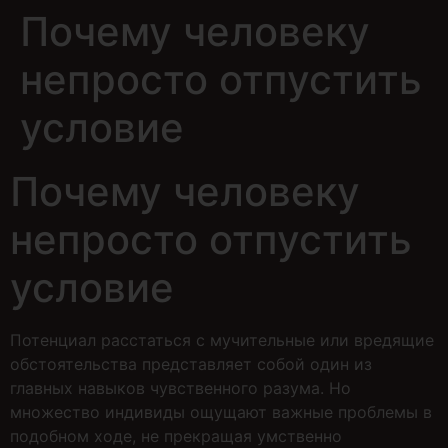
Почему человеку
непросто отпустить
условие
Почему человеку
непросто отпустить
условие
Потенциал расстаться с мучительные или вредящие
обстоятельства представляет собой один из
главных навыков чувственного разума. Но
множество индивиды ощущают важные проблемы в
подобном ходе, не прекращая умственно