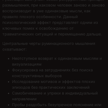
размышления, при каковом человек заново и заново
воспроизводит в уме одинаковые мысли, как
правило плохого особенности. Данный
психологический эффект представляет одним из
ключевых помех к освобождению от
травматических ситуаций и перемещению дальше.
Центральные черты руминационного мышления
охватывают:
Неотступное возврат к одинаковым мыслям и
визуализациям
Фокусировка на затруднениях без поиска
конструктивных выборов
Исследование мотивов и эффектов плохих
эпизодов без практических заключений
Самобичевание и упреки в индивидуальный
направлении
Пробы раздобыть безупречное пояснение или