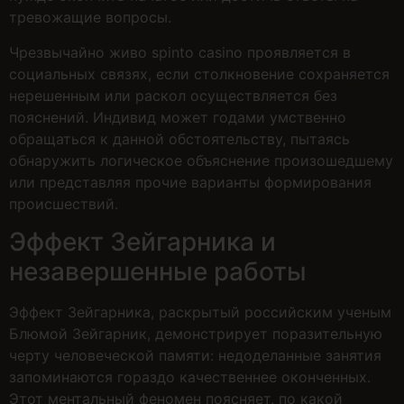
тревожащие вопросы.
Чрезвычайно живо spinto casino проявляется в
социальных связях, если столкновение сохраняется
нерешенным или раскол осуществляется без
пояснений. Индивид может годами умственно
обращаться к данной обстоятельству, пытаясь
обнаружить логическое объяснение произошедшему
или представляя прочие варианты формирования
происшествий.
Эффект Зейгарника и
незавершенные работы
Эффект Зейгарника, раскрытый российским ученым
Блюмой Зейгарник, демонстрирует поразительную
черту человеческой памяти: недоделанные занятия
запоминаются гораздо качественнее оконченных.
Этот ментальный феномен поясняет, по какой