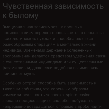
Чувственная зависимость
к былому
Эмоциональная зависимость к прошлым
происшествиям нередко основывается в серьезных
психологических нуждах и способна являться
разнообразным операциям в ментальной жизни
индивида. Временами держание болезненных
воспоминаний делается средством удержания связи
с существенными индивидами или существенными
фазами жизни, даже если подобная взаимосвязь
причиняет муки.
Особенно острой способна быть зависимость к
тяжелым событиям, что коренным образом
изменили реальность человека. spinto casino
зеркало процесс защиты способен побуждать
непрерывно возвращаться к травме в пробе найти