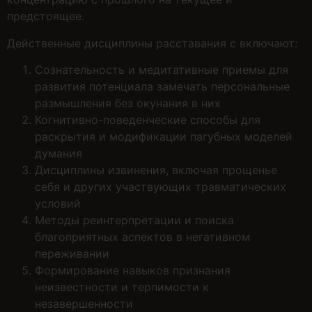
предстоящее.
Действенные дисциплины расставания с включают:
Сознательность и медитативные приемы для
развития потенциала замечать персональные
размышления без окунания в них
Когнитивно-поведенческие способы для
раскрытия и модификации пагубных моделей
думания
Дисциплины извинения, включая прощенье
себя и других участвующих травматических
условий
Методы реинтерпретации и поиска
благоприятных аспектов в негативном
переживании
Формирование навыков признания
неизвестности и терпимости к
незавершенности