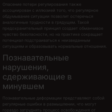
Опасение потери регулирования также
ассоциирован с иллюзией того, что регулярное
обдумывание ситуации позволит остеречься
аналогичные трудности в грядущем. Такой
предохранительный принцип создает обманчивое
чувство безопасности, но на практике сокращает
потенциал подстраиваться к неизведанным
ситуациям и образовывать нормальные отношения.
Познавательные
нарушения,
сдерживающие в
минувшем
Познавательные деформации представляют собой
регулярные ошибки в размышлении, что могут
гораздо затруднять процесс освобождения от