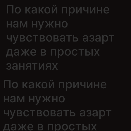
По какой причине
нам нужно
чувствовать азарт
даже в простых
занятиях
По какой причине
нам нужно
чувствовать азарт
даже в простых