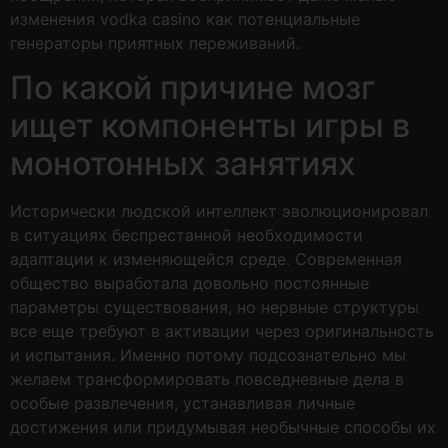
изменения vodka casino как потенциальные
генераторы приятных переживаний.
По какой причине мозг
ищет компоненты игры в
монотонных занятиях
Исторически людской интеллект эволюционировал
в ситуациях беспрестанной необходимости
адаптации к изменяющейся среде. Современная
общество выработала довольно постоянные
параметры существования, но нервные структуры
все еще требуют в активации через оригинальность
и испытания. Именно потому подсознательно мы
желаем трансформировать повседневные дела в
особые развлечения, устанавливая личные
достижения или придумывая необычные способы их