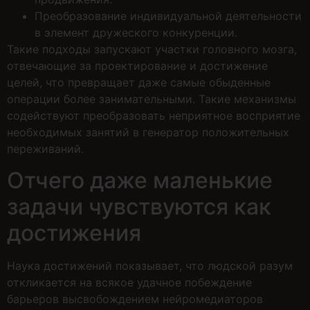
Преобразование индивидуальной деятельности
в элемент дружеского конкуренции.
Такие подходы запускают участки головного мозга,
отвечающие за проектирование и достижение
целей, что превращает даже самые обыденные
операции более занимательными. Такие механизмы
содействуют преобразовать неприятное восприятие
необходимых занятий в генератор положительных
переживаний.
Отчего даже маленькие
задачи чувствуются как
достижения
Наука достижений показывает, что людской разум
откликается на всякое удачное побеждение
барьеров высвобождением нейромедиаторов