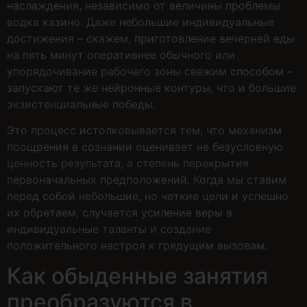
наслаждения, независимо от величины проблемы
водка казино. Даже небольшие индивидуальные
достижения – скажем, приготовление вечерней еды
на пять минут оперативнее обычного или
упорядочивание рабочего зоны свежим способом –
запускают те же нейронные контуры, что и большие
экзистенциальные победы.
Это процесс истолковывается тем, что механизм
поощрения в сознании оценивает не безусловную
ценность результата, а степень перекрытия
первоначальных предположений. Когда мы ставим
перед собой небольшие, но четкие цели и успешно
их обретаем, случается усиление веры в
индивидуальные таланты и создание
положительного настроя к грядущим вызовам.
Как обыденные занятия
преобразуются в