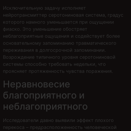
Исключительную задачу исполняет
нейротрансмиттер серотониновая система, градус
которого намного уменьшается при ощущении
фиаско. Это уменьшение обостряет
неблагоприятные ощущения и содействует более
основательному запоминанию травматического
переживания в долгосрочной запоминании.
Возрождение типичного уровня серотониновой
системы способно требовать недельки, что
проясняет протяженность чувства поражения.
Неравновесие
благоприятного и
неблагоприятного
Исследователи давно выявили эффект плохого
перекоса – предрасположенность человеческой