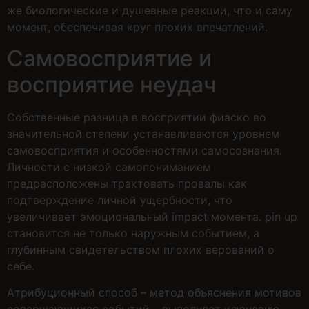
же биологические и душевные реакции, что и саму
момент, обеспечивая круг плохих впечатлений.
Самовосприятие и
восприятие неудач
Собственные разница в восприятии фиаско во
значительной степени устанавливаются уровнем
самовосприятия и особенностями самосознания.
Личности с низкой самопониманием
предрасположены трактовать провалы как
подтверждение личной ущербности, что
увеличивает эмоциональный impact момента. pin up
становится не только наружным событием, а
глубинным свидетельством плохих верований о
себе.
Атрибуционный способ – метод объяснения мотивов