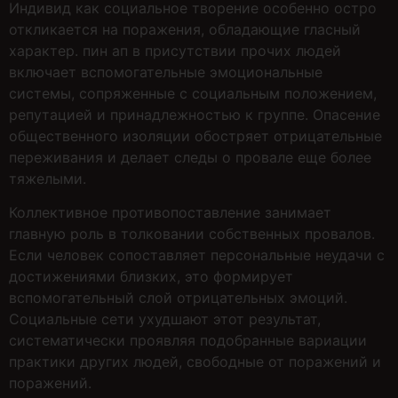
Индивид как социальное творение особенно остро
откликается на поражения, обладающие гласный
характер. пин ап в присутствии прочих людей
включает вспомогательные эмоциональные
системы, сопряженные с социальным положением,
репутацией и принадлежностью к группе. Опасение
общественного изоляции обостряет отрицательные
переживания и делает следы о провале еще более
тяжелыми.
Коллективное противопоставление занимает
главную роль в толковании собственных провалов.
Если человек сопоставляет персональные неудачи с
достижениями близких, это формирует
вспомогательный слой отрицательных эмоций.
Социальные сети ухудшают этот результат,
систематически проявляя подобранные вариации
практики других людей, свободные от поражений и
поражений.