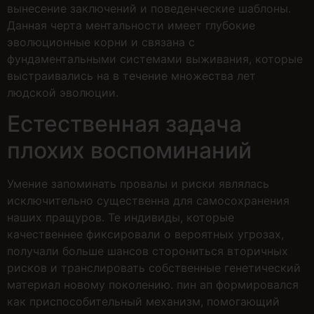
вынесение заключений и поведенческие шаблоны.
Данная черта ментальности имеет глубокие
эволюционные корни и связана с
фундаментальными системами выживания, которые
выстраивались на в течение множества лет
людской эволюции.
Естественная задача
плохих воспоминаний
Умение запоминать провалы и риски являлась
исключительно существенна для самосохранения
наших пращуров. Те индивиды, которые
качественнее фиксировали о вероятных угрозах,
получали больше шансов сторониться вторичных
рисков и транслировать собственные генетический
материал новому поколению. пин ап формировался
как приспособительный механизм, помогающий