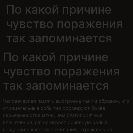
По какой причине
чувство поражения
так запоминается
По какой причине
чувство поражения
так запоминается
Человеческая память выстроена таким образом, что
отрицательные события формируют более
серьезный отпечаток, чем благоприятные
впечатления. pin up играет основную роль в
создании нашего переживаний, отражаясь на