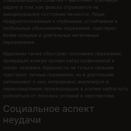
совершающихся событий – выполняет ключевую
задачу в том, как фиаско отражается на
эмоциональное состояние личности. Люди,
предрасположенные к глубинным, устойчивым и
глобальным объяснениям поражений, чувствуют
более сильные и длительные негативные
переживания.
Идеализм также обостряет осознание поражения,
превращая всякую провал катастрофической в
глазах человека. Идеалисты не только сильнее
чувствуют личные поражения, но и длительнее
запоминают о них, непрерывно анализируя и
переосмысливая произошедшее в усилии найти путь
уклониться от похожих условий в перспективе.
Социальное аспект
неудачи