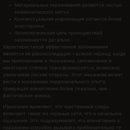
Материальные переживания делаются частью
мнемонического метки
Контекстуальная информация остается более
всесторонне
Хронологическая цепь происшествий
запоминается детально
Характеристикой аффективной запоминания
является её реконсолидация – всякий период, когда
мы припоминаем о поражении, запоминание в
некоторой степени трансформируется, возможно
увеличивая плохие стороны. Этот механизм может
вести к искажению первоначального опыта,
превращая впечатление более тяжелым, чем
фактическое эпизод.
Изыскания выявляют, что чувственные следы
включают такие же нервные сети, что и начальное
ощущение. Это подразумевает, что впечатление о
поражении способно вызывать приблизительно те