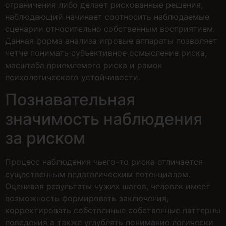
ограничения либо делает рискованные решения,
наблюдающий начинает соотносить наблюдаемые
сценарии относительно собственным восприятием.
Данная форма анализа игровые аппараты позволяет
четче понимать субъективное осмысление риска,
масштаба приемлемого риска и рамок
психологического устойчивости.
Познавательная
значимость наблюдения
за риском
Процесс наблюдения чьего-то риска отличается
существенным педагогическим потенциалом.
Оценивая результаты чужих шагов, человек имеет
возможность формировать заключения,
корректировать собственные собственные паттерны
поведения а также углублять понимание логически