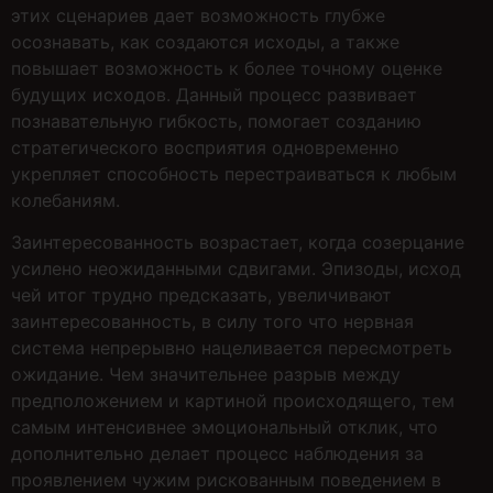
этих сценариев дает возможность глубже
осознавать, как создаются исходы, а также
повышает возможность к более точному оценке
будущих исходов. Данный процесс развивает
познавательную гибкость, помогает созданию
стратегического восприятия одновременно
укрепляет способность перестраиваться к любым
колебаниям.
Заинтересованность возрастает, когда созерцание
усилено неожиданными сдвигами. Эпизоды, исход
чей итог трудно предсказать, увеличивают
заинтересованность, в силу того что нервная
система непрерывно нацеливается пересмотреть
ожидание. Чем значительнее разрыв между
предположением и картиной происходящего, тем
самым интенсивнее эмоциональный отклик, что
дополнительно делает процесс наблюдения за
проявлением чужим рискованным поведением в