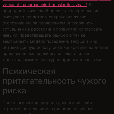
ve-sanal-kumarhanenin-bonuslar-ile-aynasi/
. В
природной жизненной среде такое проявление
выступало средством сохранения жизни,
отслеживание за проявлением рискованной
ситуацией на расстоянии позволяло копировать
навыки, предотвращать ошибок а также
выстраивать модели поведения. Текущий мир
оставил данную основу, хотя конкретные варианты
проявления выглядели значительно сильнее
многогранными и культурно ориентированными.
Психическая
притягательность чужого
риска
Психологическая природа данного явления
строится на механизме принципе активного