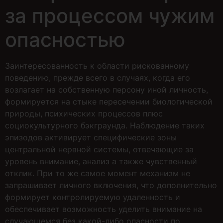
за процессом чужим
опасностью
Заинтересованность к области рискованному
поведению, прежде всего в случаях, когда его
возлагает на собственную персону иной личность,
формируется на стыке пересечении биологической
природы, психических процессов плюс
социокультурного бэкграунда. Наблюдение таких
эпизодов активирует специфические зоны
центральной нервной системы, отвечающие за
уровень внимание, анализ а также чувственный
отклик. При то же самое момент механизм не
запрашивает личного включения, что дополнительно
формирует контролируемую удаленность и
обеспечивает возможность уделить внимание на
случающемся без какой-либо опасности по