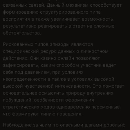
связанных связей. Данный механизм способствует
формированию структурированного типа
восприятия а также увеличивает возможность
результативно реагировать в ответ на сложные
обстоятельства.
Рискованных типов эпизоды являются
специфический ресурс данных о личностном
действиях. Они казино онлайн позволяют
зафиксировать, каким способом участник ведет
себя под давлением, при условиях
неопределенности а также в условиях высокой
высокой чувственной интенсивности. Это помогает
основательнее осмыслить природу внутренних
побуждений, особенности оформления
стратегических ходов одновременно переменные,
что формируют линию поведения.
Наблюдение за чьим-то опасными шагами довольно