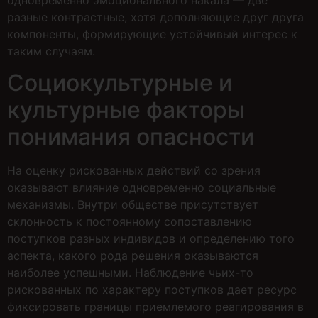
разные контрастные, хотя дополняющие друг друга
компоненты, формирующие устойчивый интерес к
таким случаям.
Социокультурные и
культурные факторы
понимания опасности
На оценку рискованных действий со зрения
оказывают влияние одновременно социальные
механизмы. Внутри обществе присутствует
склонность к постоянному сопоставлению
поступков разных индивидов и определению того
аспекта, какого рода решения оказываются
наиболее успешными. Наблюдение чьих-то
рискованных по характеру поступков дает ресурс
фиксировать границы приемлемого реагирования в