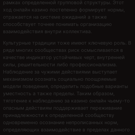
рамках определенной групповой структуры. Этот
ход онлайн казино постепенно формирует нормы,
отражается на системе ожиданий а также
способствует точнее понимать организацию
взаимодействия внутри коллектива.
Культурные традиции тоже имеют ключевую роль. В
ряде многих сообществах риск осмысливается в
качестве индикатор устойчивых черт, внутренней
силы, решительности либо профессионализма.
Наблюдение за чужими действиями выступает
механизмом осознать социально поощряемые
модели поведения, определить подобные варианты
уместность а также пределы. Таким образом,
тяготение к наблюдению за казино онлайн чьему-то
опасным действиям поддерживает переживание
принадлежности к определенной сообществу
одновременно осознание непрописанных норм,
определяющих взаимодействие в пределах данного