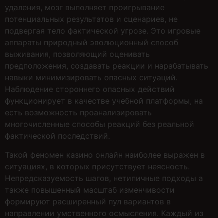
удаления, мозг выполняет проигрывание
потенциальных результатов и сценариев, не
подвергая тело фактической угрозе. Это игровые
аппараты природный эволюционный способ
выживания, позволяющий оценивать
предположения, создавать реакции и нарабатывать
навыки минимизировать опасных ситуаций.
Наблюдение стороннего опасных действий
функционирует в качестве учебной платформы, на
есть возможность проанализировать
многочисленные способы реакций без реальной
фактической последствий.
Такой феномен казино онлайн наиболее выражен в
ситуациях, в которых присутствует неясность.
Непредсказуемость шагов, нетипичные подходы а
также повышенный масштаб изменчивости
формируют расширенный пул вариантов в
направлении умственного осмысления. Каждый из