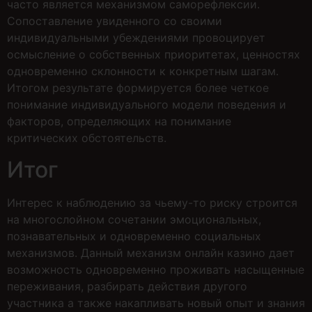
часто является механизмом саморефлексии.
Сопоставление увиденного со своими
индивидуальными убеждениями провоцирует
осмысление о собственных приоритетах, ценностях
одновременно склонности к конкретным шагам.
Итогом результате формируется более четкое
понимание индивидуального модели поведения и
факторов, определяющих на понимание
критических обстоятельств.
Итог
Интерес к наблюдению за чьему-то риску строится
на многослойном сочетании эмоциональных,
познавательных и одновременно социальных
механизмов. Данный механизм онлайн казино дает
возможность одновременно проживать насыщенные
переживания, разбирать действия другого
участника а также накапливать новый опыт и знания