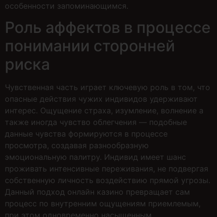
особенности запоминающимся.
Роль аффектов в процессе
понимании сторонней
риска
Чувственная часть играет ключевую роль в том, что
опасные действия чужих индивидов удерживают
интерес. Ощущение страха, изумление, волнение а
также иногда чувство облегчения — подобные
данные чувства формируются в процессе
просмотра, создавая разнообразную
эмоциональную палитру. Индивид имеет шанс
проживать интенсивные переживания, не подвергая
собственную личность воздействию прямой угрозы.
Данный подход онлайн казино превращает сам
процесс по внутренним ощущениям приемлемым,
при этом одновременно насыщенным.