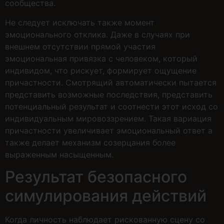
сообщества.
Не следует исключать также момент
эмоционального отклика. Даже в случаях при
внешнем отсутствии прямой участия
эмоциональная привязка с человеком, который
индивидом, что рискует, формирует ощущение
причастности. Смотрящий автоматически пытается
представить возможные последствия, представить
потенциальный результат и соотнести этот исход со
индивидуальным мировоззрением. Такая вариация
причастности увеличивает эмоциональный ответ а
также делает механизм созерцания более
выраженным насыщенным.
Результат безопасного
симулирования действий
Когда личность наблюдает рискованную сцену со