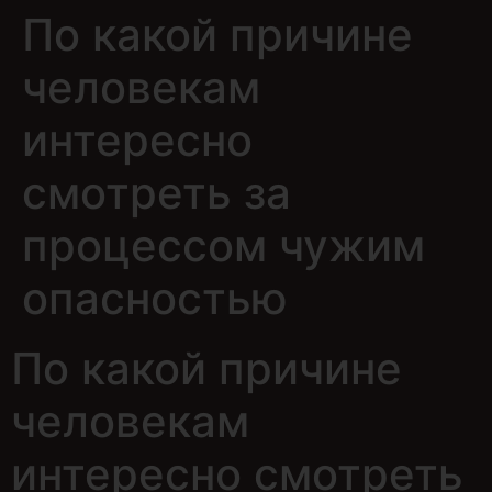
По какой причине
человекам
интересно
смотреть за
процессом чужим
опасностью
По какой причине
человекам
интересно смотреть