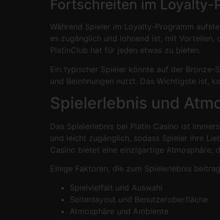
Fortschreiten im Loyalty
Während Spieler im Loyalty-Programm aufstei
es zugänglich und lohnend ist, mit Vorteilen,
PlatinClub hat für jeden etwas zu bieten.
Ein typischer Spieler könnte auf der Bronze-
und Belohnungen nutzt. Das Wichtigste ist, 
Spielerlebnis und Atm
Das Spielerlebnis bei Platin Casino ist immers
und leicht zugänglich, sodass Spieler ihre Lie
Casino bietet eine einzigartige Atmosphäre, di
Einige Faktoren, die zum Spielerlebnis beitrag
Spielvielfalt und Auswahl
Seitenlayout und Benutzeroberfläche
Atmosphäre und Ambiente