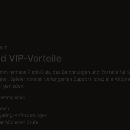
reum
d VIP-Vorteile
ramm namens PlatinClub, das Belohnungen und Vorteile für 
egien. Spieler können verlängerten Support, spezielle Akti
i genießen.
gramms sind:
onen
gering-Anforderungen
er höchsten Stufe