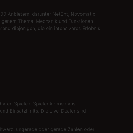
100 Anbietern, darunter NetEnt, Novomatic
t eigenem Thema, Mechanik und Funktionen
nd diejenigen, die ein intensiveres Erlebnis
gbaren Spielen. Spieler können aus
nd Einsatzlimits. Die Live-Dealer sind
Schwarz, ungerade oder gerade Zahlen oder