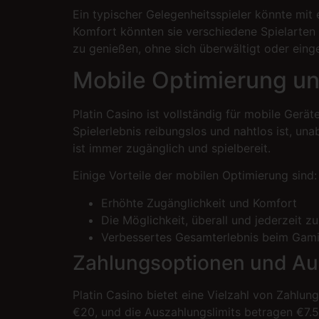
Ein typischer Gelegenheitsspieler könnte mit
Komfort könnten sie verschiedene Spielarten 
zu genießen, ohne sich überwältigt oder eing
Mobile Optimierung un
Platin Casino ist vollständig für mobile Gerät
Spielerlebnis reibungslos und nahtlos ist, u
ist immer zugänglich und spielbereit.
Einige Vorteile der mobilen Optimierung sind:
Erhöhte Zugänglichkeit und Komfort
Die Möglichkeit, überall und jederzeit zu
Verbessertes Gesamterlebnis beim Gam
Zahlungsoptionen und Au
Platin Casino bietet eine Vielzahl von Zahlu
€20, und die Auszahlungslimits betragen €7.5