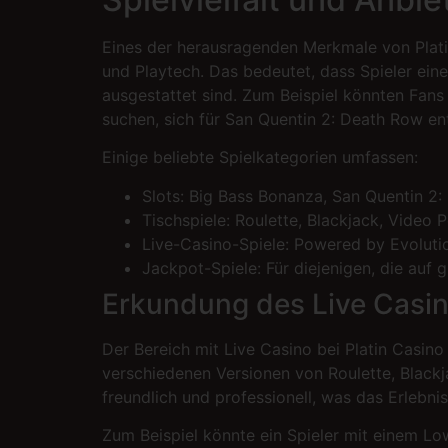
Eines der herausragenden Merkmale von Plati
und Playtech. Das bedeutet, dass Spieler ei
ausgestattet sind. Zum Beispiel könnten Fans
suchen, sich für San Quentin 2: Death Row en
Einige beliebte Spielkategorien umfassen:
Slots: Big Bass Bonanza, San Quentin 2: 
Tischspiele: Roulette, Blackjack, Video 
Live-Casino-Spiele: Powered by Evolut
Jackpot-Spiele: Für diejenigen, die auf
Erkundung des Live Casi
Der Bereich mit Live Casino bei Platin Casino
verschiedenen Versionen von Roulette, Blackj
freundlich und professionell, was das Erlebn
Zum Beispiel könnte ein Spieler mit einem L