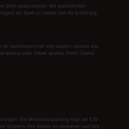
sten Slots ausprobieren. Mit wachsendem
tigste ist, Spaß zu haben und die Erfahrung
e ist reaktionsschnell und adaptiv, sodass das
artphone oder Tablet spielen, Platin Casino
hrungen. Die Mindesteinzahlung liegt bei €10-
n Spielern, ihre Gelder zu verwalten und ihre