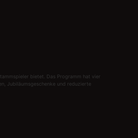
Stammspieler bietet. Das Programm hat vier
onen, Jubiläumsgeschenke und reduzierte