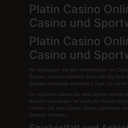
Platin Casino Onli
Casino und Sport
Platin Casino Onli
Casino und Sport
Für diejenigen, die den Nervenkitzel von Cas
Spielen, darunter beliebte Slots wie Big Bass
Spielen unterwegs erleichtert. Egal, ob Sie ei
Ein typischer Abend für viele Spieler könnte 
Atlantis auszulösen. Im Laufe der Nacht könnt
können. Die Live-Casino-Spiele, betrieben vo
Casinos simuliert.
Spielvielfalt und Anbie