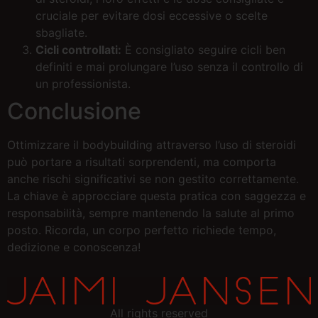
cruciale per evitare dosi eccessive o scelte
sbagliate.
Cicli controllati:
È consigliato seguire cicli ben
definiti e mai prolungare l’uso senza il controllo di
un professionista.
Conclusione
Ottimizzare il bodybuilding attraverso l’uso di steroidi
può portare a risultati sorprendenti, ma comporta
anche rischi significativi se non gestito correttamente.
La chiave è approcciare questa pratica con saggezza e
responsabilità, sempre mantenendo la salute al primo
posto. Ricorda, un corpo perfetto richiede tempo,
dedizione e conoscenza!
All rights reserved