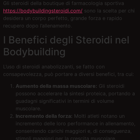
Gli steroidi della boutique di farmacologia sportiva
https://bodybuildingsteroidi.com/
sono la scelta per chi
desidera un corpo perfetto, grande forza e rapido
recupero dopo l’allenamento.
I Benefici degli Steroidi nel
Bodybuilding
L’uso di steroidi anabolizzanti, se fatto con
consapevolezza, può portare a diversi benefici, tra cui:
Aumento della massa muscolare:
Gli steroidi
possono accelerare la sintesi proteica, portando a
guadagni significativi in termini di volume
muscolare.
Incremento della forza:
Molti atleti notano un
incremento delle loro performance in allenamento,
consentendo carichi maggiori e, di conseguenza,
stimoli maggiori per la crescita muscolare.