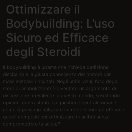
Ottimizzare il
Bodybuilding: L’uso
Sicuro ed Efficace
degli Steroidi
Il bodybuilding è un’arte che richiede dedizione,
disciplina e la giusta conoscenza dei metodi per
massimizzare i risultati. Negli ultimi anni, l’uso degli
steroidi anabolizzanti è diventato un argomento di
discussione prevalente in questo mondo, suscitando
opinioni contrastanti. La questione centrale rimane:
come si possono utilizzare in modo sicuro ed efficace
questi composti per ottimizzare i risultati senza
compromettere la salute?