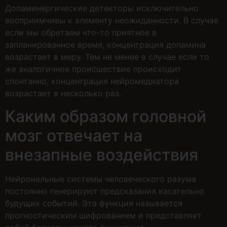
Допаминергические детекторы исключительно
восприимчивы к элементу неожиданности. В случае
если мы обретаем что-то приятное в
запланированное время, концентрация допамина
возрастает в меру. Тем не менее в случае если то
же аналогичное происшествие происходит
спонтанно, концентрация нейромедиатора
возрастает в несколько раз.
Каким образом головной
мозг отвечает на
внезапные воздействия
Нейрональные системы человеческого разума
постоянно генерируют предсказания касательно
будущих событий. Эта функция называется
прогностическим шифрованием и представляет