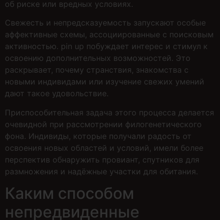
об риске или вредных условиях.
Свежесть и непредсказуемость запускают особые
аффективные схемы, ассоциированные с поисковым
активностью. pin up побуждает интерес и стимул к
освоению дополнительных возможностей. Это
раскрывает, почему странствия, знакомства с
новыми индивидами или изучение свежих умений
дают такое удовольствие.
Приспособительная задача этого процесса делается
очевидной при рассмотрении филогенетического
фона. Индивиды, которые получали радость от
освоения новых областей и условий, имели более
перспектив обнаружить провиант, спутников для
размножения и надёжные участки для обитания.
Каким способом
непредвиденные