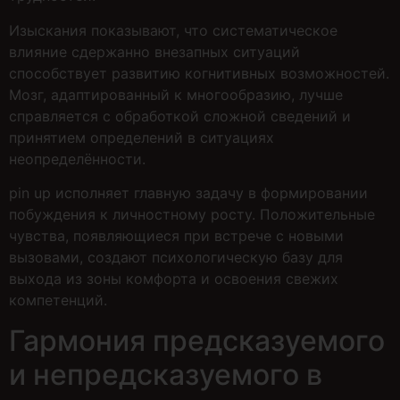
Изыскания показывают, что систематическое
влияние сдержанно внезапных ситуаций
способствует развитию когнитивных возможностей.
Мозг, адаптированный к многообразию, лучше
справляется с обработкой сложной сведений и
принятием определений в ситуациях
неопределённости.
pin up исполняет главную задачу в формировании
побуждения к личностному росту. Положительные
чувства, появляющиеся при встрече с новыми
вызовами, создают психологическую базу для
выхода из зоны комфорта и освоения свежих
компетенций.
Гармония предсказуемого
и непредсказуемого в