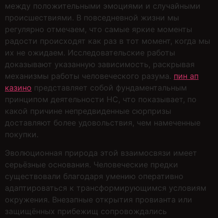
между положительными эмоциями и случайными
происшествиями. В повседневной жизни мы
регулярно отмечаем, что самые яркие моменты
радости происходят как раз в тот момент, когда мы
их не ожидаем. Исследовательские работы
доказывают указанную зависимость, раскрывая
механизмы работы человеческого разума.
пин ап
казино
представляет собой фундаментальным
принципом деятельности НС, что показывает, по
какой причине непредвиденные сюрпризы
доставляют более удовольствия, чем намеченные
покупки.
Эволюционная природа этой взаимосвязи имеет
серьёзные основания. Человеческие предки
существовали благодаря умению оперативно
адаптироваться к трансформирующимся условиям
окружения. Внезапные открытия провианта или
защищённых прибежищ сопровождались