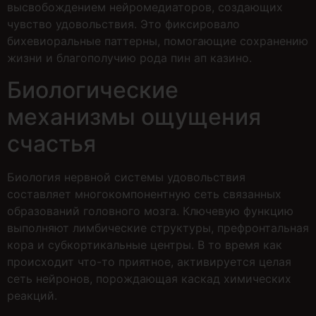
высвобождением нейромедиаторов, создающих
чувство удовольствия. Это фиксировало
бихевиоральные паттерны, помогающие сохранению
жизни и благополучию рода пин ап казино.
Биологические
механизмы ощущения
счастья
Биология нервной системы удовольствия
составляет многокомпонентную сеть связанных
образований головного мозга. Ключевую функцию
выполняют лимбические структуры, префронтальная
кора и субкортикальные центры. В то время как
происходит что-то приятное, активируется целая
сеть нейронов, порождающая каскад химических
реакций.