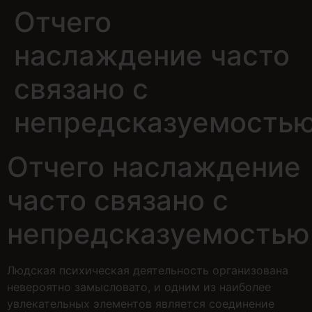
Отчего
наслаждение часто
связано с
непредсказуемость
Отчего наслаждение
часто связано с
непредсказуемостью
Людская психическая деятельность организована
невероятно замысловато, и одним из наиболее
увлекательных элементов является соединение