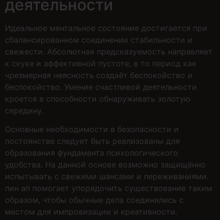
деятельности
Идеальное ментальное состояние достигается при
сбалансированном соединении стабильности и
свежести. Абсолютная предсказуемость направляет
к скуке и аффективной пустоте, в то период как
чрезмерная неясность создаёт беспокойство и
беспокойство. Умение счастливой деятельности
кроется в способности обнаруживать золотую
середину.
Основные необходимости в безопасности и
постоянстве следует быть реализованы для
образования фундамента психологического
удобства. На данной основе возможно защищённо
испытывать с свежими шансами и переживаниями.
пин ап помогает упорядочить существование таким
образом, чтобы обычные дела соединялись с
местом для импровизации и креативности.