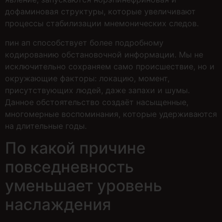
дофаминовая структуры, которые увеличивают
процессы стабилизации мнемонических следов.
пин ап способствует более подробному
кодированию обстановочной информации. Мы не
исключительно сохраняем само происшествие, но и
окружающие факторы: локацию, момент,
присутствующих людей, даже запахи и шумы.
Данное обстоятельство создаёт насыщенные,
многомерные воспоминания, которые удерживаются
на длительные годы.
По какой причине
повседневность
уменьшает уровень
наслаждения