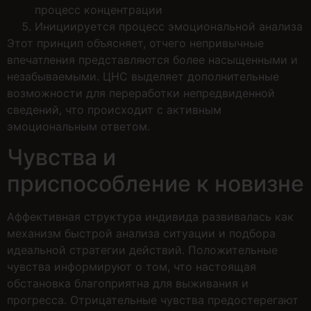
процесс концентрации
Инициируется процесс эмоциональной анализа
Этот принцип объясняет, отчего непривычные
впечатления представляются более насыщенными и
незабываемыми. ЦНС выделяет дополнительные
возможности для переработки непредвиденной
сведений, что происходит с активным
эмоциональным ответом.
Чувства и
приспособление к новизне
Аффективная структура индивида развивалась как
механизм быстрой анализа ситуации и подбора
идеальной стратегии действий. Положительные
чувства информируют о том, что настоящая
обстановка благоприятна для выживания и
прогресса. Отрицательные чувства предостерегают