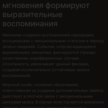
мгновения формируют
выразительные
воспоминания
Механизм создания воспоминаний неразрывно
ассоциирован с эмоциональным статусом в период
записи сведений. События, сопровождающиеся
выраженными эмоциями, фиксируются гораздо
качественнее индифферентных случаев.
Спонтанность увеличивает данный феномен,
создавая исключительно устойчивые записи
воспоминаний.
Морской конёк, основная образование,
ответственная за создание дополнительных памяти,
действует в плотной связи с эмоциональными
центрами мозга. В случае если случается внезапное
явление, запускаются норэпинефриновая и