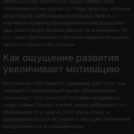
Эволюционная психология представляет свое
толкование этому процессу. Наши праотцы, которые
испытывали наибольшую мотивацию именно в
ключевые моменты преследования или добывания
еды, располагали больше шансов на выживание. Те,
кто терял бдительность при виде недалекой задачи,
часто оставались без добычи.
Как ощущение развития
увеличивает мотивацию
Восприятие собственного движения действует как
сильный стимулирующий рычаг. Исследования
показывают, что личности способны вкладывать
существенно больше усилий, когда наблюдают, что
приближаются к задаче. Этот закон лежит в
фундаменте многих актуальных методик увеличения
продуктивности и геймификации.