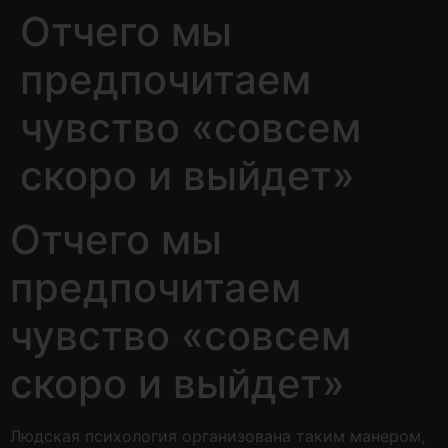
Отчего мы
предпочитаем
чувство «совсем
скоро и выйдет»
Отчего мы
предпочитаем
чувство «совсем
скоро и выйдет»
Людская психология организована таким манером,