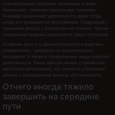
трансформации здоровой мотивации в азарт.
Начальный – лишение надзора над течением.
Индивид продолжает деятельность даже тогда,
когда это оказывается бесполезным. Следующий –
изменение фокуса с результата на течение. Третий –
отвержение вредных результатов своих поступков.
Особенно ярко это демонстрируется в азартных
развлечениях, трейдинге на экономических
площадках, а также в определенных видах рабочей
деятельности. Такая реакция может становиться
настолько интенсивной, что личность утрачивает
умения к справедливой анализу обстоятельств.
Отчего иногда тяжело
завершить на середине
пути