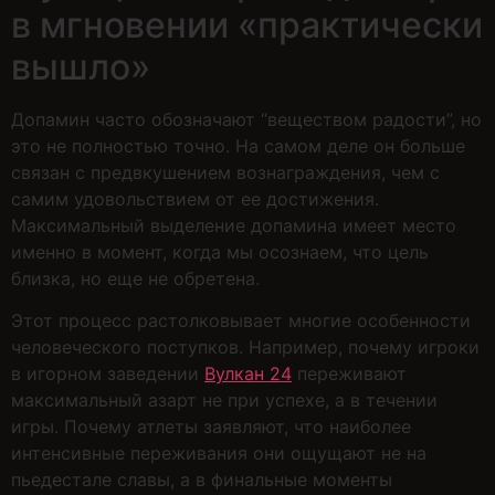
в мгновении «практически
вышло»
Допамин часто обозначают “веществом радости”, но
это не полностью точно. На самом деле он больше
связан с предвкушением вознаграждения, чем с
самим удовольствием от ее достижения.
Максимальный выделение допамина имеет место
именно в момент, когда мы осознаем, что цель
близка, но еще не обретена.
Этот процесс растолковывает многие особенности
человеческого поступков. Например, почему игроки
в игорном заведении
Вулкан 24
переживают
максимальный азарт не при успехе, а в течении
игры. Почему атлеты заявляют, что наиболее
интенсивные переживания они ощущают не на
пьедестале славы, а в финальные моменты