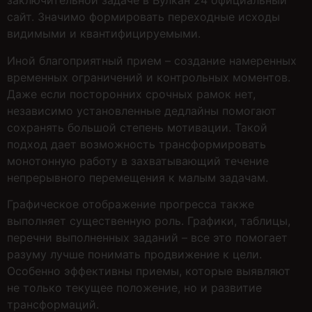
заключительной задаче в Вулкан 24 официальный
сайт. Значимо формировать переходные исходы
видимыми и квантифицируемыми.
Иной благоприятный прием – создание намеренных
временных ограничений и контрольных моментов.
Даже если посторонних срочных рамок нет,
независимо установленные дедлайны помогают
сохранять большой степень мотивации. Такой
подход дает возможность трансформировать
монотонную работу в захватывающий течение
непрерывного перемещения к малым задачам.
Графическое отображение прогресса также
выполняет существенную роль. Графики, таблицы,
перечни выполненных заданий – все это помогает
разуму лучше понимать продвижение к цели.
Особенно эффективны приемы, которые выявляют
не только текущее положение, но и развитие
трансформаций.