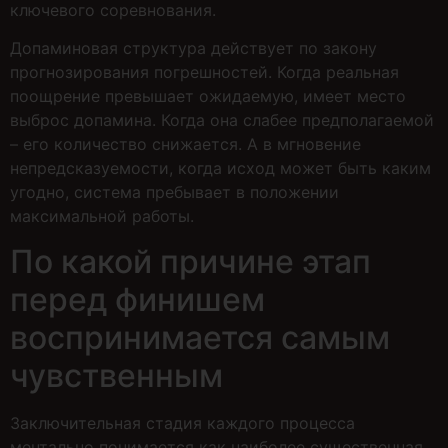
ключевого соревнования.
Допаминовая структура действует по закону
прогнозирования погрешностей. Когда реальная
поощрение превышает ожидаемую, имеет место
выброс допамина. Когда она слабее предполагаемой
– его количество снижается. А в мгновение
непредсказуемости, когда исход может быть каким
угодно, система пребывает в положении
максимальной работы.
По какой причине этап
перед финишем
воспринимается самым
чувственным
Заключительная стадия каждого процесса
ментально понимается как наиболее существенная.