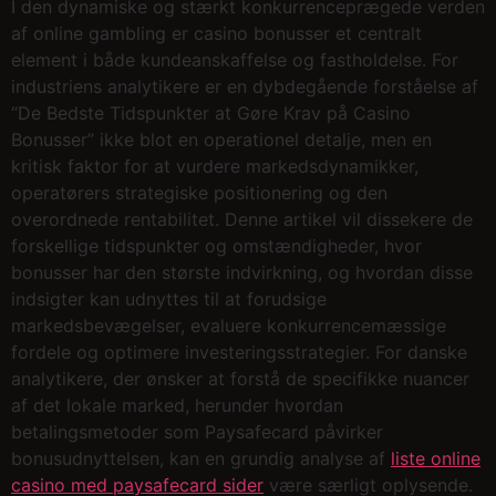
I den dynamiske og stærkt konkurrenceprægede verden
af online gambling er casino bonusser et centralt
element i både kundeanskaffelse og fastholdelse. For
industriens analytikere er en dybdegående forståelse af
“De Bedste Tidspunkter at Gøre Krav på Casino
Bonusser” ikke blot en operationel detalje, men en
kritisk faktor for at vurdere markedsdynamikker,
operatørers strategiske positionering og den
overordnede rentabilitet. Denne artikel vil dissekere de
forskellige tidspunkter og omstændigheder, hvor
bonusser har den største indvirkning, og hvordan disse
indsigter kan udnyttes til at forudsige
markedsbevægelser, evaluere konkurrencemæssige
fordele og optimere investeringsstrategier. For danske
analytikere, der ønsker at forstå de specifikke nuancer
af det lokale marked, herunder hvordan
betalingsmetoder som Paysafecard påvirker
bonusudnyttelsen, kan en grundig analyse af
liste online
casino med paysafecard sider
være særligt oplysende.