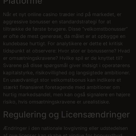
Platforme
Når et nyt online casino træder ind på markedet, er
aggressive bonusser en standardstrategi for at
tiltrække de første brugere. Disse “velkomstbonusser”
er ofte de mest generøse, da målet er at opbygge en
kundebase hurtigt. For analytikere er dette et kritisk
tidspunkt at observere: Hvor stor er bonusserne? Hvad
er omsætningskravene? Hvilke spil er de knyttet til?
Svarene på disse spørgsmål giver indsigt i operatørens
kapitalstyrke, risikovillighed og langsigtede ambitioner.
En usædvanligt stor velkomstbonus kan indikere et
stærkt finansieret foretagende med ambitioner om
hurtig markedsandel, men kan også signalere en højere
risiko, hvis omsætningskravene er urealistiske.
Regulering og Licensændringer
Ændringer i den nationale lovgivning eller udstedelsen
af nye licenser kan skabe et vindue for bonusudbud.