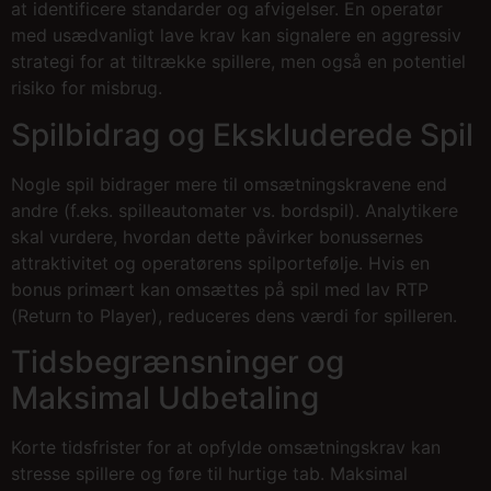
at identificere standarder og afvigelser. En operatør
med usædvanligt lave krav kan signalere en aggressiv
strategi for at tiltrække spillere, men også en potentiel
risiko for misbrug.
Spilbidrag og Ekskluderede Spil
Nogle spil bidrager mere til omsætningskravene end
andre (f.eks. spilleautomater vs. bordspil). Analytikere
skal vurdere, hvordan dette påvirker bonussernes
attraktivitet og operatørens spilportefølje. Hvis en
bonus primært kan omsættes på spil med lav RTP
(Return to Player), reduceres dens værdi for spilleren.
Tidsbegrænsninger og
Maksimal Udbetaling
Korte tidsfrister for at opfylde omsætningskrav kan
stresse spillere og føre til hurtige tab. Maksimal