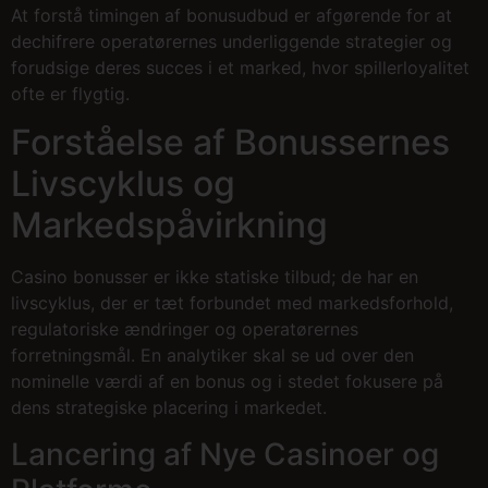
At forstå timingen af bonusudbud er afgørende for at
dechifrere operatørernes underliggende strategier og
forudsige deres succes i et marked, hvor spillerloyalitet
ofte er flygtig.
Forståelse af Bonussernes
Livscyklus og
Markedspåvirkning
Casino bonusser er ikke statiske tilbud; de har en
livscyklus, der er tæt forbundet med markedsforhold,
regulatoriske ændringer og operatørernes
forretningsmål. En analytiker skal se ud over den
nominelle værdi af en bonus og i stedet fokusere på
dens strategiske placering i markedet.
Lancering af Nye Casinoer og