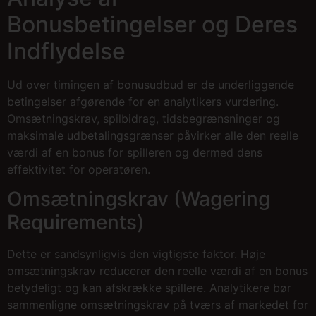
Bonusbetingelser og Deres
Indflydelse
Ud over timingen af bonusudbud er de underliggende
betingelser afgørende for en analytikers vurdering.
Omsætningskrav, spilbidrag, tidsbegrænsninger og
maksimale udbetalingsgrænser påvirker alle den reelle
værdi af en bonus for spilleren og dermed dens
effektivitet for operatøren.
Omsætningskrav (Wagering
Requirements)
Dette er sandsynligvis den vigtigste faktor. Høje
omsætningskrav reducerer den reelle værdi af en bonus
betydeligt og kan afskrække spillere. Analytikere bør
sammenligne omsætningskrav på tværs af markedet for