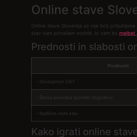
Online stave Slove
Online stave Slovenija so vse bolj priljubljen
stav vam prinašam vodnik, ki vam bo
melbet 
Prednosti in slabosti o
Prednosti
– Dostopnost 24/7
– Široka ponudba športnih dogodkov
– Različne vrste stav
Kako igrati online stav