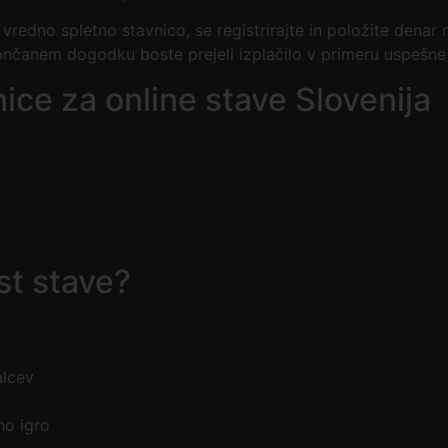
 vredno spletno stavnico, se registrirajte in položite denar
končanem dogodku boste prejeli izplačilo v primeru uspešne
ice za online stave Slovenija
st stave?
alcev
no igro