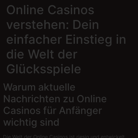
Online Casinos
verstehen: Dein
einfacher Einstieg in
die Welt der
Glücksspiele
Warum aktuelle
Nachrichten zu Online
Casinos für Anfänger
wichtig sind
Die Welt der Online Casinos ist riesig und entwickelt