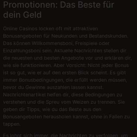
Promotionen: Das Beste für
dein Geld
Online Casinos locken oft mit attraktiven
Bonusangeboten für Neukunden und Bestandskunden.
Das können Willkommensboni, Freispiele oder
Einzahlungsboni sein. Aktuelle Nachrichten stellen dir
die neuesten und besten Angebote vor und erklären dir,
wie sie funktionieren. Aber Vorsicht: Nicht jeder Bonus
ist so gut, wie er auf den ersten Blick scheint. Es gibt
immer Bonusbedingungen, die erfüllt werden müssen,
bevor du Gewinne auszahlen lassen kannst.
Nachrichtenartikel helfen dir, diese Bedingungen zu
verstehen und die Spreu vom Weizen zu trennen. Sie
geben dir Tipps, wie du das Beste aus den
Bonusangeboten herausholen kannst, ohne in Fallen zu
tappen.
Es lohnt sich immer, die Nachrichten zu verfolgen, um