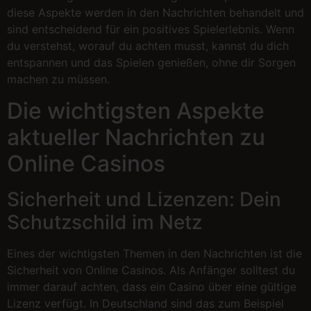
diese Aspekte werden in den Nachrichten behandelt und
sind entscheidend für ein positives Spielerlebnis. Wenn
du verstehst, worauf du achten musst, kannst du dich
entspannen und das Spielen genießen, ohne dir Sorgen
machen zu müssen.
Die wichtigsten Aspekte
aktueller Nachrichten zu
Online Casinos
Sicherheit und Lizenzen: Dein
Schutzschild im Netz
Eines der wichtigsten Themen in den Nachrichten ist die
Sicherheit von Online Casinos. Als Anfänger solltest du
immer darauf achten, dass ein Casino über eine gültige
Lizenz verfügt. In Deutschland sind das zum Beispiel