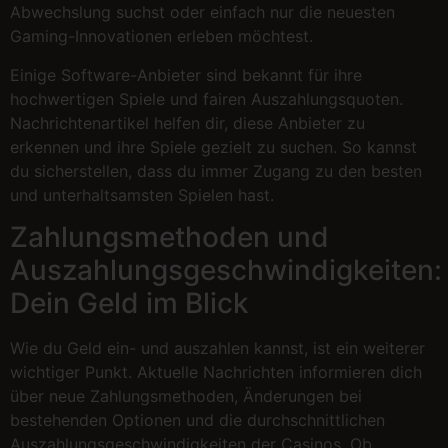
Abwechslung suchst oder einfach nur die neuesten
Gaming-Innovationen erleben möchtest.
Einige Software-Anbieter sind bekannt für ihre
hochwertigen Spiele und fairen Auszahlungsquoten.
Nachrichtenartikel helfen dir, diese Anbieter zu
erkennen und ihre Spiele gezielt zu suchen. So kannst
du sicherstellen, dass du immer Zugang zu den besten
und unterhaltsamsten Spielen hast.
Zahlungsmethoden und
Auszahlungsgeschwindigkeiten:
Dein Geld im Blick
Wie du Geld ein- und auszahlen kannst, ist ein weiterer
wichtiger Punkt. Aktuelle Nachrichten informieren dich
über neue Zahlungsmethoden, Änderungen bei
bestehenden Optionen und die durchschnittlichen
Auszahlungsgeschwindigkeiten der Casinos. Ob