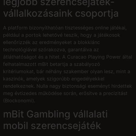
legjobb szerencsejáték-
vállalkozásaink csoportja
A platform bizonyíthatóan tisztességes online játékai,
például a portok lehetővé teszik, hogy a játékosok
ellenőrizzék az eredményeket a blokklánc
technológiával szórakozva, garantálva az
átláthatóságot és a hitet. A Curacao Playing Power által
felhatalmazott mBit betartja a szabályozó
kritériumokat, bár néhány szakember olyan lesz, mint a
kaszinók, amelyek szigorúbb engedélyekkel
rendelkeznek. Nulla nagy biztonsági eseményt hirdettek
meg évtizedes működése során, erősítve a precizitást
(Blockonomi).
mBit Gambling vállalati
mobil szerencsejáték