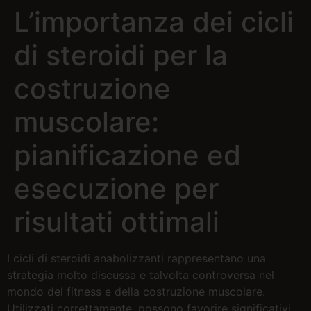
L’importanza dei cicli
di steroidi per la
costruzione
muscolare:
pianificazione ed
esecuzione per
risultati ottimali
I cicli di steroidi anabolizzanti rappresentano una
strategia molto discussa e talvolta controversa nel
mondo del fitness e della costruzione muscolare.
Utilizzati correttamente, possono favorire significativi