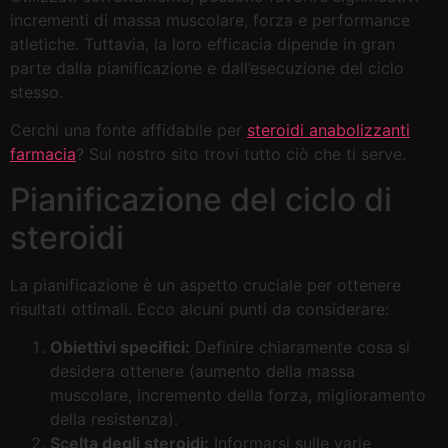
incrementi di massa muscolare, forza e performance
atletiche. Tuttavia, la loro efficacia dipende in gran
parte dalla pianificazione e dall’esecuzione del ciclo
stesso.
Cerchi una fonte affidabile per
steroidi anabolizzanti
farmacia
? Sul nostro sito trovi tutto ciò che ti serve.
Pianificazione del ciclo di
steroidi
La pianificazione è un aspetto cruciale per ottenere
risultati ottimali. Ecco alcuni punti da considerare:
Obiettivi specifici:
Definire chiaramente cosa si
desidera ottenere (aumento della massa
muscolare, incremento della forza, miglioramento
della resistenza).
Scelta degli steroidi:
Informarsi sulle varie