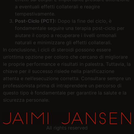
a eventuali effetti collaterali e reagire
tempestivamente.
Post-Ciclo (PCT):
Dopo la fine del ciclo, è
fondamentale seguire una terapia post-ciclo per
aiutare il corpo a recuperare i livelli ormonali
naturali e minimizzare gli effetti collaterali.
In conclusione, i cicli di steroidi possono essere
un’ottima opzione per coloro che cercano di migliorare
le proprie performance e risultati in palestra. Tuttavia, la
chiave per il successo risiede nella pianificazione
attenta e nell’esecuzione corretta. Consultare sempre un
professionista prima di intraprendere un percorso di
questo tipo è fondamentale per garantire la salute e la
sicurezza personale.
All rights reserved