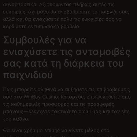
συναρπαστικό. Αξιοποιώντας πλήρως αυτές τις
ευκαιρίες, όχι μόνο θα αναβαθμίσετε το παιχνίδι σας,
αλλά και θα ενισχύσετε πολύ τις ευκαιρίες σας να
κερδίσετε εντυπωσιακά βραβεία.
Συμβουλές για να
ενισχύσετε τις ανταμοιβές
σας κατά τη διάρκεια του
παιχνιδιού
Πώς μπορείτε αληθινά να αυξήσετε τις επιβραβεύσεις
σας στο WinBay Casino; Καταρχάς, επωφεληθείτε από
τις καθημερινές προσφορές και τις προσφορές
μπόνους—ελέγχετε τακτικά το email σας και τον site
του καζίνο.
Θα είναι χρήσιμο επίσης να γίνετε μέλος στο