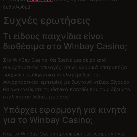
ξεδιπλωθεί!
Συχνές ερωτήσεις
Τι είδους παιχνίδια είναι
διαθέσιμα στο Winbay Casino;
Στο WinBay Casino, θα βρείτε μια σειρά από
συναρπαστικές επιλογές, όπως κλασικά επιτραπέζια
παιχνίδια, καθηλωτικά κουλοχέρηδες και
συναρπαστικές εμπειρίες με ζωντανό ντίλερ. Σίγουρα
θα ανακαλύψετε το ιδανικό παιχνίδι που ταιριάζει στο
στυλ και τις δεξιότητές σας!
Υπάρχει εφαρμογή για κινητά
για το Winbay Casino;
Ναι, το WinBay Casino προσφέρει μια εφαρμογή για