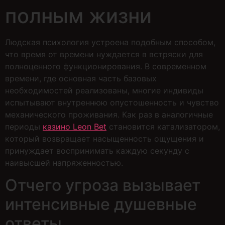
полным жизни
Людская психология устроена подобным способом,
что время от времени нуждается в встряски для
полноценного функционирования. В современном
времени, где основная часть базовых
необходимостей реализованы, многие индивиды
испытывают внутреннюю опустошенность и чувство
механического проживания. Как раз в аналогичные
периоды
казино Leon Bet
становится катализатором,
который возвращает насыщенность ощущения и
принуждает воспринимать каждую секунду с
наивысшей напряженностью.
Отчего угроза вызывает
интенсивные душевные
ответы