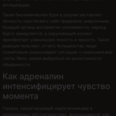
антиципации.
Такая биохимическая буря в разуме заставляет
личность чувствовать себя предельно энергичным.
Каждый органы восприятия усиливаются, период
будто замедляется, а окружающий космос
приобретает уникальную ясность и яркость. Такая
реакция поясняет, отчего большинство люди
сознательно разыскивают ситуации с компонентами
слоты Леон, желая выбраться из монотонности
обыденности.
Как адреналин
интенсифицирует чувство
момента
Гормон, секретируемый надпочечниками в
напряженных обстоятельствах, функционирует как