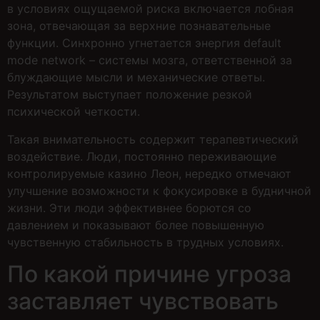
в условиях ощущаемой риска включается лобная
зона, отвечающая за верхние познавательные
функции. Синхронно угнетается энергия default
mode network – системы мозга, ответственной за
блуждающие мысли и механические ответы.
Результатом выступает положение резкой
психической четкости.
Такая внимательность содержит терапевтический
воздействие. Люди, постоянно переживающие
контролируемые казино Леон, нередко отмечают
улучшение возможности к фокусировке в будничной
жизни. Эти люди эффективнее борются со
давлением и показывают более повышенную
чувственную стабильность в трудных условиях.
По какой причине угроза
заставляет чувствовать