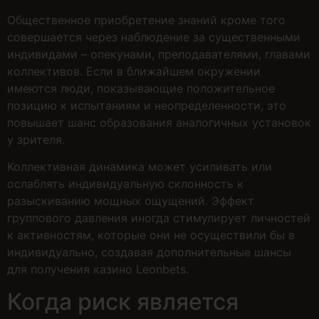
Общественное приобретение знаний кроме того
совершается через наблюдение за существенными
индивидами – опекунами, преподавателями, главами
коллективов. Если в ближайшем окружении
имеются люди, показывающие положительное
позицию к испытаниям и неопределенности, это
повышает шанс образования аналогичных установок
у зрителя.
Коллективная динамика может усиливать или
ослаблять индивидуальную склонность к
разыскиванию мощных ощущений. Эффект
группового давления иногда стимулирует личностей
к активностям, которые они не осуществили бы в
индивидуально, создавая дополнительные шансы
для получения казино Leonbets.
Когда риск является