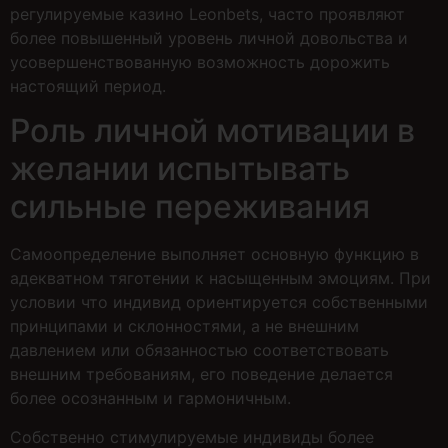
регулируемые казино Leonbets, часто проявляют
более повышенный уровень личной довольства и
усовершенствованную возможность дорожить
настоящий период.
Роль личной мотивации в
желании испытывать
сильные переживания
Самоопределение выполняет основную функцию в
адекватном тяготении к насыщенным эмоциям. При
условии что индивид ориентируется собственными
принципами и склонностями, а не внешним
давлением или обязанностью соответствовать
внешним требованиям, его поведение делается
более осознанным и гармоничным.
Собственно стимулируемые индивиды более