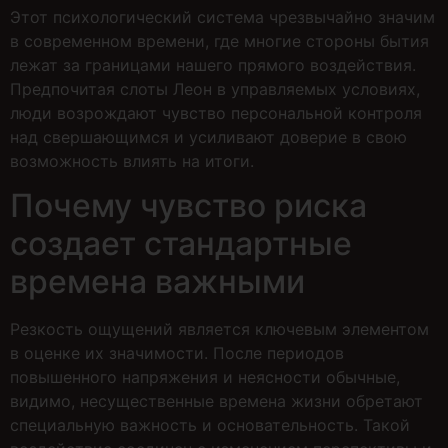
Этот психологический система чрезвычайно значим
в современном времени, где многие стороны бытия
лежат за границами нашего прямого воздействия.
Предпочитая слоты Леон в управляемых условиях,
люди возрождают чувство персональной контроля
над свершающимся и усиливают доверие в свою
возможность влиять на итоги.
Почему чувство риска
создает стандартные
времена важными
Резкость ощущений является ключевым элементом
в оценке их значимости. После периодов
повышенного напряжения и неясности обычные,
видимо, несущественные времена жизни обретают
специальную важность и основательность. Такой