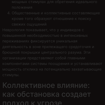
мощных стимулах для обретения идеального
положения
Общественные и коллективные составляющие
кроме того образуют отношение к поиску
свежих ощущений
Неврология показывает, что у индивидов с
повышенной необходимостью в интенсивных
переживаниях фиксируется уникальная
деятельность в зоне прилежащего средоточия и
брюшной покрышки центрального разума. Эти
организации представляют собой главными
компонентами системы поощрения и устанавливают
мощность отклика на потенциально захватывающие
стимулы.
Коллективное влияние:
как обстановка создает
подход к угрозе