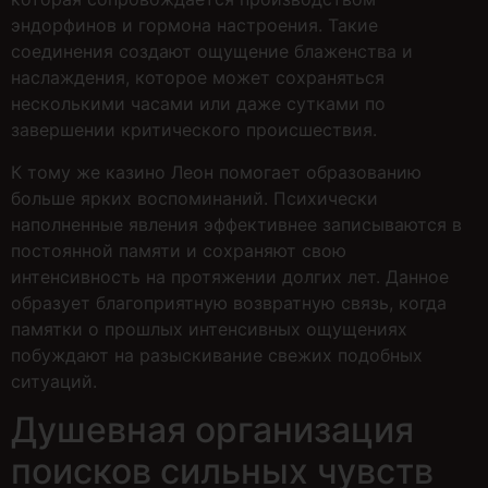
эндорфинов и гормона настроения. Такие
соединения создают ощущение блаженства и
наслаждения, которое может сохраняться
несколькими часами или даже сутками по
завершении критического происшествия.
К тому же казино Леон помогает образованию
больше ярких воспоминаний. Психически
наполненные явления эффективнее записываются в
постоянной памяти и сохраняют свою
интенсивность на протяжении долгих лет. Данное
образует благоприятную возвратную связь, когда
памятки о прошлых интенсивных ощущениях
побуждают на разыскивание свежих подобных
ситуаций.
Душевная организация
поисков сильных чувств