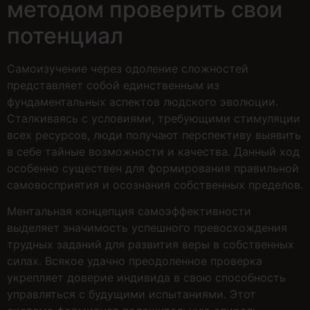
методом проверить свои
потенциал
Самоизучение через одоление сложностей
представляет собой единственным из
фундаментальных аспектов людского эволюции.
Сталкиваясь с условиями, требующими стимуляции
всех ресурсов, люди получают перспективу выявить
в себе тайные возможности и качества. Данный ход
особенно существен для формирования правильной
самовосприятия и осознания собственных пределов.
Ментальная концепция самоэффективности
выделяет значимость успешного превосхождения
трудных заданий для развития веры в собственных
силах. Всякое удачно преодоленное проверка
укрепляет доверие индивида в свою способность
управляться с будущими испытаниями. Этот