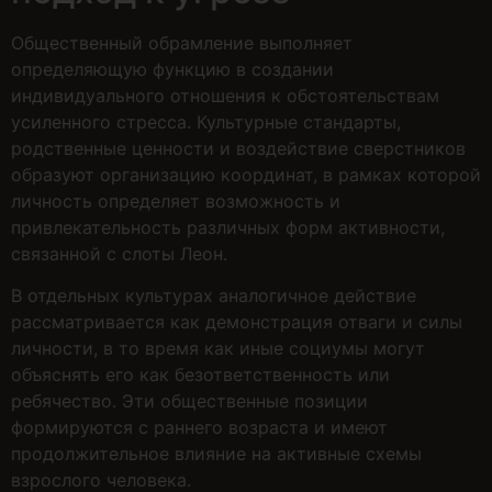
Общественный обрамление выполняет
определяющую функцию в создании
индивидуального отношения к обстоятельствам
усиленного стресса. Культурные стандарты,
родственные ценности и воздействие сверстников
образуют организацию координат, в рамках которой
личность определяет возможность и
привлекательность различных форм активности,
связанной с слоты Леон.
В отдельных культурах аналогичное действие
рассматривается как демонстрация отваги и силы
личности, в то время как иные социумы могут
объяснять его как безответственность или
ребячество. Эти общественные позиции
формируются с раннего возраста и имеют
продолжительное влияние на активные схемы
взрослого человека.