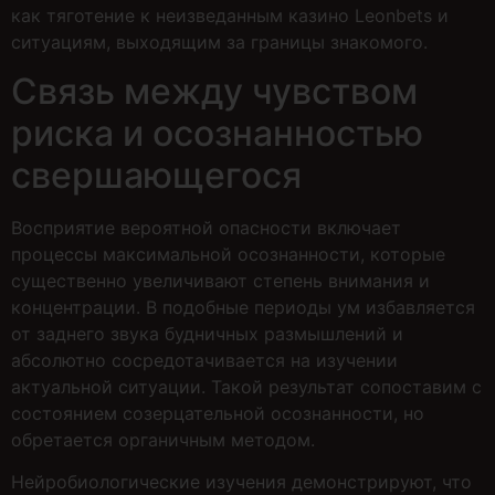
как тяготение к неизведанным казино Leonbets и
ситуациям, выходящим за границы знакомого.
Связь между чувством
риска и осознанностью
свершающегося
Восприятие вероятной опасности включает
процессы максимальной осознанности, которые
существенно увеличивают степень внимания и
концентрации. В подобные периоды ум избавляется
от заднего звука будничных размышлений и
абсолютно сосредотачивается на изучении
актуальной ситуации. Такой результат сопоставим с
состоянием созерцательной осознанности, но
обретается органичным методом.
Нейробиологические изучения демонстрируют, что