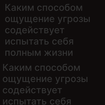
Каким способом
ощущение угрозы
содействует
испытать себя
полным жизни
Каким способом
ощущение угрозы
содействует
испытать себя