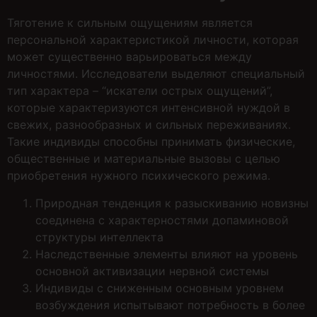
Тяготение к сильным ощущениям является
персональной характеристикой личности, которая
может существенно варьироваться между
личностями. Исследователи выделяют специальный
тип характера – “искатели острых ощущений”,
которые характеризуются интенсивной нуждой в
свежих, разнообразных и сильных переживаниях.
Такие индивиды способны принимать физические,
общественные и материальные вызовы с целью
приобретения нужного психического режима.
Природная тенденция к разыскиванию новизны
соединена с характерностями допаминовой
структуры интеллекта
Наследственные элементы влияют на уровень
основной активизации нервной системы
Индивиды с сниженным основным уровнем
возбуждения испытывают потребность в более