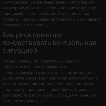
и интересами, более качественно контролируют
меру принимаемых вызовов и больше корректно
определяют свои потенциал. Эти люди менее
склонны к безрассудным активностям и излишнему
стремлению к экстриму.
Как риск помогает
почувствовать контроль над
ситуацией
Парадоксально, но сознательный выбор
обстоятельств с составляющими
непредсказуемости может интенсифицировать
восприятие управления над своей активностью. В
момент когда индивид по своей воле принимает
проверку, он проявляет себе и близким свою
возможность регулировать ситуациями, а не быть
их инертной мишенью.