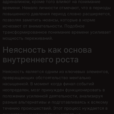
адреналином, кроме того влияют на понимание
времени. Немало личности отмечают, что в периоды
повышенного давления период словно расширяется,
позволяя заметить нюансы, которые в норме
исчезают от внимательности. Подобное
трансформированное понимание времени усиливает
мощность переживаний.
Неясность как основа
внутреннего роста
Неясность является одним из ключевых элементов,
превращающих обстоятельство ментально
насыщенной. В момент когда финал событий
неопределен, мозг принужден функционировать в
положении усиленной деятельности, анализируя
разные альтернативы и подготавливаясь к всякому
течению происшествий. Этот процесс нуждается в