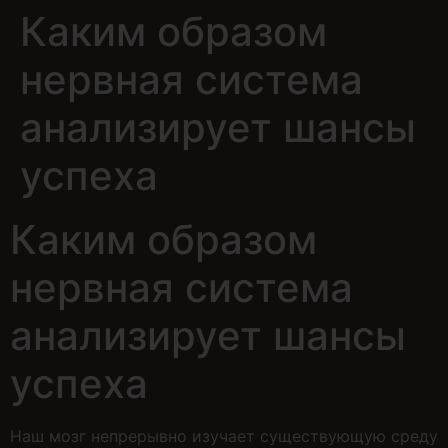
Каким образом
нервная система
анализирует шансы
успеха
Каким образом
нервная система
анализирует шансы
успеха
Наш мозг непрерывно изучает существующую среду