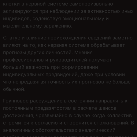
клетки в нервной системе самопроизвольно
активируются при наблюдении за активностью иных
индивидов, содействуя эмоциональному и
мыслительному заражению.
Статус и влияние происхождения сведений заметно
влияют на то, как нервная система обрабатывает
прогнозы других личностей. Мнения
профессионалов и руководителей получают
больший важность при формировании
индивидуальных предвидений, даже при условии
что непредвзятая точность их прогнозов не больше
обычной.
Групповое рассуждение в состоянии направлять к
постоянным предвзятостям в расчете шансов
достижения, чрезвычайно в случае когда коллектив
стремится к согласию и сторонится столкновений. В
аналогичных обстоятельствах аналитический