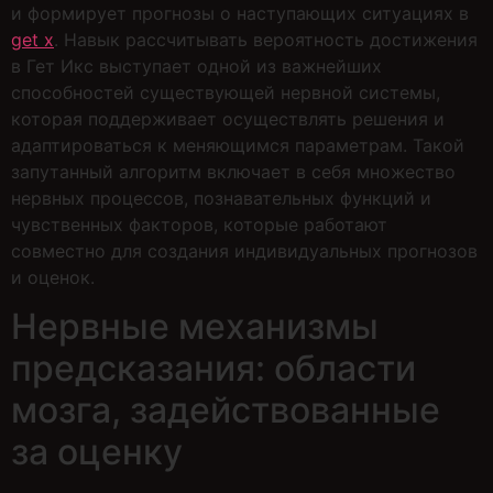
и формирует прогнозы о наступающих ситуациях в
get x
. Навык рассчитывать вероятность достижения
в Гет Икс выступает одной из важнейших
способностей существующей нервной системы,
которая поддерживает осуществлять решения и
адаптироваться к меняющимся параметрам. Такой
запутанный алгоритм включает в себя множество
нервных процессов, познавательных функций и
чувственных факторов, которые работают
совместно для создания индивидуальных прогнозов
и оценок.
Нервные механизмы
предсказания: области
мозга, задействованные
за оценку