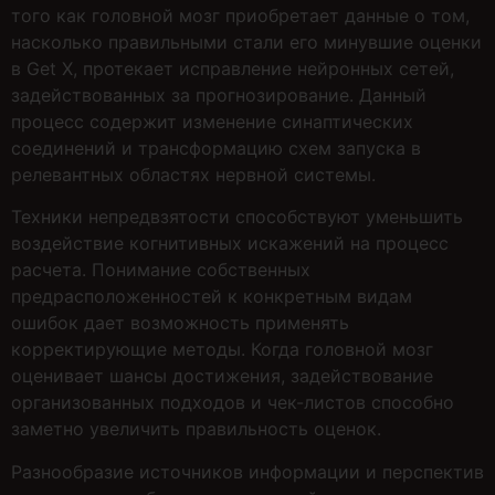
того как головной мозг приобретает данные о том,
насколько правильными стали его минувшие оценки
в Get X, протекает исправление нейронных сетей,
задействованных за прогнозирование. Данный
процесс содержит изменение синаптических
соединений и трансформацию схем запуска в
релевантных областях нервной системы.
Техники непредвзятости способствуют уменьшить
воздействие когнитивных искажений на процесс
расчета. Понимание собственных
предрасположенностей к конкретным видам
ошибок дает возможность применять
корректирующие методы. Когда головной мозг
оценивает шансы достижения, задействование
организованных подходов и чек-листов способно
заметно увеличить правильность оценок.
Разнообразие источников информации и перспектив