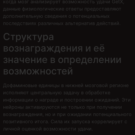
когда мозг анализирует возможность удачи GetX,
данные физиологические ответы предоставляют
дополнительную сведения о потенциальных
последствиях различных альтернатив действий.
Структура
вознаграждения и её
значение в определении
возможностей
Дофаминовые единицы в нижней мозговой регионе
исполняют центральную задачу в обработке
информации о награде и построении ожиданий. Эти
нейроны активируются не только при получении
вознаграждения, но и при ожидании потенциального
позитивного итога. Сила их запуска коррелирует с
личной оценкой возможности удачи.