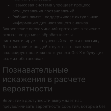
Навыковая система упрощает процесс
осуществления постановлений
Рабочая память поддерживает актуальную
информацию для настоящего анализа
Закрепление воспоминаний протекает в течение
отдыха, когда мозг обрабатывает и
систематизирует полученный за сутки практику.
Этот механизм воздействует на то, как мозг
анализирует возможность успеха Get X в будущих
схожих обстановках.
Познавательные
искажения в расчете
вероятности
Эвристика доступности вынуждает нас
преувеличивать вероятность событий, которые без