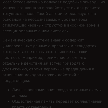
мозг бессознательно получает подобные эпизоды из
минувшего навыков и задействует их для расчета
текущих шансов. Такой алгоритм реализуется в
основном на неосознаваемом уровне через
стимуляцию нервных структур в височной зоне и
ассоциированных с ним системах.
Семантическая система знаний содержит
универсальные данные о правилах и стандартах,
которые также оказывают влияние на наши
прогнозы. Например, понимание о том, что
отдельные действия зачастую приводят к
достижению, строит первичные предвидения в
отношении исходов схожих действий в
предстоящем.
Личные воспоминания создают личные схемы
анализа
Общественная память передает коллективный
практику генераций