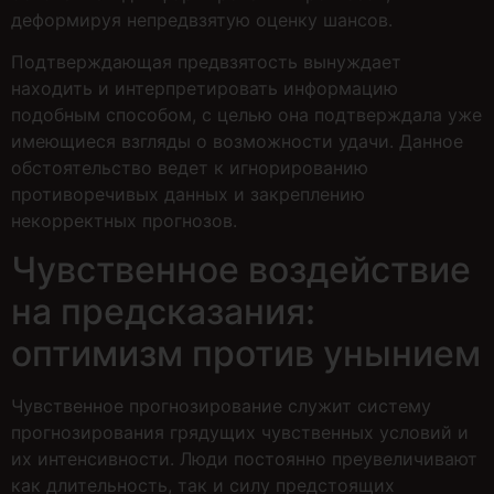
деформируя непредвзятую оценку шансов.
Подтверждающая предвзятость вынуждает
находить и интерпретировать информацию
подобным способом, с целью она подтверждала уже
имеющиеся взгляды о возможности удачи. Данное
обстоятельство ведет к игнорированию
противоречивых данных и закреплению
некорректных прогнозов.
Чувственное воздействие
на предсказания:
оптимизм против унынием
Чувственное прогнозирование служит систему
прогнозирования грядущих чувственных условий и
их интенсивности. Люди постоянно преувеличивают
как длительность, так и силу предстоящих