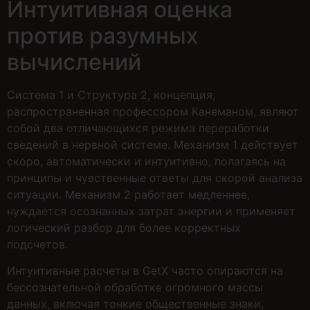
Интуитивная оценка
против разумных
вычислений
Система 1 и Структура 2, концепция,
распространенная профессором Канеманом, являют
собой два отличающихся режима переработки
сведений в нервной системе. Механизм 1 действует
скоро, автоматически и интуитивно, полагаясь на
принципы и чувственные ответы для скорой анализа
ситуации. Механизм 2 работает медленнее,
нуждается осознанных затрат энергии и применяет
логический разбор для более корректных
подсчетов.
Интуитивные расчеты в GetX часто опираются на
бессознательной обработке огромного массы
данных, включая тонкие общественные знаки,