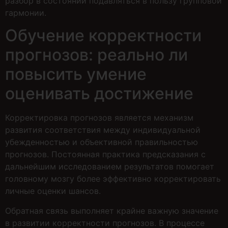
разбор в состоянии подавляться в пользу групповой
гармонии.
Обучение корректности
прогнозов: реально ли
повысить умение
оценивать достижение
Корректировка прогнозов является механизм
развития соответствия между индивидуальной
убежденностью и объективной правильностью
прогнозов. Постоянная практика предсказания с
дальнейшим исследованием результатов помогает
головному мозгу более эффективно корректировать
личные оценки шансов.
Обратная связь выполняет крайне важную значение
в развитии корректности прогнозов. В процессе