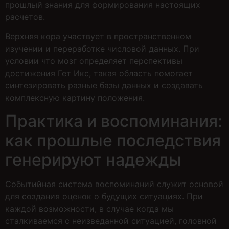
прошлый знания для формирования настоящих
расчетов.
Верхняя кора участвует в пространственном
изучении и переработке числовой данных. При
условии что мозг определяет перспективы
достижения Гет Икс, такая область помогает
синтезировать разные базы данных и создавать
комплексную картину положения.
Практика и воспоминания:
как прошлые последствия
генерируют надежды
Событийная система воспоминаний служит основой
для создания оценок о будущих ситуациях. При
каждой возможности, в случае когда мы
сталкиваемся с неизведанной ситуацией, головной