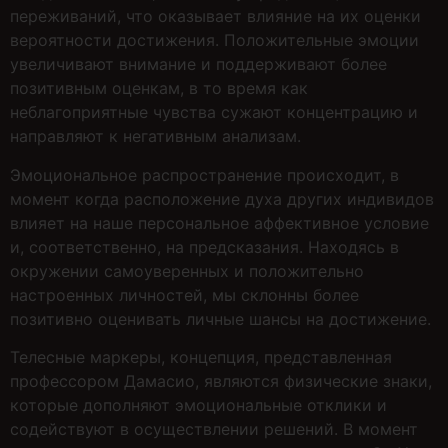
переживаний, что оказывает влияние на их оценки
вероятности достижения. Положительные эмоции
увеличивают внимание и поддерживают более
позитивным оценкам, в то время как
неблагоприятные чувства сужают концентрацию и
направляют к негативным анализам.
Эмоциональное распространение происходит, в
момент когда расположение духа других индивидов
влияет на наше персональное аффективное условие
и, соответственно, на предсказания. Находясь в
окружении самоуверенных и положительно
настроенных личностей, мы склонны более
позитивно оценивать личные шансы на достижение.
Телесные маркеры, концепция, представленная
профессором Дамасио, являются физические знаки,
которые дополняют эмоциональные отклики и
содействуют в осуществлении решений. В момент