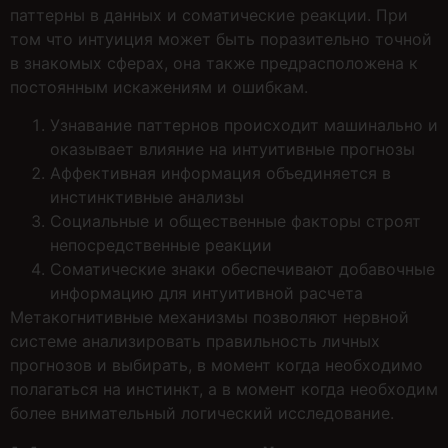
паттерны в данных и соматические реакции. При
том что интуиция может быть поразительно точной
в знакомых сферах, она также предрасположена к
постоянным искажениям и ошибкам.
Узнавание паттернов происходит машинально и
оказывает влияние на интуитивные прогнозы
Аффективная информация объединяется в
инстинктивные анализы
Социальные и общественные факторы строят
непосредственные реакции
Соматические знаки обеспечивают добавочные
информацию для интуитивной расчета
Метакогнитивные механизмы позволяют нервной
системе анализировать правильность личных
прогнозов и выбирать, в момент когда необходимо
полагаться на инстинкт, а в момент когда необходим
более внимательный логический исследование.