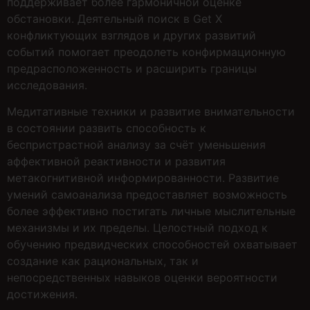
поддерживает более гармоничной оценке
обстановки. Деятельный поиск в Get X
конфликтующих взглядов и других развитий
событий помогает преодолеть конфирмационную
предрасположенность и расширить границы
исследования.
Медитативные техники и развитие внимательности
в состоянии развить способность к
беспристрастной анализу за счёт уменьшения
аффективной реактивности и развития
метакогнитивной информированности. Развитие
умений самоанализа предоставляет возможность
более эффективно постигать личные мыслительные
механизмы и их пределы. Целостный подход к
обучению предвидческих способностей охватывает
создание как рациональных, так и
непосредственных навыков оценки вероятности
достижения.