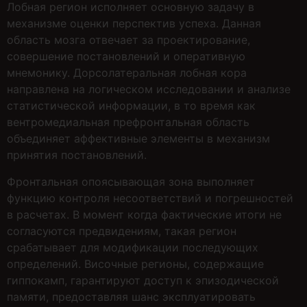
Лобная регион исполняет основную задачу в
механизме оценки перспектив успеха. Данная
область мозга отвечает за проектирование,
совершение постановлений и оперативную
мнемонику. Дорсолатеральная лобная кора
направлена на логическом исследовании и анализе
статистической информации, в то время как
вентромедиальная префронтальная область
объединяет аффективные элементы в механизм
принятия постановлений.
Фронтальная опоясывающая зона выполняет
функцию контроля несоответствий и погрешностей
в расчетах. В момент когда фактические итоги не
согласуются предвидениям, такая регион
срабатывает для модификации последующих
определений. Височные регионы, содержащие
гиппокамп, гарантируют доступ к эпизодической
памяти, предоставляя шанс эксплуатировать