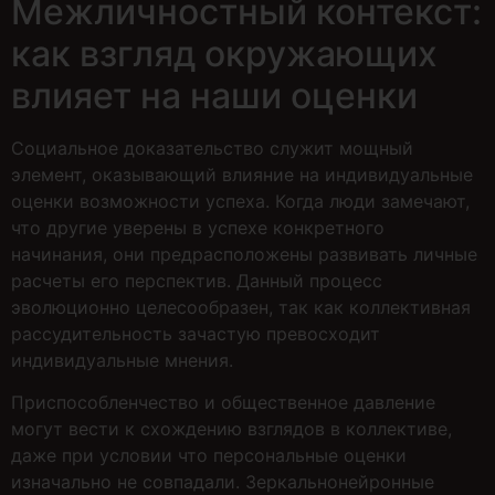
Межличностный контекст:
как взгляд окружающих
влияет на наши оценки
Социальное доказательство служит мощный
элемент, оказывающий влияние на индивидуальные
оценки возможности успеха. Когда люди замечают,
что другие уверены в успехе конкретного
начинания, они предрасположены развивать личные
расчеты его перспектив. Данный процесс
эволюционно целесообразен, так как коллективная
рассудительность зачастую превосходит
индивидуальные мнения.
Приспособленчество и общественное давление
могут вести к схождению взглядов в коллективе,
даже при условии что персональные оценки
изначально не совпадали. Зеркальнонейронные