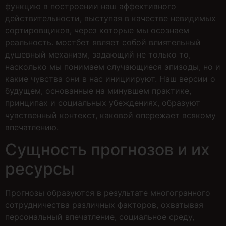
функцию в построении наш аффективного
действительности, выступая в качестве невидимых
сортировщиков, через которые мы осознаем
реальность. мостбет являет собой влиятельный
душевный механизм, задающий не только то,
насколько мы понимаем случающиеся эпизоды, но и
какие чувства они в нас инициируют. Наш версии о
будущем, основанные на минувшем практике,
принципах и социальных убеждениях, образуют
чувственный контекст, каковой опережает всякому
впечатлению.
Сущность прогнозов и их
ресурсы
Прогнозы образуются в результате многогранного
сотрудничества различных факторов, охватывая
персональный впечатление, социальное среду,