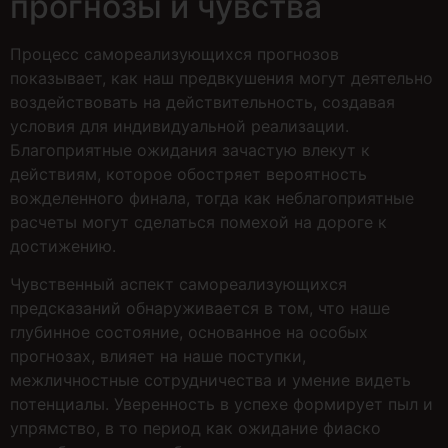
прогнозы и чувства
Процесс самореализующихся прогнозов
показывает, как наш предвкушения могут деятельно
воздействовать на действительность, создавая
условия для индивидуальной реализации.
Благоприятные ожидания зачастую влекут к
действиям, которое обостряет вероятность
вожделенного финала, тогда как неблагоприятные
расчеты могут сделаться помехой на дороге к
достижению.
Чувственный аспект самореализующихся
предсказаний обнаруживается в том, что наше
глубинное состояние, основанное на особых
прогнозах, влияет на наше поступки,
межличностные сотрудничества и умение видеть
потенциалы. Уверенность в успехе формирует пыл и
упрямство, в то период как ожидание фиаско