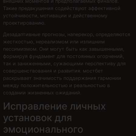
внешних моментов и предполагаемых финалов.
Такие предвкушения содействуют аффективной
устойчивости, мотивации и действенному
проектированию.
Дезадаптивные прогнозы, наперекор, определяются
жесткостью, нереализмом или излишним
пессимизмом. Они могут быть как завышенными,
формируя фундамент для постоянных огорчений,
так и заниженными, сужающими перспективу для
совершенствования и развития. мостбет
раскрывает значимость поддержания гармонии
между положительностью и реальностью в
создании жизненных ожиданий.
Исправление личных
установок для
эмоционального