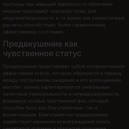
прогнозы при меньшей вероятности обретения
мишени порождают хорошую почву для
неудовлетворенности, в то время как реалистичные
расчеты способствуют более гармоничному
аффективному состоянию.
Предвкушение как
чувственное статус
Предвкушенье представляет собой исключительное
аффективное статус, которое образуется в период
между построением ожидания и его воплощением.
мостбет казино характеризуется уникальным
качеством темпоральности и непредсказуемости,
формируя особый чувственный фон, который
способен быть как благоприятным, так и
волнительным. Благоприятное предвкушение
задействует механизм вознаграждения мозга,
секретируя дофамин и порождая ощущение