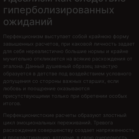
гиперболизированных
ожиданий
Перфекционизм выступает собой крайнюю форму
завышенных расчетов, при каковой личность задает
для себя нереалистично большие нормы и крайне
мучительно откликается на всякие расхождения от
эталона. Данный душевный образец зачастую
образуется в детстве под воздействием условного
допущения со стороны важных старших, если
любовь и поощрение оказываются
присутствующими только при обретении особых
итогов.
Перфекционистские расчеты образуют злостный
цикл эмоциональных переживаний. Тревога
расхождения совершенству создает напряженность
и прокрастинацию, которые, в свою очередность,