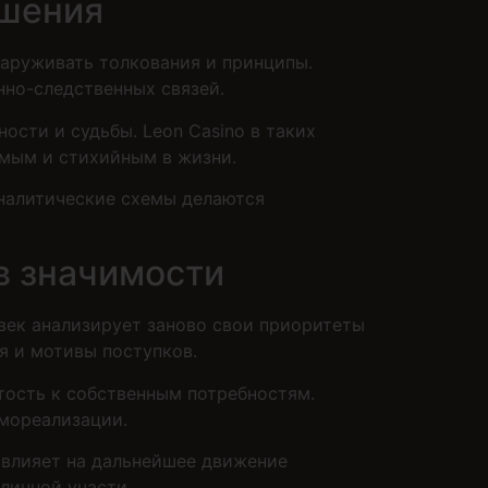
ешения
аруживать толкования и принципы.
нно-следственных связей.
сти и судьбы. Leon Casino в таких
емым и стихийным в жизни.
аналитические схемы делаются
в значимости
век анализирует заново свои приоритеты
я и мотивы поступков.
тость к собственным потребностям.
амореализации.
 влияет на дальнейшее движение
личной участи.