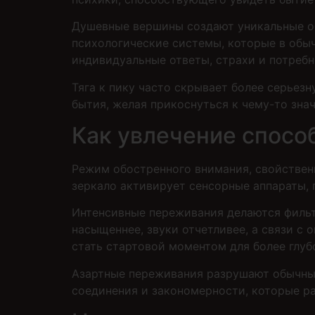
Душевные вершины создают уникальные об
психологические системы, которые в обы
индивидуальные ответы, страхи и потребн
Тяга к пику часто скрывает более серье
бытия, желая прикоснуться к чему-то знач
Как увлечение спосо
Режим обостренного внимания, свойствен
зеркало активирует сенсорные аппараты, 
Интенсивные переживания делаются фильт
насыщеннее, звуки отчетливее, а связи 
стать стартовой моментом для более глуб
Азартные переживания разрушают обычные
соединения и закономерности, которые р