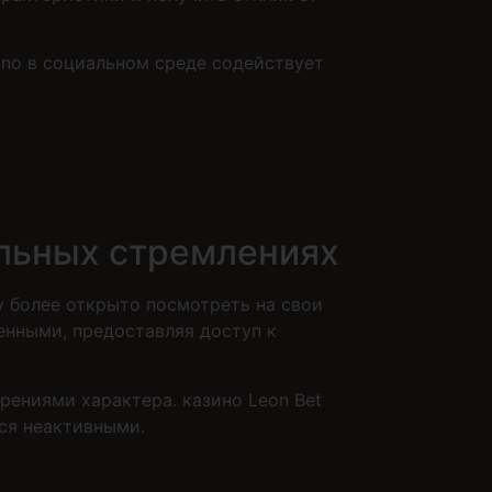
no в социальном среде содействует
альных стремлениях
 более открыто посмотреть на свои
енными, предоставляя доступ к
ениями характера. казино Leon Bet
ся неактивными.