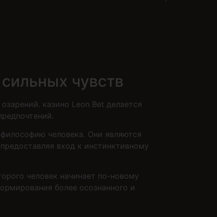
 сильных чувств
зарений. казино Leon Bet делается
предпочтений.
философию человека. Они являются
предоставляя вход к инстинктивному
торого человек начинает по-новому
ормирования более осознанного и