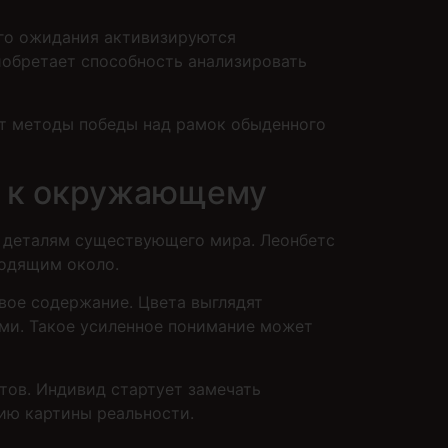
ого ожидания активизируются
иобретает способность анализировать
ет методы победы над рамок обыденного
е к окружающему
к деталям существующего мира. Леонбетс
ходящим около.
вое содержание. Цвета выглядят
ми. Такое усиленное понимание может
тов. Индивид стартует замечать
ию картины реальности.