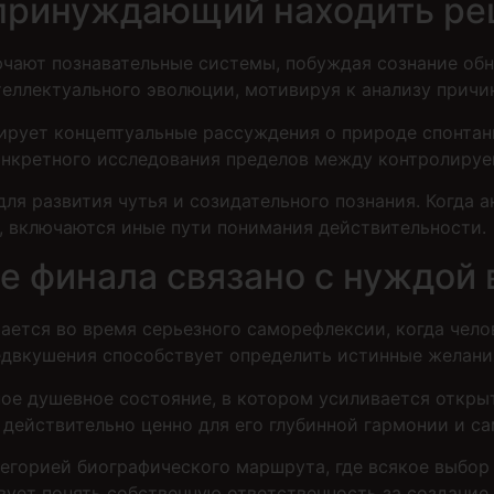
 принуждающий находить р
чают познавательные системы, побуждая сознание обн
еллектуального эволюции, мотивируя к анализу причи
рует концептуальные рассуждения о природе спонтанно
онкретного исследования пределов между контролиру
ля развития чутья и созидательного познания. Когда 
, включаются иные пути понимания действительности.
 финала связано с нуждой 
ается во время серьезного саморефлексии, когда чело
редвкушения способствует определить истинные желани
ое душевное состояние, в котором усиливается откры
 действительно ценно для его глубинной гармонии и с
егорией биографического маршрута, где всякое выбор
ует понять собственную ответственность за создание 