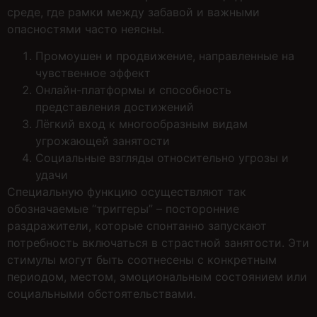
среде, где рамки между забавой и важными
опасностями часто неясны.
Промоушен и продвижение, направленные на
чувственное эффект
Онлайн-платформы и способность
представления достижений
Лёгкий вход к многообразным видам
угрожающей занятости
Социальные взгляды относительно угрозы и
удачи
Специальную функцию осуществляют так
обозначаемые “триггеры” – посторонние
раздражители, которые спонтанно запускают
потребность включаться в страстной занятости. Эти
стимулы могут быть соотнесены с конкретным
периодом, местом, эмоциональным состоянием или
социальными обстоятельствами.