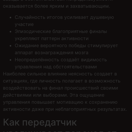
оказывается более ярким и захватывающим.
Случайность итогов усиливает душевную
участие
Эпизодические благоприятные финалы
укрепляют паттерн активности
Ожидание вероятного победы стимулирует
аппарат вознаграждения мозга
Неопределённость создаёт видимость
управления над обстоятельствами
Наиболее сильное влияние неясность создает в
ситуациях, где личность полагает в возможность
воздействовать на финал происшествий своими
действиями или выборами. Эта ощущение
управления повышает мотивацию к сохранению
активности даже при неблагоприятных результатах.
Как передатчик