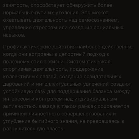
занятость, способствует обнаружить более
нормальные пути их утоления. Это может
охватывать деятельность над самосознанием,
управление стрессом или создание социальных
навыков.
Профилактические действия наиболее действенны,
когда они встроены в целостный подход к
полезному стилю жизни. Систематическая
спортивная деятельность, поддержание
коллективных связей, создание созидательных
дарований и интеллектуальных увлечений создают
устойчивую базу для поддержания баланса между
интересом и контролем над индивидуальным
активностью. вавада в таком рамках сохраняется
причиной личностного совершенствования и
углубления бытийного знания, не превращаясь в
разрушительную власть.