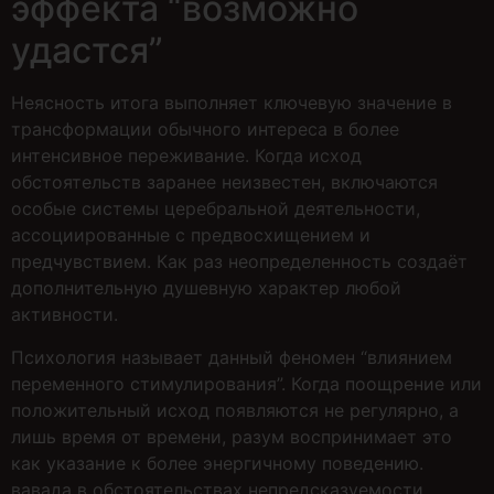
эффекта “возможно
удастся”
Неясность итога выполняет ключевую значение в
трансформации обычного интереса в более
интенсивное переживание. Когда исход
обстоятельств заранее неизвестен, включаются
особые системы церебральной деятельности,
ассоциированные с предвосхищением и
предчувствием. Как раз неопределенность создаёт
дополнительную душевную характер любой
активности.
Психология называет данный феномен “влиянием
переменного стимулирования”. Когда поощрение или
положительный исход появляются не регулярно, а
лишь время от времени, разум воспринимает это
как указание к более энергичному поведению.
вавада в обстоятельствах непредсказуемости