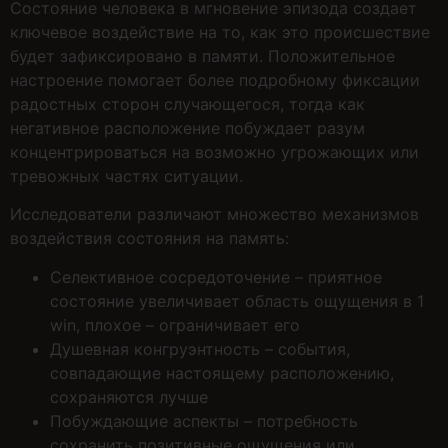
Состояние человека в мгновение эпизода создает
ключевое воздействие на то, как это происшествие
будет зафиксировано в памяти. Положительное
настроение помогает более подробному фиксации
радостных сторон случающегося, тогда как
негативное расположение побуждает разум
концентрироваться на возможно угрожающих или
тревожных частях ситуации.
Исследователи различают множество механизмов
воздействия состояния на память:
Селективное сосредоточение – приятное
состояние увеличивает область ощущения в 1
win, плохое – ограничивает его
Душевная конгруэнтность – события,
совпадающие настоящему расположению,
сохраняются лучше
Побуждающие аспекты – потребность
сохранить позитивные ощущения или