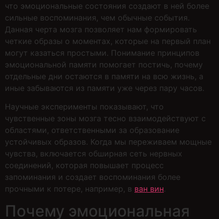
что эмоциональные состояния создают в ней более
сильные воспоминания, чем обычные события.
Данная черта мозга позволяет нам формировать
четкие образы о моментах, которые на первый план
могут казаться простыми. Понимание принципов
эмоциональной памяти помогает постичь, почему
отдельные дни остаются в памяти на всю жизнь, а
иные забываются из памяти уже через пару часов.
Научные эксперименты показывают, что
чувственные зоны мозга тесно взаимодействуют с
областями, ответственными за образование
устойчивых образов. Когда мы переживаем мощные
чувства, включается обширная сеть нервных
соединений, которая повышает процесс
запоминания и создает воспоминания более
прочными к потере, например, в
ван вин
.
Почему эмоциональная