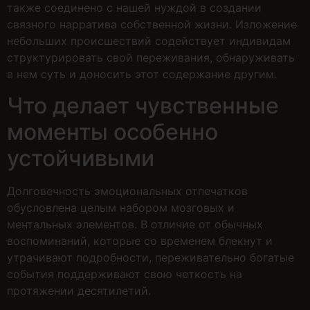
также соединено с нашей нуждой в создании
связного нарратива собственной жизни. Изложение
небольших происшествий содействует индивидам
структурировать свой переживания, обнаруживать
в нем суть и доносить этот содержание другим.
Что делает чувственные
моменты особенно
устойчивыми
Долговечность эмоциональных отпечатков
обусловлена целым набором мозговых и
ментальных элементов. В отличие от обычных
воспоминаний, которые со временем блекнут и
утрачивают подробности, переживательно богатые
события поддерживают свою четкость на
протяжении десятилетий.