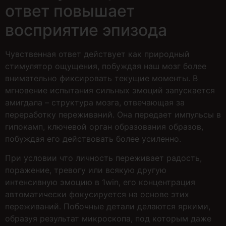
ответ повышает
восприятие эпизода
Чувственная ответ действует как природный
стимулятор ощущения, побуждая наш мозг более
внимательно фиксировать текущие моменты. В
мгновение испытания сильных эмоций запускается
амигдала – структура мозга, отвечающая за
переработку переживаний. Она передает импульсы в
гипокамп, ключевой орган образования образов,
побуждая его действовать более усиленно.
При условии что личность переживает радость,
поражение, тревогу или всякую другую
интенсивную эмоцию в 1win, его концентрация
автоматически фокусируется на основе этих
переживаний. Побочные детали делаются яркими,
образуя результат микроскопа, под которым даже