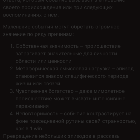
своего происхождения или при следующих
воспоминаниях о нем.
Маленькие события могут обретать огромное
значение по ряду причинам:
Собственная значимость – происшествие
затрагивает значительные для личности
области или ценности
Метафорическая смысловая нагрузка – эпизод
становится знаком специфического периода
жизни или связей
Чувственная богатство – даже мимолетное
происшествие может вызвать интенсивные
переживания
Неповторимость – событие контрастирует на
фоне повседневной рутины своей странностью,
как в 1 win
Превращение небольших эпизодов в рассказы