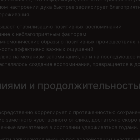
лом настроении духа быстрее зафиксирует благоприятн
ереживания.
ышает стабилизацию позитивных воспоминаний
ние к неблагоприятным факторам
немонические образы о позитивных происшествиях, на
ьность аффективно важных ощущений
лько на механизм запоминания, но и на последующее 
ествлялось создание воспоминания, превращается в д
иями и продолжительность
осредственно коррелирует с протяженностью сохранен
 заметного чувственного отклика, достаточно скоро 
енные впечатления в состоянии удерживаться годами.
яти запускаются именно под воздействием чувственны