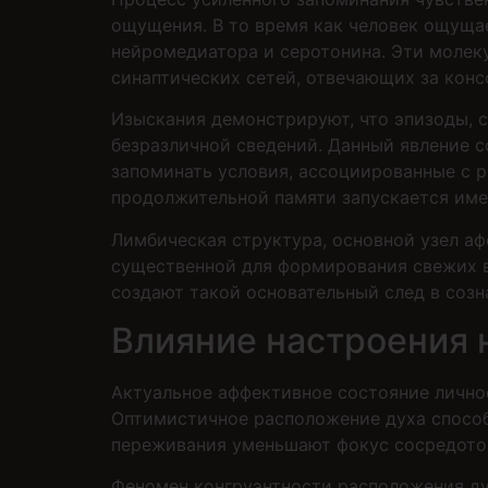
ощущения. В то время как человек ощуща
нейромедиатора и серотонина. Эти молек
синаптических сетей, отвечающих за кон
Изыскания демонстрируют, что эпизоды, 
безразличной сведений. Данный явление 
запоминать условия, ассоциированные с р
продолжительной памяти запускается им
Лимбическая структура, основной узел аф
существенной для формирования свежих в
создают такой основательный след в созн
Влияние настроения 
Актуальное аффективное состояние лично
Оптимистичное расположение духа способ
переживания уменьшают фокус сосредоточ
Феномен конгруэнтности расположения ду