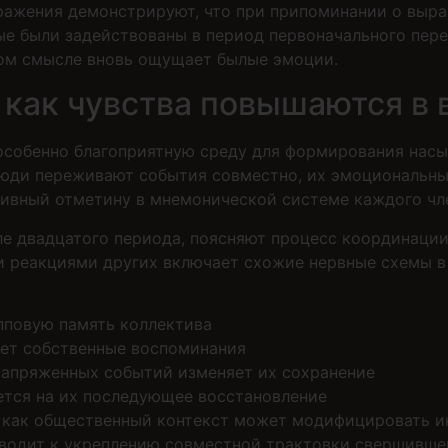
ражения демонстрируют, что при припоминании о выр
рые были задействованы в период первоначального пе
ямом смысле вновь ощущает былые эмоции.
 как чувства повышаются в
собенно благоприятную среду для формирования нас
люди переживают события совместно, их эмоциональн
сивный отметину в мнемонической системе каждого чл
ле двадцатого периода, поясняют процесс координаци
 реакциями других включает схожие нервные схемы в
повую память коллектива
ет собственные воспоминания
напряженных событий изменяет их сохранение
ется на их последующее восстановление
, как общественный контекст может модифицировать 
водит к укреплению совместной трактовки свершившег