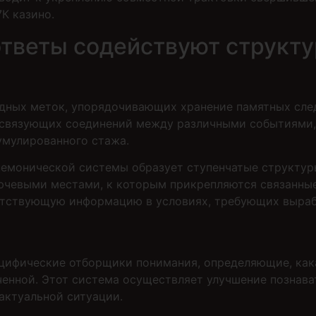
К казино.
тветы содействуют структ
ных меток, упорядочивающих хранение памятных следо
 связующих соединений между различными событиями,
умулированного стажа.
монической системы образует ступенчатые структуры
ючевыми местами, к которым прикрепляются связанны
етствующую информацию в условиях, требующих вырабо
цифические отборщики понимания, определяющие, как
ченной. Этот система осуществляет улучшение познава
актуальной ситуации.