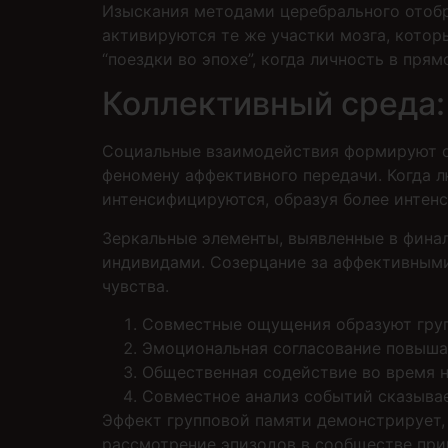
Изыскания методами церебрального отоб
активируются те же участки мозга, кото
“поездки во эпохе”, когда личность в пр
Коллективный среда:
Социальные взаимодействия формируют о
феномену аффективного передачи. Когда 
интенсифицируются, образуя более интен
Зеркальные элементы, выявленные в фина
индивидами. Созерцание за аффективными
чувства.
Совместные ощущения образуют груп
Эмоциональная согласование повыша
Общественная содействие во время 
Совместное анализ событий сказыва
Эффект групповой памяти демонстрирует
рассмотрение эпизодов в сообществе при