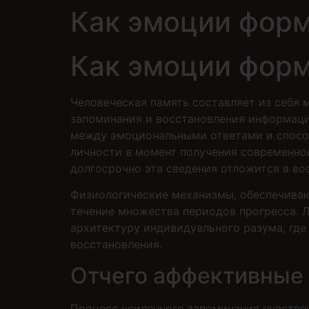
Как эмоции фор
Как эмоции фор
Человеческая память составляет из себя 
запоминания и восстановления информаци
между эмоциональными ответами и способ
личности в момент получения современно
долгосрочно эта сведения отложится в во
Физиологические механизмы, обеспечиваю
течение множества периодов прогресса. Л
архитектуру индивидуального разума, гд
восстановления.
Отчего аффективные 
Процесс усиленного запоминания чувстве