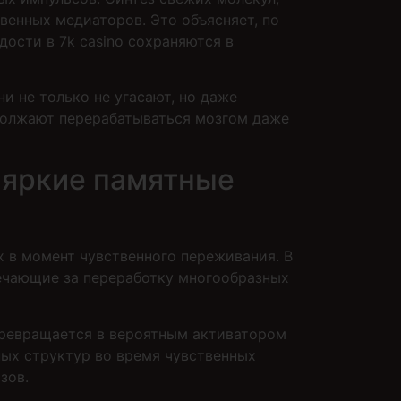
венных медиаторов. Это объясняет, по
ости в 7k casino сохраняются в
и не только не угасают, но даже
должают перерабатываться мозгом даже
 яркие памятные
 в момент чувственного переживания. В
вечающие за переработку многообразных
превращается в вероятным активатором
ных структур во время чувственных
зов.