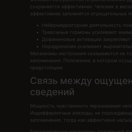
сохраняется эффективнее. Человек в весе
эффективнее запомнятся отрицательные п
Нейромедиаторная деятельность пов
Тревожные гормоны усиливают внима
Дофаминовые активации закрепляют м
Норадреналин усиливает выразител
Механизмы настроения сказываются не то
запоминания. Положение, в котором осущ
предстоящем.
Связь между ощущен
сведений
Мощность чувственного переживания неп
Индифферентные эпизоды, не порождающие
запоминания, тогда как аффективно насыщ
Биохимические механизмы длительной пам