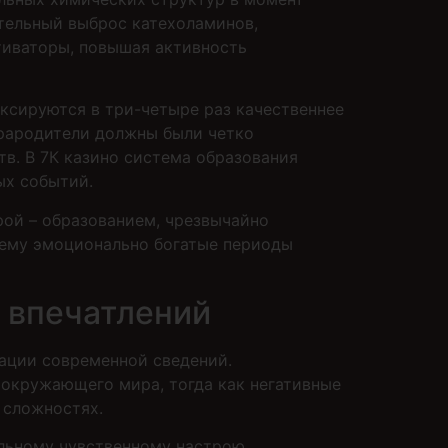
тельный выброс катехоламинов,
тиваторы, повышая активность
ксируются в три-четыре раз качественнее
прародители должны были четко
тв. В 7К казино система образования
ых событий.
рой – образованием, чрезвычайно
чему эмоционально богатые периоды
 впечатлений
сации современной сведений.
окружающего мира, тогда как негативные
 сложностях.
льному чувственному настрою,