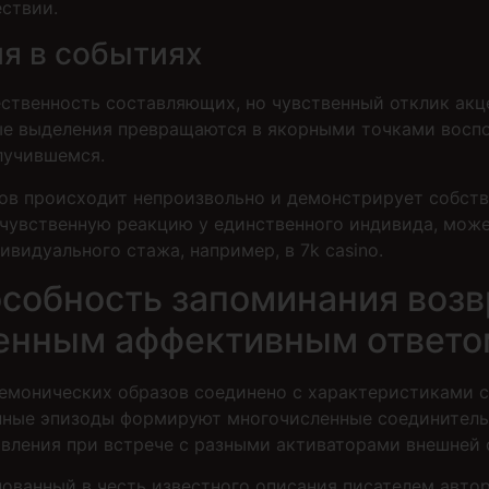
ствии.
я в событиях
твенность составляющих, но чувственный отклик акц
е выделения превращаются в якорными точками воспо
лучившемся.
ов происходит непроизвольно и демонстрирует собст
ю чувственную реакцию у единственного индивида, мож
видуального стажа, например, в 7k casino.
особность запоминания воз
енным аффективным ответо
емонических образов соединено с характеристиками 
нные эпизоды формируют многочисленные соединительн
вления при встрече с разными активаторами внешней 
ованный в честь известного описания писателем автор