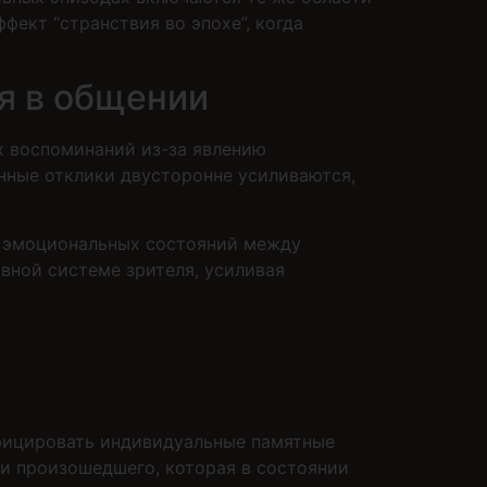
фект “странствия во эпохе”, когда
я в общении
 воспоминаний из-за явлению
нные отклики двусторонне усиливаются,
я эмоциональных состояний между
вной системе зрителя, усиливая
фицировать индивидуальные памятные
и произошедшего, которая в состоянии