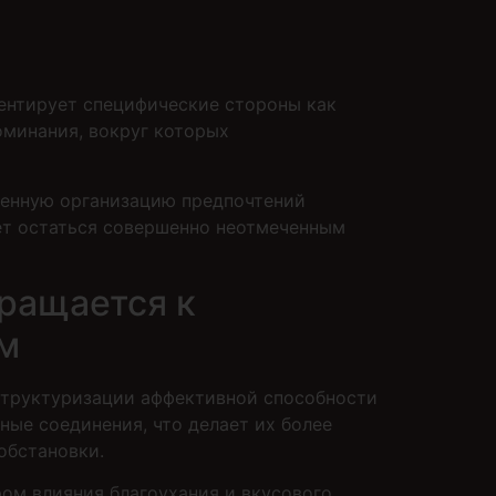
ентирует специфические стороны как
минания, вокруг которых
венную организацию предпочтений
ет остаться совершенно неотмеченным
вращается к
м
структуризации аффективной способности
ые соединения, что делает их более
обстановки.
ом влияния благоухания и вкусового