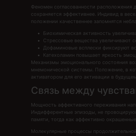
Феномен согласованности расположения д
сохраняется эффективнее. Индивид в весе
положении качественнее запомнятся небл
Биохимическая активность увеличив
Стрессовые вещества увеличивают с
Дофаминовые всплески фиксируют вос
Катехоламин повышает яркость эмо
Механизмы эмоционального состояния воз
мнемонической системы. Положение, в ко
активатором для его активации в будущем
Связь между чувств
Мощность аффективного переживания нап
Индифферентные эпизоды, не провоцирующ
памяти, тогда как аффективно окрашенны
Молекулярные процессы продолжительной