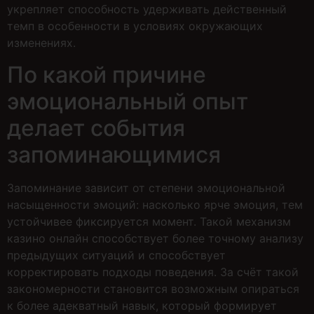
укрепляет способность удерживать действенный
темп в особенности в условиях окружающих
изменениях.
По какой причине
эмоциональный опыт
делает события
запоминающимися
Запоминание зависит от степени эмоциональной
насыщенности эмоций: насколько ярче эмоция, тем
устойчивее фиксируется момент. Такой механизм
казино онлайн способствует более точному анализу
предыдущих ситуаций и способствует
корректировать подходы поведения. За счёт такой
закономерности становится возможным опираться
к более адекватный навык, который формирует