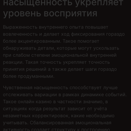
насыщенность укрепляет
уровень восприятия
Выраженность внутреннего опыта повышает
вовлеченность и делает ход фиксирования гораздо
более акцентированным. Такое помогает
обнаруживать детали, которые могут ускользать
при слабом степени эмоциональной внутренней
реакции. Такая точность укрепляет точность
принятия решений а также делает шаги гораздо
более продуманными.
Чувственная насыщенность способствует лучше
отслеживать вариации в рамках динамике событий.
Такое онлайн казино в частности значимо, в
ситуациях когда результат зависит от учёта
незаметных корректировок, какие необходимо
учитывать. Сбалансированная эмоциональная
активность создает структуру к построению