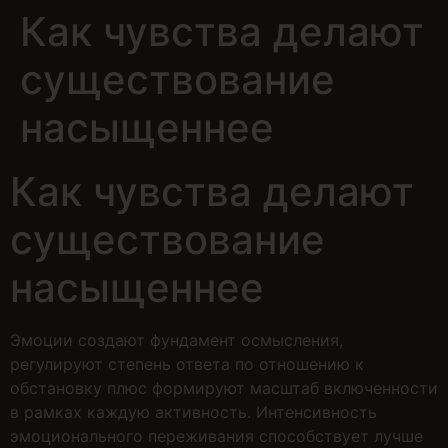
Как чувства делают
существование
насыщеннее
Как чувства делают
существование
насыщеннее
Эмоции создают фундамент осмысления,
регулируют степень ответа по отношению к
обстановку плюс формируют масштаб включенности
в рамках каждую активность. Интенсивность
эмоционального переживания способствует лучше