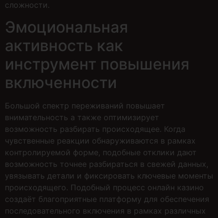
сложности.
Эмоциональная
активность как
инструмент повышения
включенности
Большой спектр переживаний повышает
внимательность а также оптимизирует
возможность разбирать происходящее. Когда
чувственные реакции обнаруживаются в рамках
контролируемой форме, подобные отклики дают
возможность точнее разбираться в свежей данных,
увязывать детали и фиксировать ключевые моменты
происходящего. Подобный процесс онлайн казино
создаёт благоприятные платформу для обеспечения
последовательного включения в рамках различных