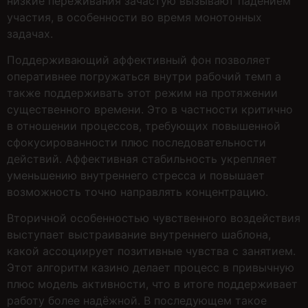
низкие переживания зачастую вызывают падением
участия, в особенности во время монотонных
задачах.
Поддерживающий аффективный фон позволяет
оперативнее погружаться внутри рабочий темп а
также поддерживать этот режим на протяжении
существенного времени. Это в частности критично
в отношении процессов, требующих повышенной
сфокусированности плюс последовательности
действий. Аффективная стабильность укрепляет
уменьшению внутреннего стресса и повышает
возможность точно направлять концентрацию.
Вторичной особенностью чувственного воздействия
выступает выстраивание внутреннего шаблона,
какой ассоциирует позитивные чувства с занятием.
Этот алгоритм казино делает процесс в привычную
плюс модель активности, что в итоге поддерживает
работу более надёжной. В последующем такое