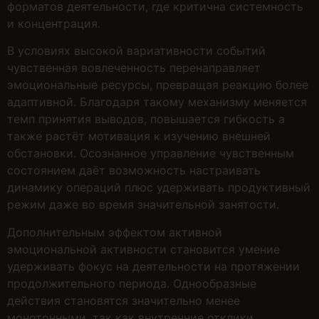
форматов деятельности, где критична системность
и концентрация.
В условиях высокой вариативности событий
чувственная вовлеченность перенаправляет
эмоциональные ресурсы, превращая реакцию более
адаптивной. Благодаря такому механизму меняется
темп принятия выводов, повышается гибкость а
также растёт мотивация к изучению внешней
обстановки. Осознанное управление чувственным
состоянием даёт возможность настраивать
динамику операций плюс удерживать продуктивный
режим даже во время значительной занятости.
Дополнительным эффектом активной
эмоциональной активности становится умение
удерживать фокус на деятельности на протяжении
продолжительного периода. Однообразные
действия становятся значительно менее
монотонными, так как внутренние отклики