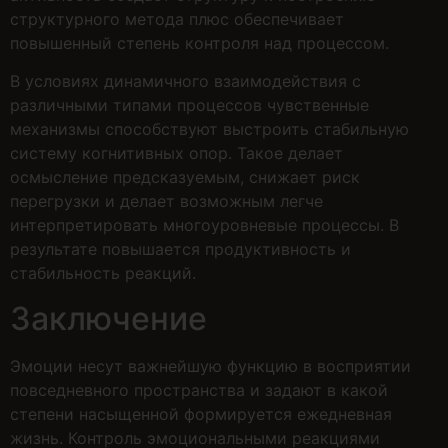
структурного метода плюс обеспечивает
повышенный степень контроля над процессом.
В условиях динамичного взаимодействия c
различными типами процессов чувственные
механизмы способствуют выстроить стабильную
систему когнитивных опор. Такое делает
осмысление предсказуемым, снижает риск
перегрузки и делает возможным легче
интерпретировать многоуровневые процессы. В
результате повышается продуктивность и
стабильность реакций.
Заключение
Эмоции несут важнейшую функцию в восприятии
повседневного пространства и задают в какой
степени насыщенной формируется ежедневная
жизнь. Контроль эмоциональными реакциями