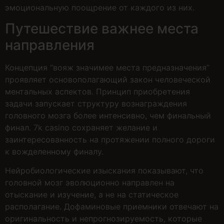
эмоциональную поощрение от каждого из них.
Путешествие важнее места
направления
Концепция “вояж значимее места предназначения”
проявляет основополагающий закон человеческой
ментальных аспектов. Принцип приобретения
задачи запускает структуру вознаграждения
головного мозга более интенсивно, чем финальный
финал. 7k casino сохраняет желание и
заинтересованность на протяжении полного дороги
к вожделенному финалу.
Нейробиологические изыскания показывают, что
головной мозг эволюционно направлен на
отыскание и изучение, а не на статическое
располагание. Дофаминовые приемники отвечают на
оригинальность и непрогнозируемость, которые