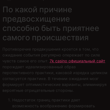
По какой причине
предвосхищение
способно быть приятнее
самого происшествия
Противоречие предвкушения кроется в том, что
ожидание события регулярно опережает по силе
чувств самое его опыт.
7k casino официальный сайт
порождает идеализированный образ
перспективного практики, каковой изредка целиком
согласуется практике. В течении ожидания мозг
формирует оптимистические варианты, элиминируя
вероятные отрицательные стороны.
Недостаток границ практики дает
возможность воображению формировать