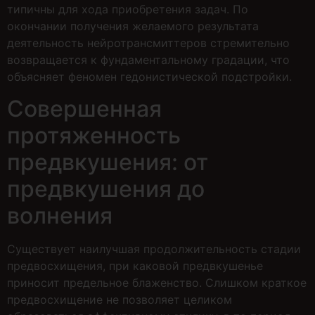
типичны для хода приобретения задач. По
окончании получения желаемого результата
деятельность нейротрансмиттеров стремительно
возвращается к фундаментальному градации, что
объясняет феномен гедонистической подстройки.
Совершенная
протяженность
предвкушения: от
предвкушения до
волнения
Существует наилучшая продолжительность стадии
предвосхищения, при каковой предвкушенье
приносит предельное блаженство. Слишком краткое
предвосхищение не позволяет целиком