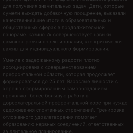
для получения значительных задач. Дети, которые
сумели выждать добавочную поощрение, выказали
качественнейшие итоги в образовательных и
общественных сферах в продолжительной
панораме. казино 7к совершенствует навыки
самоконтроля и проектирования, что критически
важны для индивидуального формирования.
Умение к задержанному радости плотно
ассоциирована с совершенствованием
префронтальной области, которая продолжает
формироваться до 25 лет. Взрослые личности с
хорошо сформированным самообладанием
проявляют более большую работу в
дорсолатеральной префронтальной коре при нужде
сдерживания спонтанных стремлений. Тренировка
отложенного удовлетворения помогает
образованию нервных соединений, ответственных
за длительное планирование.