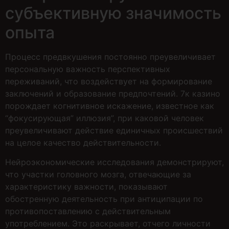
субъективную значимость
опыта
Процесс предвкушения постоянно преувеличивает
персональную важность перспективных
переживаний, что воздействует на формирование
заключений и образование предпочтений. 7к казино
порождает когнитивное искажение, известное как
“фокусирующая” иллюзия”, при каковой человек
преувеличивают действие единичных происшествий
на целое качество действительности.
Нейроэкономические исследования демонстрируют,
что участки головного мозга, отвечающие за
характеристику важности, показывают
обостренную деятельность при антиципации по
противопоставлению с действительным
употреблением. Это раскрывает, отчего личности