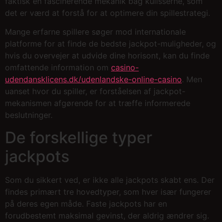
faktisk en fascinerende mekanik bag kulisserne, som
det er værd at forstå for at optimere din spillestrategi.
Mange erfarne spillere søger mod internationale
platforme for at finde de bedste jackpot-muligheder, og
hvis du overvejer at udvide dine horisont, kan du finde
omfattende information om
casino-
udendansklicens.dk/udenlandske-online-casino
. Men
uanset hvor du spiller, er forståelsen af jackpot-
mekanismen afgørende for at træffe informerede
beslutninger.
De forskellige typer
jackpots
Som du sikkert ved, er ikke alle jackpots skabt ens. Der
findes primært tre hovedtyper, som hver især fungerer
på deres egen måde. Faste jackpots har en
forudbestemt maksimal gevinst, der aldrig ændrer sig.