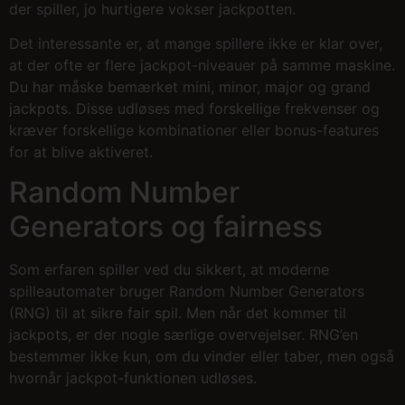
der spiller, jo hurtigere vokser jackpotten.
Det interessante er, at mange spillere ikke er klar over,
at der ofte er flere jackpot-niveauer på samme maskine.
Du har måske bemærket mini, minor, major og grand
jackpots. Disse udløses med forskellige frekvenser og
kræver forskellige kombinationer eller bonus-features
for at blive aktiveret.
Random Number
Generators og fairness
Som erfaren spiller ved du sikkert, at moderne
spilleautomater bruger Random Number Generators
(RNG) til at sikre fair spil. Men når det kommer til
jackpots, er der nogle særlige overvejelser. RNG’en
bestemmer ikke kun, om du vinder eller taber, men også
hvornår jackpot-funktionen udløses.