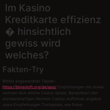
Im Kasino
Kreditkarte effizienz
� hinsichtlich
gewiss wird
welches?
Fakten-Try
Within angewandten Tippen-
https://bingoloft.org/de/app/
Empfehlungen mit etwas
rechnen dich etliche Casino Spiele. Benachbart den
standardma?igen Rechner-Casino-Auffuhren angebot
unsre Empfehlungen Tischspiele, wie Poker