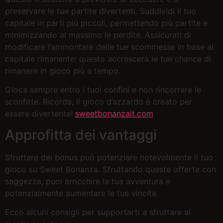
preservare le tue partite divertenti. Suddividi il tuo
capitale in parti più piccoli, permettendo più partite e
minimizzando al massimo le perdite. Assicurati di
modificare l’ammontare delle tue scommesse in base al
capitale rimanente: questo accrescerà le tue chance di
rimanere in gioco più a tempo.
Gioca sempre entro i tuoi confini e non rincorrere le
sconfitte. Ricorda, il gioco d’azzardo è creato per
essere divertente!
sweetbonanzait.com
Approfitta dei vantaggi
Sfruttare dei bonus può potenziare notevolmente il tuo
gioco su Sweet Bonanza. Sfruttando queste offerte con
saggezza, puoi arricchire la tua avventura e
potenzialmente aumentare le tue vincite.
Ecco alcuni consigli per supportarti a sfruttare al