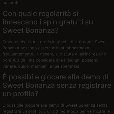
concreti.
Con quale regolarità si
innescano i spin gratuiti su
Sweet Bonanza?
Troverai che i turni gratis in giochi di slot come Sweet
Bonanza possono essere attivati abbastanza
frequentemente. In genere, si discute di all’incirca uno
ogni 100 giri, ma considera che i risultati possono
variare, quindi mantieni le tue speranze!
È possibile giocare alla demo di
Sweet Bonanza senza registrare
un profilo?
È possibile giocare alla demo di Sweet Bonanza senza
registrare un profilo. È un ottimo modo per verificare le