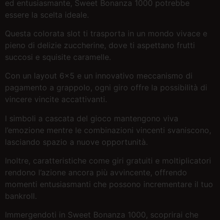
ed entusiasmante, Sweet Bonanza 1000 potrebbe
essere la scelta ideale.
Questa colorata slot ti trasporta in un mondo vivace e
pieno di delizie zuccherine, dove ti aspettano frutti
succosi e squisite caramelle.
Con un layout 6×5 e un innovativo meccanismo di
pagamento a grappolo, ogni giro offre la possibilità di
vincere vincite accattivanti.
I simboli a cascata del gioco mantengono viva
l’emozione mentre le combinazioni vincenti svaniscono,
lasciando spazio a nuove opportunità.
Inoltre, caratteristiche come giri gratuiti e moltiplicatori
rendono l’azione ancora più avvincente, offrendo
momenti entusiasmanti che possono incrementare il tuo
bankroll.
Immergendoti in Sweet Bonanza 1000, scoprirai che