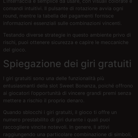
L’interfaccia è semplice da usare, con visuali colorate e
comandi intuitivi. Il pulsante di rotazione avvia ogni
round, mentre la tabella dei pagamenti fornisce
informazioni essenziali sulle combinazioni vincenti.
Testando diverse strategie in questo ambiente privo di
rischi, puoi ottenere sicurezza e capire le meccaniche
del gioco.
Spiegazione dei giri gratuiti
I giri gratuiti sono una delle funzionalità più
entusiasmanti della slot Sweet Bonanza, poiché offrono
ai giocatori l’opportunità di vincere grandi premi senza
mettere a rischio il proprio denaro.
Quando sblocchi i giri gratuiti, il gioco ti offre un
numero prestabilito di giri durante i quali puoi
raccogliere vincite notevoli. In genere, li attivi
raggiungendo una particolare combinazione di simboli,