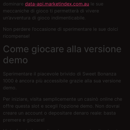
dominare
data-api.marketindex.com.au
le sue
meccaniche di gioco ti permetterà di vivere
un’avventura di gioco indimenticabile.
Non perdere l’occasione di sperimentare le sue dolci
ricompense!
Come giocare alla versione
demo
Sperimentare il piacevole brivido di Sweet Bonanza
1000 è ancora più accessibile grazie alla sua versione
demo.
Per iniziare, visita semplicemente un casinò online che
offre questa slot e scegli l’opzione demo. Non dovrai
creare un account o depositare denaro reale: basta
premere e giocare!