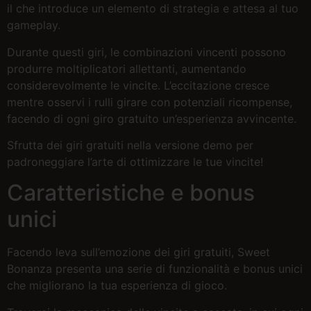
il che introduce un elemento di strategia e attesa al tuo
gameplay.
Durante questi giri, le combinazioni vincenti possono
produrre moltiplicatori allettanti, aumentando
considerevolmente le vincite. L’eccitazione cresce
mentre osservi i rulli girare con potenziali ricompense,
facendo di ogni giro gratuito un’esperienza avvincente.
Sfrutta dei giri gratuiti nella versione demo per
padroneggiare l’arte di ottimizzare le tue vincite!
Caratteristiche e bonus
unici
Facendo leva sull’emozione dei giri gratuiti, Sweet
Bonanza presenta una serie di funzionalità e bonus unici
che migliorano la tua esperienza di gioco.