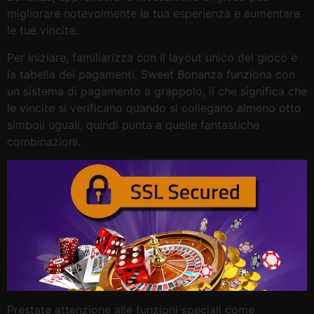
migliorare notevolmente la tua esperienza e aumentare
le tue vincite.
Per iniziare, familiarizza con il layout unico del gioco e
la tabella dei pagamenti. Sweet Bonanza funziona con
un sistema di pagamento a grappolo, il che significa che
le vincite si verificano quando si collegano almeno otto
simboli uguali, quindi punta a quelle fantastiche
combinazioni.
Prestate attenzione alle funzioni speciali come