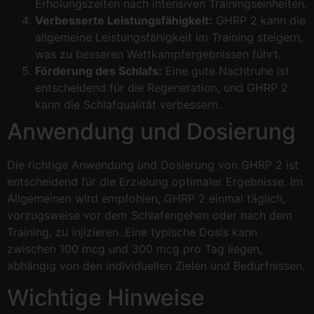
Erholungszeiten nach intensiven Trainingseinheiten.
Verbesserte Leistungsfähigkeit:
GHRP 2 kann die
allgemeine Leistungsfähigkeit im Training steigern,
was zu besseren Wettkampfergebnissen führt.
Förderung des Schlafs:
Eine gute Nachtruhe ist
entscheidend für die Regeneration, und GHRP 2
kann die Schlafqualität verbessern.
Anwendung und Dosierung
Die richtige Anwendung und Dosierung von GHRP 2 ist
entscheidend für die Erzielung optimaler Ergebnisse. Im
Allgemeinen wird empfohlen, GHRP 2 einmal täglich,
vorzugsweise vor dem Schlafengehen oder nach dem
Training, zu injizieren. Eine typische Dosis kann
zwischen 100 mcg und 300 mcg pro Tag liegen,
abhängig von den individuellen Zielen und Bedürfnissen.
Wichtige Hinweise