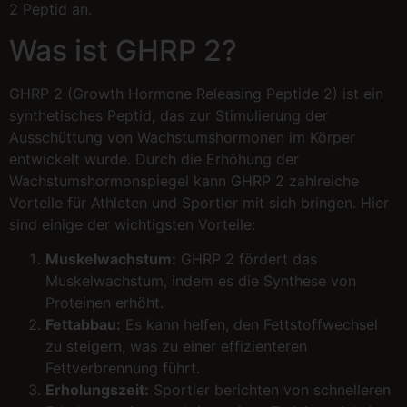
2 Peptid an.
Was ist GHRP 2?
GHRP 2 (Growth Hormone Releasing Peptide 2) ist ein
synthetisches Peptid, das zur Stimulierung der
Ausschüttung von Wachstumshormonen im Körper
entwickelt wurde. Durch die Erhöhung der
Wachstumshormonspiegel kann GHRP 2 zahlreiche
Vorteile für Athleten und Sportler mit sich bringen. Hier
sind einige der wichtigsten Vorteile:
Muskelwachstum:
GHRP 2 fördert das
Muskelwachstum, indem es die Synthese von
Proteinen erhöht.
Fettabbau:
Es kann helfen, den Fettstoffwechsel
zu steigern, was zu einer effizienteren
Fettverbrennung führt.
Erholungszeit:
Sportler berichten von schnelleren