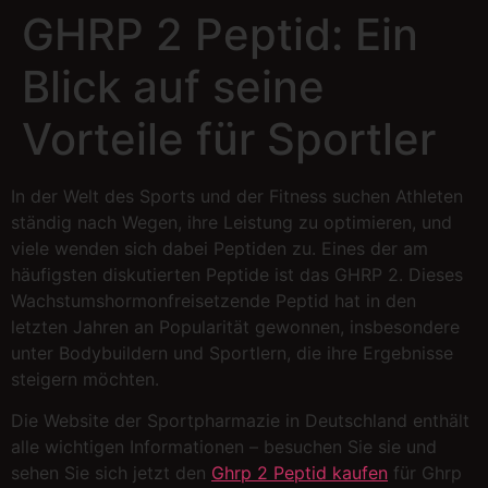
GHRP 2 Peptid: Ein
Blick auf seine
Vorteile für Sportler
In der Welt des Sports und der Fitness suchen Athleten
ständig nach Wegen, ihre Leistung zu optimieren, und
viele wenden sich dabei Peptiden zu. Eines der am
häufigsten diskutierten Peptide ist das GHRP 2. Dieses
Wachstumshormonfreisetzende Peptid hat in den
letzten Jahren an Popularität gewonnen, insbesondere
unter Bodybuildern und Sportlern, die ihre Ergebnisse
steigern möchten.
Die Website der Sportpharmazie in Deutschland enthält
alle wichtigen Informationen – besuchen Sie sie und
sehen Sie sich jetzt den
Ghrp 2 Peptid kaufen
für Ghrp