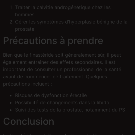
Traiter la calvitie androgénétique chez les
hommes.
Gérer les symptômes d’hyperplasie bénigne de la
prostate.
Précautions à prendre
Bien que le finastéride soit généralement sûr, il peut
également entraîner des effets secondaires. Il est
important de consulter un professionnel de la santé
avant de commencer ce traitement. Quelques
précautions incluent :
Risques de dysfonction érectile
Possibilité de changements dans la libido
Suivi des tests de la prostate, notamment du PS
Conclusion