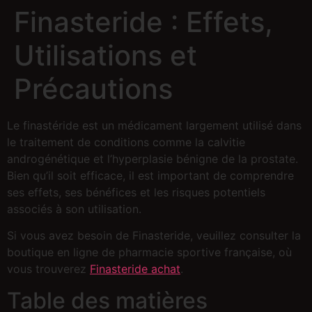
Finasteride : Effets,
Utilisations et
Précautions
Le finastéride est un médicament largement utilisé dans
le traitement de conditions comme la calvitie
androgénétique et l’hyperplasie bénigne de la prostate.
Bien qu’il soit efficace, il est important de comprendre
ses effets, ses bénéfices et les risques potentiels
associés à son utilisation.
Si vous avez besoin de Finasteride, veuillez consulter la
boutique en ligne de pharmacie sportive française, où
vous trouverez
Finasteride achat
.
Table des matières