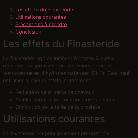
Les effets du Finasteride
Utilisations courantes
Précautions à prendre
Conclusion
Les effets du Finasteride
Le finastéride agit en inhibant l’enzyme 5-alpha-
réductase, responsable de la conversion de la
testostérone en dihydrotestostérone (DHT). Cela peut
entraîner plusieurs effets, notamment :
Réduction de la perte de cheveux
Amélioration de la croissance des cheveux
Diminution de la taille de la prostate
Utilisations courantes
Le finastéride est principalement prescrit pour :