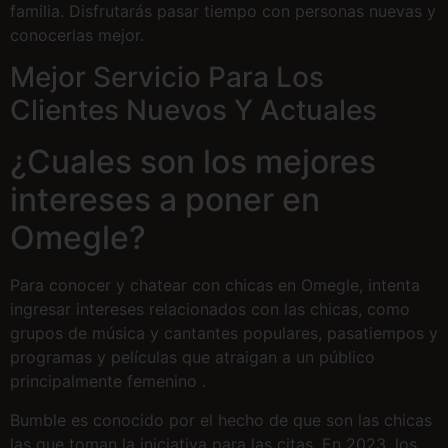
familia. Disfrutarás pasar tiempo con personas nuevas y
conocerlas mejor.
Mejor Servicio Para Los
Clientes Nuevos Y Actuales
¿Cuales son los mejores
intereses a poner en
Omegle?
Para conocer y chatear con chicas en Omegle, intenta
ingresar intereses relacionados con las chicas, como
grupos de música y cantantes populares, pasatiempos y
programas y películas que atraigan a un público
principalmente femenino .
Bumble es conocido por el hecho de que son las chicas
las que toman la iniciativa para las citas. En 2023, los