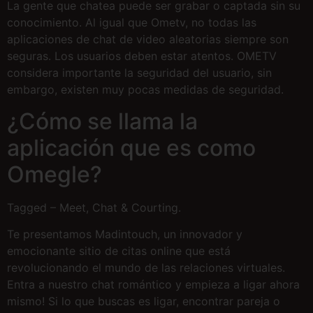
La gente que chatea puede ser grabar o captada sin su
conocimiento. Al igual que Ometv, no todas las
aplicaciones de chat de video aleatorias siempre son
seguras. Los usuarios deben estar atentos. OMETV
considera importante la seguridad del usuario, sin
embargo, existen muy pocas medidas de seguridad.
¿Cómo se llama la
aplicación que es como
Omegle?
Tagged – Meet, Chat & Courting.
Te presentamos Madintouch, un innovador y
emocionante sitio de citas online que está
revolucionando el mundo de las relaciones virtuales.
Entra a nuestro chat romántico y empieza a ligar ahora
mismo! Si lo que buscas es ligar, encontrar pareja o