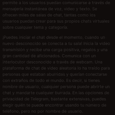
permite a los usuarios puedan comunicarse a través de
mensajería instantánea de voz, video y texto. Se
ofrecen miles de salas de chat, tantas como los
usuarios puedan crear para sus propios chats virtuales
sobre cualquier tema y categoría.
¡Puedes iniciar el chat desde el momento, cuando un
nuevo desconocido se conecta a tu sala! Inicia la video
transmisión y recibe una carga positiva, regalos y una
gran cantidad de aficionados. Comunica con un
interlocutor desconocido a través de webcam. Una
plataforma de chat de video aleatoria lo ha traído para
personas que estaban aburridas y querían conectarse
con extraños de todo el mundo. Es decir, si tienes
nombre de usuario, cualquier persona puede abrirte un
chat y mandarte cualquier burrada. En las opciones de
privacidad de Telegram, bastante extensivas, puedes
elegir quién te puede encontrar usando tu número de
teléfono, pero no por nombre de usuario.