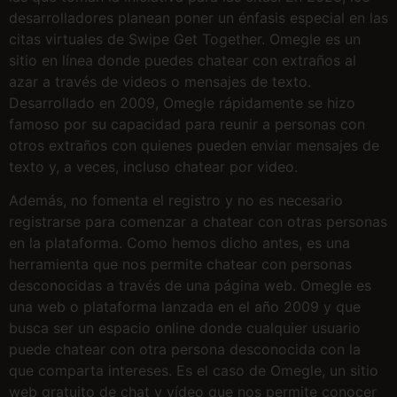
desarrolladores planean poner un énfasis especial en las
citas virtuales de Swipe Get Together. Omegle es un
sitio en línea donde puedes chatear con extraños al
azar a través de videos o mensajes de texto.
Desarrollado en 2009, Omegle rápidamente se hizo
famoso por su capacidad para reunir a personas con
otros extraños con quienes pueden enviar mensajes de
texto y, a veces, incluso chatear por video.
Además, no fomenta el registro y no es necesario
registrarse para comenzar a chatear con otras personas
en la plataforma. Como hemos dicho antes, es una
herramienta que nos permite chatear con personas
desconocidas a través de una página web. Omegle es
una web o plataforma lanzada en el año 2009 y que
busca ser un espacio online donde cualquier usuario
puede chatear con otra persona desconocida con la
que comparta intereses. Es el caso de Omegle, un sitio
web gratuito de chat y vídeo que nos permite conocer