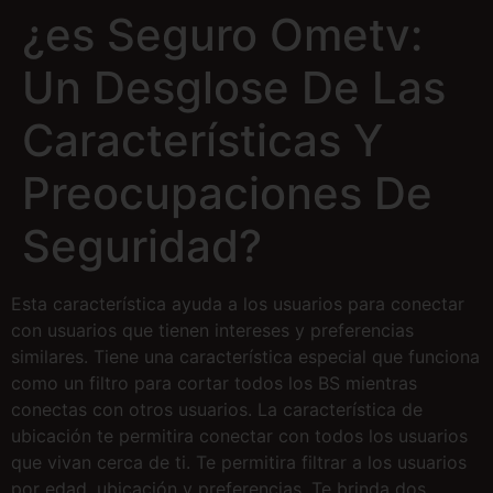
¿es Seguro Ometv:
Un Desglose De Las
Características Y
Preocupaciones De
Seguridad?
Esta característica ayuda a los usuarios para conectar
con usuarios que tienen intereses y preferencias
similares. Tiene una característica especial que funciona
como un filtro para cortar todos los BS mientras
conectas con otros usuarios. La característica de
ubicación te permitira conectar con todos los usuarios
que vivan cerca de ti. Te permitira filtrar a los usuarios
por edad, ubicación y preferencias. Te brinda dos