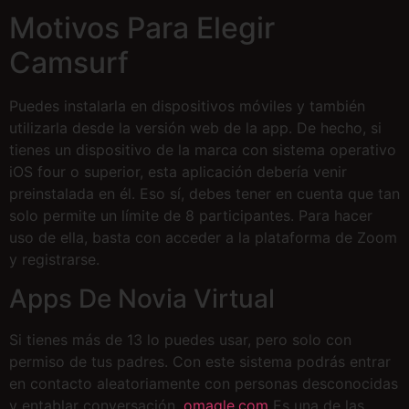
Motivos Para Elegir
Camsurf
Puedes instalarla en dispositivos móviles y también
utilizarla desde la versión web de la app. De hecho, si
tienes un dispositivo de la marca con sistema operativo
iOS four o superior, esta aplicación debería venir
preinstalada en él. Eso sí, debes tener en cuenta que tan
solo permite un límite de 8 participantes. Para hacer
uso de ella, basta con acceder a la plataforma de Zoom
y registrarse.
Apps De Novia Virtual
Si tienes más de 13 lo puedes usar, pero solo con
permiso de tus padres. Con este sistema podrás entrar
en contacto aleatoriamente con personas desconocidas
y entablar conversación.
omagle.com
Es una de las