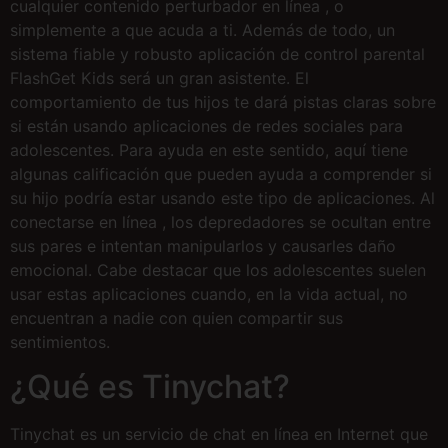
cualquier contenido perturbador en línea , o
simplemente a que acuda a ti. Además de todo, un
sistema fiable y robusto aplicación de control parental
FlashGet Kids será un gran asistente. El
comportamiento de tus hijos te dará pistas claras sobre
si están usando aplicaciones de redes sociales para
adolescentes. Para ayuda en este sentido, aquí tiene
algunas calificación que pueden ayuda a comprender si
su hijo podría estar usando este tipo de aplicaciones. Al
conectarse en línea , los depredadores se ocultan entre
sus pares e intentan manipularlos y causarles daño
emocional. Cabe destacar que los adolescentes suelen
usar estas aplicaciones cuando, en la vida actual, no
encuentran a nadie con quien compartir sus
sentimientos.
¿Qué es Tinychat?
Tinychat es un servicio de chat en línea en Internet que