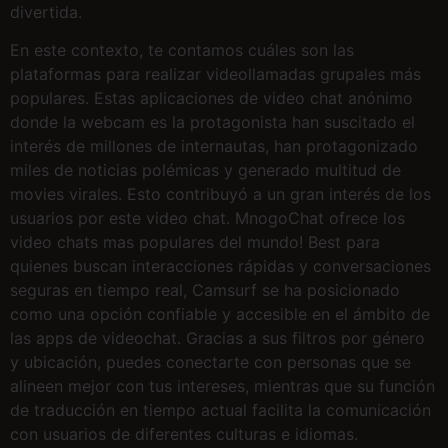
divertida.
En este contexto, te contamos cuáles son las
plataformas para realizar videollamadas grupales más
populares. Estas aplicaciones de video chat anónimo
donde la webcam es la protagonista han suscitado el
interés de millones de internautas, han protagonizado
miles de noticias polémicas y generado multitud de
movies virales. Esto contribuyó a un gran interés de los
usuarios por este video chat. MnogoChat ofrece los
video chats mas populares del mundo! Best para
quienes buscan interacciones rápidas y conversaciones
seguras en tiempo real, Camsurf se ha posicionado
como una opción confiable y accesible en el ámbito de
las apps de videochat. Gracias a sus filtros por género
y ubicación, puedes conectarte con personas que se
alineen mejor con tus intereses, mientras que su función
de traducción en tiempo actual facilita la comunicación
con usuarios de diferentes culturas e idiomas.