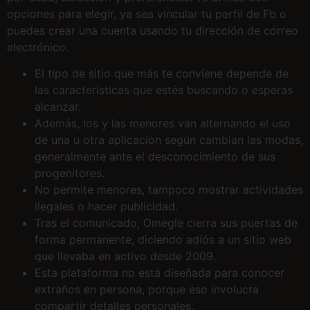
opciones para elegir, ya sea vincular tu perfil de Fb o
puedes crear una cuenta usando tu dirección de correo
electrónico.
El tipo de sitio que más te conviene depende de
las características que estés buscando o esperas
alcanzar.
Además, los y las menores van alternando el uso
de una u otra aplicación según cambian las modas,
generalmente ante el desconocimiento de sus
progenitores.
No permite menores, tampoco mostrar actividades
ilegales o hacer publicidad.
Tras el comunicado, Omegle cierra sus puertas de
forma permanente, diciendo adiós a un sitio web
que llevaba en activo desde 2009.
Esta plataforma no está diseñada para conocer
extraños en persona, porque eso involucra
compartir detalles personales.