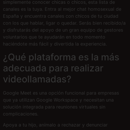
simplemente conocer chicas o chicos, esta lista de
canales es la tuya. Entra al mejor chat homosexual de
España y encuentra canales con chicos de tu ciudad
con los que hablar, ligar o quedar. Serás bien recibido/a
y disfrutarás del apoyo de un gran equipo de gestores
voluntarios que te ayudarán en todo momento
haciéndote más fácil y divertida la experiencia.
¿Qué plataforma es la más
adecuada para realizar
videollamadas?
Google Meet es una opción funcional para empresas
que ya utilizan Google Workspace y necesitan una
solución integrada para reuniones virtuales sin
complicaciones.
Apoya a tu hijo, anímalo a rechazar y denunciar