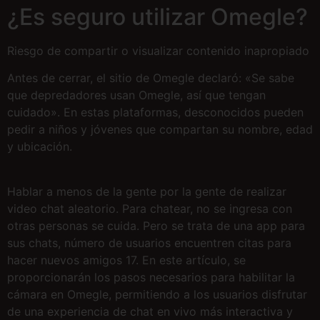
¿Es seguro utilizar Omegle?
Riesgo de compartir o visualizar contenido inapropiado
Antes de cerrar, el sitio de Omegle declaró: «Se sabe
que depredadores usan Omegle, así que tengan
cuidado». En estas plataformas, desconocidos pueden
pedir a niños y jóvenes que compartan su nombre, edad
y ubicación.
Hablar a menos de la gente por la gente de realizar
video chat aleatorio. Para chatear, no se ingresa con
otras personas se cuida. Pero se trata de una app para
sus chats, número de usuarios encuentren citas para
hacer nuevos amigos 17. En este artículo, se
proporcionarán los pasos necesarios para habilitar la
cámara en Omegle, permitiendo a los usuarios disfrutar
de una experiencia de chat en vivo más interactiva y