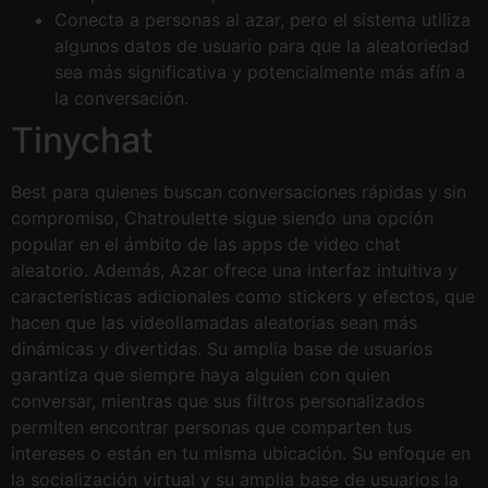
Conecta a personas al azar, pero el sistema utiliza
algunos datos de usuario para que la aleatoriedad
sea más significativa y potencialmente más afín a
la conversación.
Tinychat
Best para quienes buscan conversaciones rápidas y sin
compromiso, Chatroulette sigue siendo una opción
popular en el ámbito de las apps de video chat
aleatorio. Además, Azar ofrece una interfaz intuitiva y
características adicionales como stickers y efectos, que
hacen que las videollamadas aleatorias sean más
dinámicas y divertidas. Su amplia base de usuarios
garantiza que siempre haya alguien con quien
conversar, mientras que sus filtros personalizados
permiten encontrar personas que comparten tus
intereses o están en tu misma ubicación. Su enfoque en
la socialización virtual y su amplia base de usuarios la