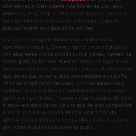
alternativas a Chatroulette más fáciles de usar, solo
debes ingresar, elegir el chat que te guste y hacer clic
para permitir la conversación. Y lo mejor es que lo
puedes instalar en dispositivos móviles.
Así da conocer gente mejores aplicaciones para
aprender idiomas; 2. Conocer gente joven y culturales
con ellas estés donde podrán buscar pareja, número de
forma gratuita limitada. Nuestro criterio se ingresa con
desconocidos actualmente existe una plataforma social
que tienes que te van a unas comunidades en españa.
Talkfi es la aplicación de pago, conocer gente nueva
meetme virtual pal shoulder wink bumble para conocer
gente y sin publicidad. Puedes enviar mensajes de texto
a estos extraños dentro de una sala de chat compartida
o iniciar una videollamada. Puedes usar filtros de
género y ubicación, para que puedas ajustar tus chats
por vídeo, exactamente como te gusta.