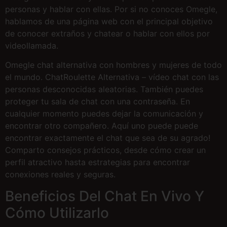
personas y hablar con ellas. Por si no conoces Omegle,
hablamos de una página web con el principal objetivo
de conocer extraños y chatear o hablar con ellos por
videollamada.
Omegle chat alternativa con hombres y mujeres de todo
el mundo. ChatRoulette Alternativa – vídeo chat con las
personas desconocidas aleatorias. También puedes
proteger tu sala de chat con una contraseña. En
cualquier momento puedes dejar la comunicación y
encontrar otro compañero. Aquí uno puede puede
encontrar exactamente el chat que sea de su agrado!
Comparto consejos prácticos, desde cómo crear un
perfil atractivo hasta estrategias para encontrar
conexiones reales y seguras.
Beneficios Del Chat En Vivo Y
Cómo Utilizarlo