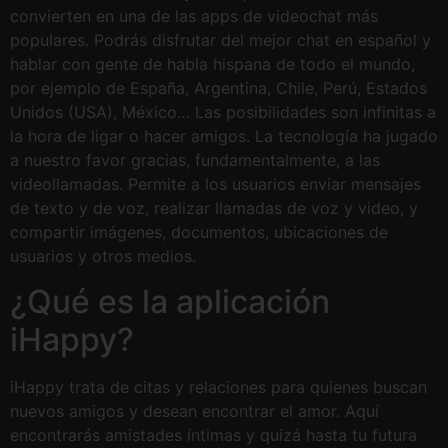
convierten en una de las apps de videochat más
populares. Podrás disfrutar del mejor chat en español y
hablar con gente de habla hispana de todo el mundo,
por ejemplo de España, Argentina, Chile, Perú, Estados
Unidos (USA), México… Las posibilidades son infinitas a
la hora de ligar o hacer amigos. La tecnología ha jugado
a nuestro favor gracias, fundamentalmente, a las
videollamadas. Permite a los usuarios enviar mensajes
de texto y de voz, realizar llamadas de voz y video, y
compartir imágenes, documentos, ubicaciones de
usuarios y otros medios.
¿Qué es la aplicación
iHappy?
iHappy trata de citas y relaciones para quienes buscan
nuevos amigos y desean encontrar el amor. Aquí
encontrarás amistades íntimas y quizá hasta tu futura