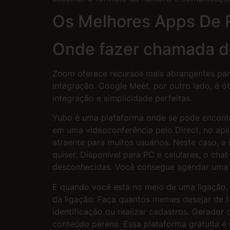
Os Melhores Apps De
Onde fazer chamada d
Zoom oferece recursos mais abrangentes par
integração. Google Meet, por outro lado, é 
integração e simplicidade perfeitas.
Yubo é uma plataforma onde se pode encontra
em uma videoconferência pelo Direct, no apl
atraente para muitos usuários. Neste caso,
quiser. Disponível para PC e celulares, o c
desconhecidas. Você consegue agendar uma re
E quando você está no meio de uma ligação,
da ligação. Faça quantos memes desejar de 
identificação ou realizar cadastros. Gerador
conteúdo perene. Essa plataforma gratuita é 