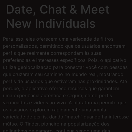
Date, Chat & Meet
New Individuals
Para isso, eles oferecem uma variedade de filtros
personalizados, permitindo que os usuários encontrem
perfis que realmente correspondam às suas
preferências e interesses específicos. Pois, o aplicativo
utiliza geolocalização para conectar você com pessoas
que cruzaram seu caminho no mundo real, mostrando
perfis de usuários que estiveram nas proximidades. Até
porque, o aplicativo oferece recursos que garantem
uma experiência autêntica e segura, como perfis
verificados e vídeos ao vivo. A plataforma permite que
os usuários explorem rapidamente uma ampla
variedade de perfis, dando “match” quando há interesse
mútuo. O Tinder, pioneiro na popularização dos
aplicativos de namoro, continua sendo uma das