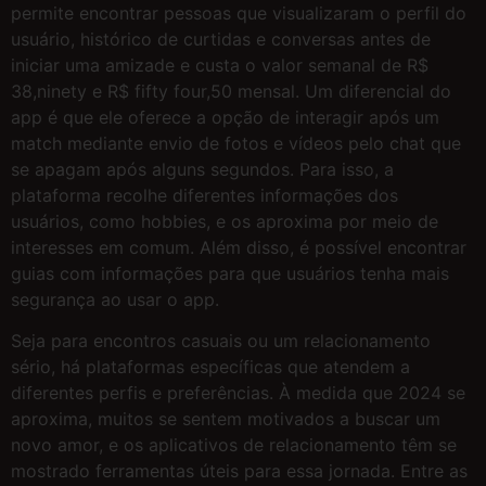
permite encontrar pessoas que visualizaram o perfil do
usuário, histórico de curtidas e conversas antes de
iniciar uma amizade e custa o valor semanal de R$
38,ninety e R$ fifty four,50 mensal. Um diferencial do
app é que ele oferece a opção de interagir após um
match mediante envio de fotos e vídeos pelo chat que
se apagam após alguns segundos. Para isso, a
plataforma recolhe diferentes informações dos
usuários, como hobbies, e os aproxima por meio de
interesses em comum. Além disso, é possível encontrar
guias com informações para que usuários tenha mais
segurança ao usar o app.
Seja para encontros casuais ou um relacionamento
sério, há plataformas específicas que atendem a
diferentes perfis e preferências. À medida que 2024 se
aproxima, muitos se sentem motivados a buscar um
novo amor, e os aplicativos de relacionamento têm se
mostrado ferramentas úteis para essa jornada. Entre as