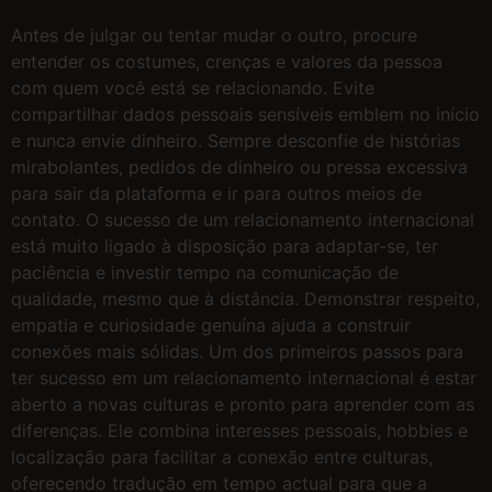
Antes de julgar ou tentar mudar o outro, procure
entender os costumes, crenças e valores da pessoa
com quem você está se relacionando. Evite
compartilhar dados pessoais sensíveis emblem no início
e nunca envie dinheiro. Sempre desconfie de histórias
mirabolantes, pedidos de dinheiro ou pressa excessiva
para sair da plataforma e ir para outros meios de
contato. O sucesso de um relacionamento internacional
está muito ligado à disposição para adaptar-se, ter
paciência e investir tempo na comunicação de
qualidade, mesmo que à distância. Demonstrar respeito,
empatia e curiosidade genuína ajuda a construir
conexões mais sólidas. Um dos primeiros passos para
ter sucesso em um relacionamento internacional é estar
aberto a novas culturas e pronto para aprender com as
diferenças. Ele combina interesses pessoais, hobbies e
localização para facilitar a conexão entre culturas,
oferecendo tradução em tempo actual para que a