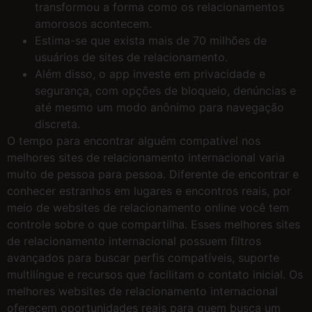
transformou a forma como os relacionamentos
amorosos acontecem.
Estima-se que exista mais de 70 milhões de
usuários de sites de relacionamento.
Além disso, o app investe em privacidade e
segurança, com opções de bloqueio, denúncias e
até mesmo um modo anônimo para navegação
discreta.
O tempo para encontrar alguém compatível nos
melhores sites de relacionamento internacional varia
muito de pessoa para pessoa. Diferente de encontrar e
conhecer estranhos em lugares e encontros reais, por
meio de websites de relacionamento online você tem
controle sobre o que compartilha. Esses melhores sites
de relacionamento internacional possuem filtros
avançados para buscar perfis compatíveis, suporte
multilíngue e recursos que facilitam o contato inicial. Os
melhores websites de relacionamento internacional
oferecem oportunidades reais para quem busca um