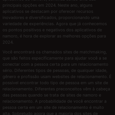
principais opções em 2024. Neste ano, alguns
aplicativos se destacam por oferecer recursos
inovadores e diversificados, proporcionando uma
variedade de experiências. Agora que já conhecemos
os pontos positivos e negativos dos aplicativos de
namoro, é hora de explorar as melhores opções para
2024.
​​​​​​​Você encontrará os chamados sites de matchmaking,
que são feitos especificamente para ajudar você a se
conectar com a pessoa certa para um relacionamento
sério. Diferentes tipos de pessoas, de qualquer idade,
gênero e profissão usam websites de relacionamento. É
possível encontrar todo tipo de pessoa em um site de
relacionamento. Diferentes preconceitos vêm à cabeça
das pessoas quando se trata de sites de namoro e
relacionamento. A probabilidade de você encontrar a
pessoa certa em um site de relacionamento é muito
alta. Sobretudo agora que a maioria dos sites de