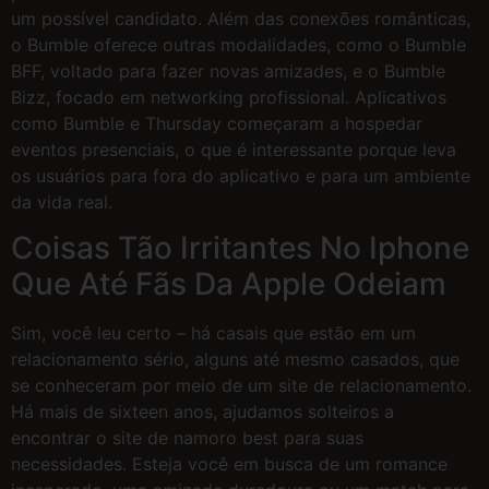
um possível candidato. Além das conexões românticas,
o Bumble oferece outras modalidades, como o Bumble
BFF, voltado para fazer novas amizades, e o Bumble
Bizz, focado em networking profissional. Aplicativos
como Bumble e Thursday começaram a hospedar
eventos presenciais, o que é interessante porque leva
os usuários para fora do aplicativo e para um ambiente
da vida real.
Coisas Tão Irritantes No Iphone
Que Até Fãs Da Apple Odeiam
Sim, você leu certo – há casais que estão em um
relacionamento sério, alguns até mesmo casados, que
se conheceram por meio de um site de relacionamento.
Há mais de sixteen anos, ajudamos solteiros a
encontrar o site de namoro best para suas
necessidades. Esteja você em busca de um romance