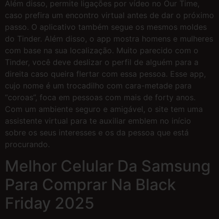
Além disso, permite ligações por vídeo no Our Time,
caso prefira um encontro virtual antes de dar o próximo
passo. O aplicativo também segue os mesmos moldes
do Tinder. Além disso, o app mostra homens e mulheres
com base na sua localização. Muito parecido com o
Tinder, você deve deslizar o perfil de alguém para a
direita caso queira flertar com essa pessoa. Esse app,
cujo nome é um trocadilho com cara-metade para
“coroas”, foca em pessoas com mais de forty anos.
Com um ambiente seguro e amigável, o site tem uma
assistente virtual para te auxiliar emblem no início
sobre os seus interesses e os da pessoa que está
procurando.
Melhor Celular Da Samsung
Para Comprar Na Black
Friday 2025