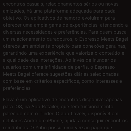
encontros casuais, relacionamentos sérios ou novas
amizades, há uma plataforma adequada para cada
objetivo. Os aplicativos de namoro evoluíram para
oferecer uma ampla gama de experiências, atendendo a
diversas necessidades e preferências. Para quem busca
um relacionamento duradouros, o Espresso Meets Bagel
oferece um ambiente propício para conexões genuínas,
garantindo uma experiência que valoriza o conteúdo e
a qualidade das interações. Ao invés de inundar os
usuários com uma infinidade de perfis, o Espresso
Meets Bagel oferece sugestões diárias selecionadas
com base em critérios específicos, como interesses e
preferências.
Flava é um aplicativo de encontros disponível apenas
para iOS, na App Retailer, que tem funcionamento
parecido com o Tinder. O app Lovely, disponível em
celulares Android e iPhone, ajuda a conseguir encontros
românticos. O Yubo possui uma versão paga que