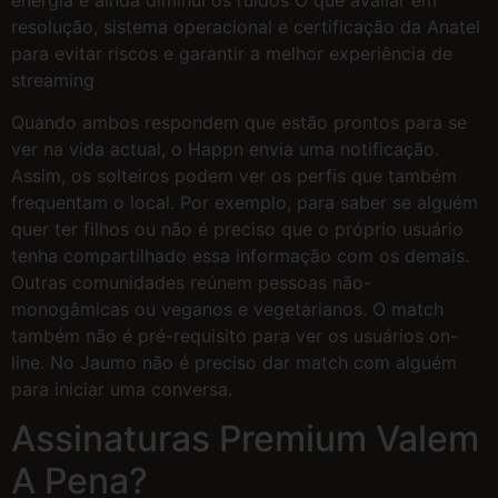
resolução, sistema operacional e certificação da Anatel
para evitar riscos e garantir a melhor experiência de
streaming
Quando ambos respondem que estão prontos para se
ver na vida actual, o Happn envia uma notificação.
Assim, os solteiros podem ver os perfis que também
frequentam o local. Por exemplo, para saber se alguém
quer ter filhos ou não é preciso que o próprio usuário
tenha compartilhado essa informação com os demais.
Outras comunidades reúnem pessoas não-
monogâmicas ou veganos e vegetarianos. O match
também não é pré-requisito para ver os usuários on-
line. No Jaumo não é preciso dar match com alguém
para iniciar uma conversa.
Assinaturas Premium Valem
A Pena?