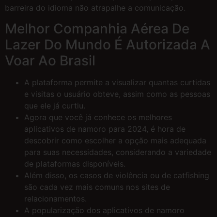
barreira do idioma não atrapalhe a comunicação.
Melhor Companhia Aérea De
Lazer Do Mundo É Autorizada A
Voar Ao Brasil
A plataforma permite a visualizar quantas curtidas
e visitas o usuário obteve, assim como as pessoas
que ele já curtiu.
Agora que você já conhece os melhores
aplicativos de namoro para 2024, é hora de
descobrir como escolher a opção mais adequada
para suas necessidades, considerando a variedade
de plataformas disponíveis.
Além disso, os casos de violência ou de catfishing
são cada vez mais comuns nos sites de
relacionamentos.
A popularização dos aplicativos de namoro