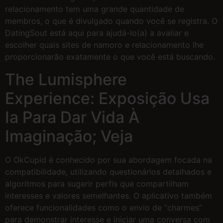
relacionamento tem uma grande quantidade de
membros, o que é divulgado quando você se registra. O
DatingSout está aqui para ajudá-lo(a) a avaliar e
escolher quais sites de namoro e relacionamento lhe
proporcionarão exatamente o que você está buscando.
The Lumisphere
Experience: Exposição Usa
Ia Para Dar Vida À
Imaginação; Veja
O OkCupid é conhecido por sua abordagem focada na
compatibilidade, utilizando questionários detalhados e
algoritmos para sugerir perfis que compartilham
interesses e valores semelhantes. O aplicativo também
oferece funcionalidades como o envio de “charmes”
para demonstrar interesse e iniciar uma conversa com