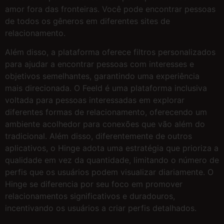
amor fora das fronteiras. Você pode encontrar pessoas
de todos os gêneros em diferentes sites de
relacionamento.
Além disso, a plataforma oferece filtros personalizados
para ajudar a encontrar pessoas com interesses e
objetivos semelhantes, garantindo uma experiência
mais direcionada. O Feeld é uma plataforma inclusiva
voltada para pessoas interessadas em explorar
diferentes formas de relacionamento, oferecendo um
ambiente acolhedor para conexões que vão além do
tradicional. Além disso, diferentemente de outros
aplicativos, o Hinge adota uma estratégia que prioriza a
qualidade em vez da quantidade, limitando o número de
perfis que os usuários podem visualizar diariamente. O
Hinge se diferencia por seu foco em promover
relacionamentos significativos e duradouros,
incentivando os usuários a criar perfis detalhados.