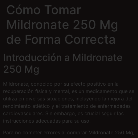
Cómo Tomar
Mildronate 250 Mg
de Forma Correcta
Introducción a Mildronate
250 Mg
Mildronate, conocido por su efecto positivo en la
recuperación física y mental, es un medicamento que se
utiliza en diversas situaciones, incluyendo la mejora del
rendimiento atlético y el tratamiento de enfermedades
cardiovasculares. Sin embargo, es crucial seguir las
instrucciones adecuadas para su uso.
Para no cometer errores al comprar Mildronate 250 Mg,