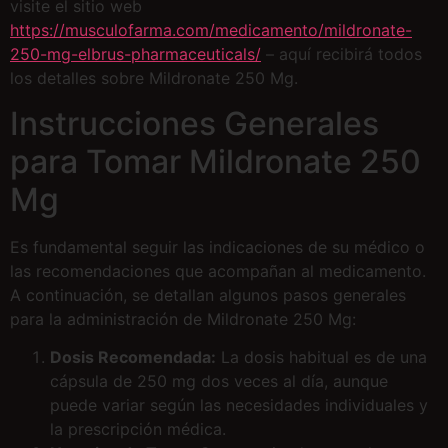
visite el sitio web
https://musculofarma.com/medicamento/mildronate-
250-mg-elbrus-pharmaceuticals/
– aquí recibirá todos
los detalles sobre Mildronate 250 Mg.
Instrucciones Generales
para Tomar Mildronate 250
Mg
Es fundamental seguir las indicaciones de su médico o
las recomendaciones que acompañan al medicamento.
A continuación, se detallan algunos pasos generales
para la administración de Mildronate 250 Mg:
Dosis Recomendada:
La dosis habitual es de una
cápsula de 250 mg dos veces al día, aunque
puede variar según las necesidades individuales y
la prescripción médica.