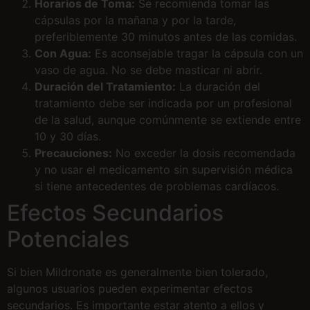
Horarios de Toma:
Se recomienda tomar las
cápsulas por la mañana y por la tarde,
preferiblemente 30 minutos antes de las comidas.
Con Agua:
Es aconsejable tragar la cápsula con un
vaso de agua. No se debe masticar ni abrir.
Duración del Tratamiento:
La duración del
tratamiento debe ser indicada por un profesional
de la salud, aunque comúnmente se extiende entre
10 y 30 días.
Precauciones:
No exceder la dosis recomendada
y no usar el medicamento sin supervisión médica
si tiene antecedentes de problemas cardíacos.
Efectos Secundarios
Potenciales
Si bien Mildronate es generalmente bien tolerado,
algunos usuarios pueden experimentar efectos
secundarios. Es importante estar atento a ellos y