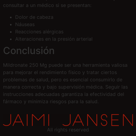
consultar a un médico si se presentan:
Dolor de cabeza
Náuseas
Reacciones alérgicas
Alteraciones en la presión arterial
Conclusión
Mildronate 250 Mg puede ser una herramienta valiosa
para mejorar el rendimiento físico y tratar ciertos
problemas de salud, pero es esencial consumirlo de
manera correcta y bajo supervisión médica. Seguir las
instrucciones adecuadas garantiza la efectividad del
fármaco y minimiza riesgos para la salud.
All rights reserved