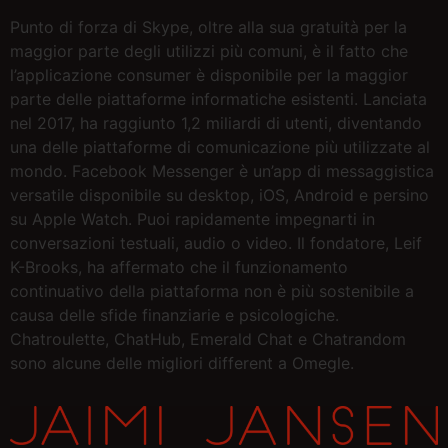
Punto di forza di Skype, oltre alla sua gratuità per la
maggior parte degli utilizzi più comuni, è il fatto che
l’applicazione consumer è disponibile per la maggior
parte delle piattaforme informatiche esistenti. Lanciata
nel 2017, ha raggiunto 1,2 miliardi di utenti, diventando
una delle piattaforme di comunicazione più utilizzate al
mondo. Facebook Messenger è un’app di messaggistica
versatile disponibile su desktop, iOS, Android e persino
su Apple Watch. Puoi rapidamente impegnarti in
conversazioni testuali, audio o video. Il fondatore, Leif
K-Brooks, ha affermato che il funzionamento
continuativo della piattaforma non è più sostenibile a
causa delle sfide finanziarie e psicologiche.
Chatroulette, ChatHub, Emerald Chat e Chatrandom
sono alcune delle migliori different a Omegle.