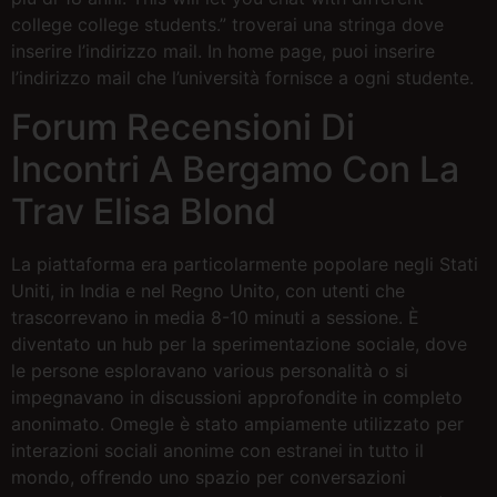
college college students.” troverai una stringa dove
inserire l’indirizzo mail. In home page, puoi inserire
l’indirizzo mail che l’università fornisce a ogni studente.
Forum Recensioni Di
Incontri A Bergamo Con La
Trav Elisa Blond
La piattaforma era particolarmente popolare negli Stati
Uniti, in India e nel Regno Unito, con utenti che
trascorrevano in media 8-10 minuti a sessione. È
diventato un hub per la sperimentazione sociale, dove
le persone esploravano various personalità o si
impegnavano in discussioni approfondite in completo
anonimato. Omegle è stato ampiamente utilizzato per
interazioni sociali anonime con estranei in tutto il
mondo, offrendo uno spazio per conversazioni