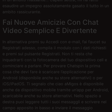
esaudire un impegno assolutamente gasato il tutto in un
ambito rassicurante.
Fai Nuove Amicizie Con Chat
Video Semplice E Divertente
In alternativa premi su Accedi con e-mail, fai faucet su
Registrati adesso, compila il modulo con i dati richiesti
e premi sul pulsante Registrati. Non ti resta che
inquadrarti con la fotocamera del tuo dispositivo cell e
cominciare a parlare. Per provare Chatspin la prima
cosa che devi fare è scaricare l’applicazione per
Android (disponibile anche su store alternativi) o per
iOS/iPadOS. Ti segnalo che ciao aMigos è disponibile
anche da dispositivo mobile tramite un’app per Android,
scaricabile anche su store alternativi. Nello spazio a
destra puoi leggere tutti i suoi messaggli e scrivere nel
campo apposito in basso e inviare il messaggio