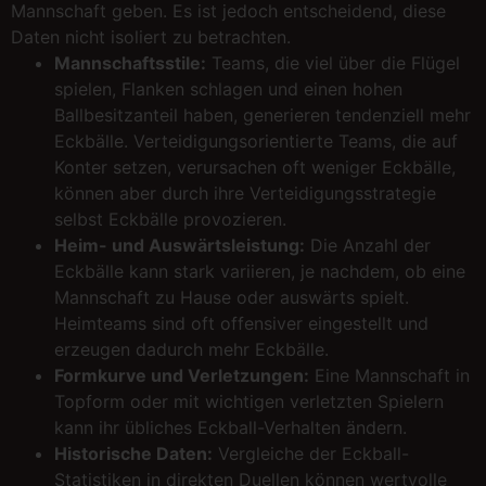
Mannschaft geben. Es ist jedoch entscheidend, diese
Daten nicht isoliert zu betrachten.
Mannschaftsstile:
Teams, die viel über die Flügel
spielen, Flanken schlagen und einen hohen
Ballbesitzanteil haben, generieren tendenziell mehr
Eckbälle. Verteidigungsorientierte Teams, die auf
Konter setzen, verursachen oft weniger Eckbälle,
können aber durch ihre Verteidigungsstrategie
selbst Eckbälle provozieren.
Heim- und Auswärtsleistung:
Die Anzahl der
Eckbälle kann stark variieren, je nachdem, ob eine
Mannschaft zu Hause oder auswärts spielt.
Heimteams sind oft offensiver eingestellt und
erzeugen dadurch mehr Eckbälle.
Formkurve und Verletzungen:
Eine Mannschaft in
Topform oder mit wichtigen verletzten Spielern
kann ihr übliches Eckball-Verhalten ändern.
Historische Daten:
Vergleiche der Eckball-
Statistiken in direkten Duellen können wertvolle