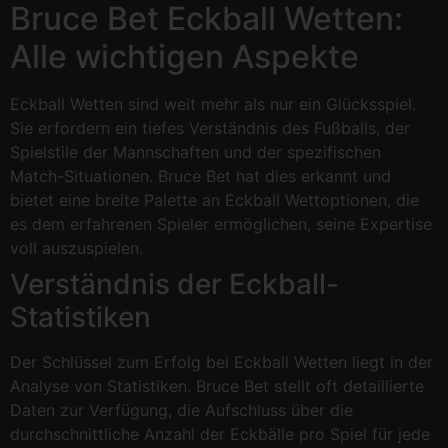
Bruce Bet Eckball Wetten:
Alle wichtigen Aspekte
Eckball Wetten sind weit mehr als nur ein Glücksspiel.
Sie erfordern ein tiefes Verständnis des Fußballs, der
Spielstile der Mannschaften und der spezifischen
Match-Situationen. Bruce Bet hat dies erkannt und
bietet eine breite Palette an Eckball Wettoptionen, die
es dem erfahrenen Spieler ermöglichen, seine Expertise
voll auszuspielen.
Verständnis der Eckball-
Statistiken
Der Schlüssel zum Erfolg bei Eckball Wetten liegt in der
Analyse von Statistiken. Bruce Bet stellt oft detaillierte
Daten zur Verfügung, die Aufschluss über die
durchschnittliche Anzahl der Eckbälle pro Spiel für jede