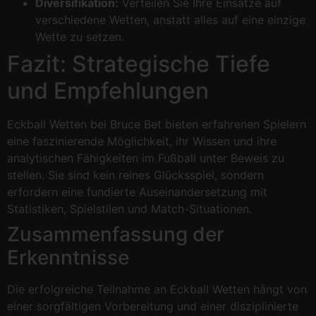
Diversifikation:
Verteilen Sie Ihre Einsätze auf
verschiedene Wetten, anstatt alles auf eine einzige
Wette zu setzen.
Fazit: Strategische Tiefe
und Empfehlungen
Eckball Wetten bei Bruce Bet bieten erfahrenen Spielern
eine faszinierende Möglichkeit, ihr Wissen und ihre
analytischen Fähigkeiten im Fußball unter Beweis zu
stellen. Sie sind kein reines Glücksspiel, sondern
erfordern eine fundierte Auseinandersetzung mit
Statistiken, Spielstilen und Match-Situationen.
Zusammenfassung der
Erkenntnisse
Die erfolgreiche Teilnahme an Eckball Wetten hängt von
einer sorgfältigen Vorbereitung und einer disziplinierte