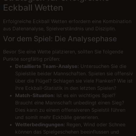
Eckball Wetten
Erfolgreiche Eckball Wetten erfordern eine Kombination
aus Datenanalyse, Spielverständnis und Disziplin.
Vor dem Spiel: Die Analysephase
Bevor Sie eine Wette platzieren, sollten Sie folgende
Punkte sorgfältig prüfen:
Detaillierte Team-Analyse:
Untersuchen Sie die
Spielstile beider Mannschaften. Spielen sie offensiv
über die Flügel? Schlagen sie viele Flanken? Wie ist
ihre Eckball-Statistik in den letzten Spielen?
Match-Situation:
Ist es ein wichtiges Spiel?
Braucht eine Mannschaft unbedingt einen Sieg?
Dies kann zu einem offensiveren Spielstil führen
und somit mehr Eckbälle generieren.
Wetterbedingungen:
Regen, Wind oder Schnee
können das Spielgeschehen beeinflussen und