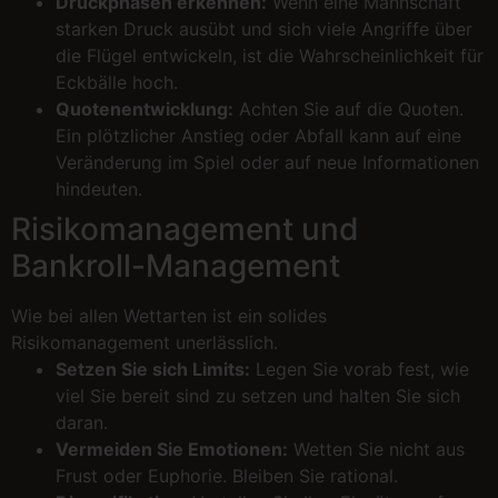
Druckphasen erkennen:
Wenn eine Mannschaft
starken Druck ausübt und sich viele Angriffe über
die Flügel entwickeln, ist die Wahrscheinlichkeit für
Eckbälle hoch.
Quotenentwicklung:
Achten Sie auf die Quoten.
Ein plötzlicher Anstieg oder Abfall kann auf eine
Veränderung im Spiel oder auf neue Informationen
hindeuten.
Risikomanagement und
Bankroll-Management
Wie bei allen Wettarten ist ein solides
Risikomanagement unerlässlich.
Setzen Sie sich Limits:
Legen Sie vorab fest, wie
viel Sie bereit sind zu setzen und halten Sie sich
daran.
Vermeiden Sie Emotionen:
Wetten Sie nicht aus
Frust oder Euphorie. Bleiben Sie rational.