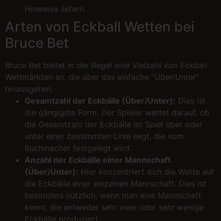
Hinweise liefern.
Arten von Eckball Wetten bei
Bruce Bet
Bruce Bet bietet in der Regel eine Vielzahl von Eckball
Wettmärkten an, die über das einfache “Über/Unter”
hinausgehen.
Gesamtzahl der Eckbälle (Über/Unter):
Dies ist
die gängigste Form. Der Spieler wettet darauf, ob
die Gesamtzahl der Eckbälle im Spiel über oder
unter einer bestimmten Linie liegt, die vom
Buchmacher festgelegt wird.
Anzahl der Eckbälle einer Mannschaft
(Über/Unter):
Hier konzentriert sich die Wette auf
die Eckbälle einer einzelnen Mannschaft. Dies ist
besonders nützlich, wenn man eine Mannschaft
kennt, die entweder sehr viele oder sehr wenige
Eckbälle produziert.