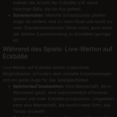
indirekt die Anzahl der Eckbälle (z.B. durch
rutschige Bälle, die ins Aus gehen).
Schiedsrichter:
Manche Schiedsrichter pfeifen
enger als andere, was zu mehr Fouls und somit zu
mehr Standardsituationen führen kann, auch wenn
der direkte Zusammenhang zu Eckbällen geringer
ist.
Während des Spiels: Live-Wetten auf
Eckbälle
Live-Wetten auf Eckbälle bieten zusätzliche
Möglichkeiten, erfordern aber schnelle Entscheidungen
und ein gutes Auge für das Spielgeschehen.
Spielverlauf beobachten:
Eine Mannschaft, die in
Rückstand gerät, wird wahrscheinlich offensiver
spielen und mehr Eckbälle produzieren. Umgekehrt
kann eine Mannschaft, die komfortabel führt, das
Tempo drosseln.