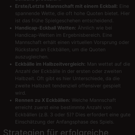
Erste/Letzte Mannschaft mit einem Eckball:
Eine
spannende Wette, die oft hohe Quoten bietet. Hier
ist das frühe Spielgeschehen entscheidend.
Handicap-Eckball Wetten:
Ähnlich wie bei
Handicap-Wetten im Ergebnisbereich. Eine
Mannschaft erhält einen virtuellen Vorsprung oder
Rückstand an Eckbällen, um die Quoten
auszugleichen.
Eckbälle im Halbzeitvergleich:
Man wettet auf die
Anzahl der Eckbälle in der ersten oder zweiten
Halbzeit. Oft gibt es hier Unterschiede, da die
zweite Halbzeit tendenziell offensiver gespielt
wird.
Rennen zu X Eckbällen:
Welche Mannschaft
erreicht zuerst eine bestimmte Anzahl von
Eckbällen (z.B. 3 oder 5)? Dies erfordert eine gute
Einschätzung der Anfangsphase des Spiels.
Strategien für erfolgreiche