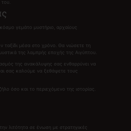
 του.
ας
 κόσμο γεμάτο μυστήριο, αρχαίους
ν ταξίδι μέσα στο χρόνο. Θα νιώσετε τη
 μυστικά της λαμπρής εποχής της Αιγύπτου.
ιασμός της ανακάλυψης σας ενθαρρύνει να
και σας καλούμε να ξεθάψετε τους
ήλο όσο και το περιεχόμενο της ιστορίας.
στην λιτότητα σε ένωση με στρατηγικές