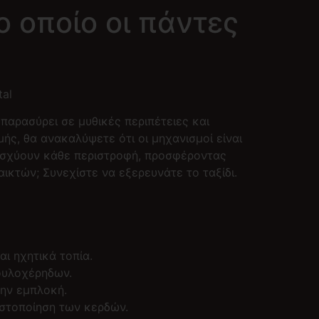
ο οποίο οι πάντες
 παρασύρει σε μυθικές περιπέτειες και
ς, θα ανακαλύψετε ότι οι μηχανισμοί είναι
ενισχύουν κάθε περιστροφή, προσφέροντας
αικτών; Συνεχίστε να εξερευνάτε το ταξίδι.
ι ηχητικά τοπία.
κουλοχέρηδων.
ην εμπλοκή.
γιστοποίηση των κερδών.