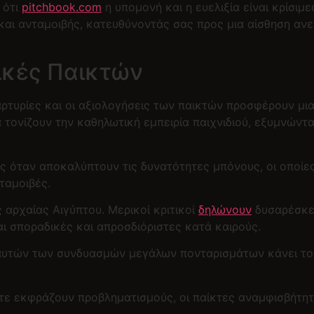
 ότι
pitchbook.com
η υπομονή και η ευελιξία είναι κρίσιμ
 και ανταμοιβής, κατευθύνοντάς σας προς μια αίσθηση αν
τικές Παικτών
τυρίες και οι αξιολογήσεις των παικτών προσφέρουν μια 
ά τονίζουν την καθηλωτική εμπειρία παιχνιδιού, εξυμνώντ
ς όταν αποκαλύπτουν τις δυνατότητες μπόνους, οι οποίε
ταμοιβές.
 αρχαίας Αιγύπτου. Μερικοί κριτικοί
δηλώνουν
δυσαρέσκεια
ναι σποραδικές και απροσδιόριστες κατά καιρούς.
 αυτών των συνδυασμών μεγάλων πονταρισμάτων κάνει του
είτε εκφράζουν προβληματισμούς, οι παίκτες αναμφισβήτητ