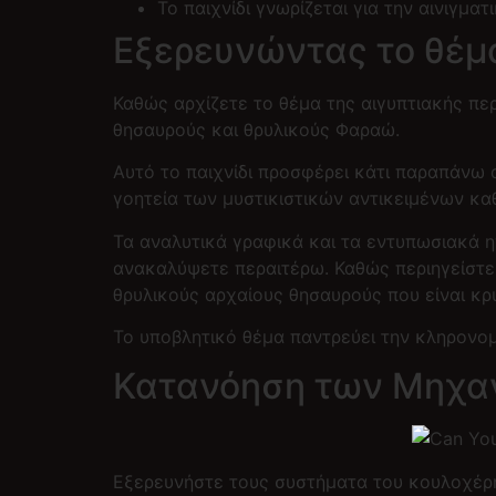
Το παιχνίδι γνωρίζεται για την αινιγμα
Εξερευνώντας το θέμα
Καθώς αρχίζετε το θέμα της αιγυπτιακής πε
θησαυρούς και θρυλικούς Φαραώ.
Αυτό το παιχνίδι προσφέρει κάτι παραπάνω α
γοητεία των μυστικιστικών αντικειμένων κα
Τα αναλυτικά γραφικά και τα εντυπωσιακά η
ανακαλύψετε περαιτέρω. Καθώς περιηγείστε
θρυλικούς αρχαίους θησαυρούς που είναι κρ
Το υποβλητικό θέμα παντρεύει την κληρονομ
Κατανόηση των Μηχαν
Εξερευνήστε τους συστήματα του κουλοχέρη 