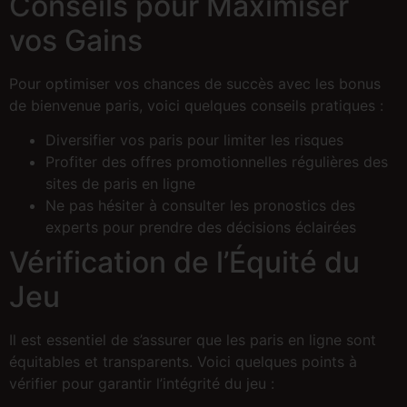
Conseils pour Maximiser
vos Gains
Pour optimiser vos chances de succès avec les bonus
de bienvenue paris, voici quelques conseils pratiques :
Diversifier vos paris pour limiter les risques
Profiter des offres promotionnelles régulières des
sites de paris en ligne
Ne pas hésiter à consulter les pronostics des
experts pour prendre des décisions éclairées
Vérification de l’Équité du
Jeu
Il est essentiel de s’assurer que les paris en ligne sont
équitables et transparents. Voici quelques points à
vérifier pour garantir l’intégrité du jeu :