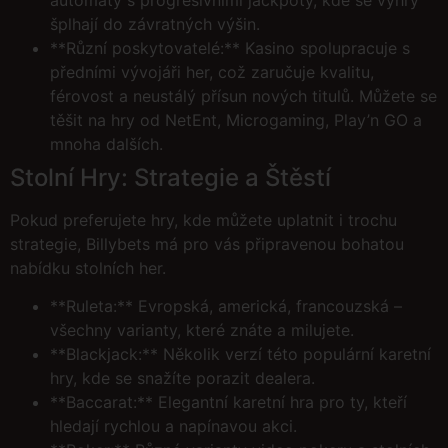
šplhají do závratných výšin.
**Různí poskytovatelé:** Kasino spolupracuje s
předními vývojáři her, což zaručuje kvalitu,
férovost a neustálý přísun nových titulů. Můžete se
těšit na hry od NetEnt, Microgaming, Play’n GO a
mnoha dalších.
Stolní Hry: Strategie a Štěstí
Pokud preferujete hry, kde můžete uplatnit i trochu
strategie, Billybets má pro vás připravenou bohatou
nabídku stolních her.
**Ruleta:** Evropská, americká, francouzská –
všechny varianty, které znáte a milujete.
**Blackjack:** Několik verzí této populární karetní
hry, kde se snažíte porazit dealera.
**Baccarat:** Elegantní karetní hra pro ty, kteří
hledají rychlou a napínavou akci.