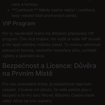
ceny a bonusy.
**Cashback:** Někdy kasino nabízí i cashback,
tedy vrácení části prohraných peněz.
VIP Program
Pro ty nejvěrnější hráče má Billybets připravený VIP
program. Čím více hrajete, tím vyšší je vaše VIP úroveň
a tím lepší odměny můžete získat. Ty mohou zahrnovat
exkluzivní bonusy, osobního manažera účtu, rychlejší
výběry a speciální akce.
Bezpečnost a Licence: Důvěra
na Prvním Místě
Pro nás, pravidelné hráče, je bezpečnost naprosto
zásadní. Chceme mít jistotu, že naše peníze jsou v
bezpečí a že hry jsou férové. Billybets Casino klade
velký důraz na tyto aspekty.