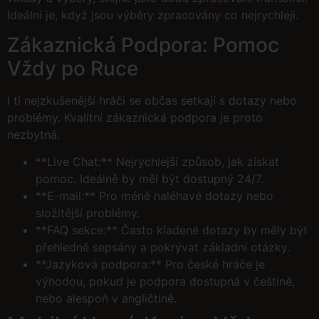
Ideální je, když jsou výběry zpracovány co nejrychleji.
Zákaznická Podpora: Pomoc
Vždy po Ruce
I ti nejzkušenější hráči se občas setkají s dotazy nebo
problémy. Kvalitní zákaznická podpora je proto
nezbytná.
**Live Chat:** Nejrychlejší způsob, jak získat
pomoc. Ideálně by měl být dostupný 24/7.
**E-mail:** Pro méně naléhavé dotazy nebo
složitější problémy.
**FAQ sekce:** Často kladené dotazy by měly být
přehledně sepsány a pokrývat základní otázky.
**Jazyková podpora:** Pro české hráče je
výhodou, pokud je podpora dostupná v češtině,
nebo alespoň v angličtině.