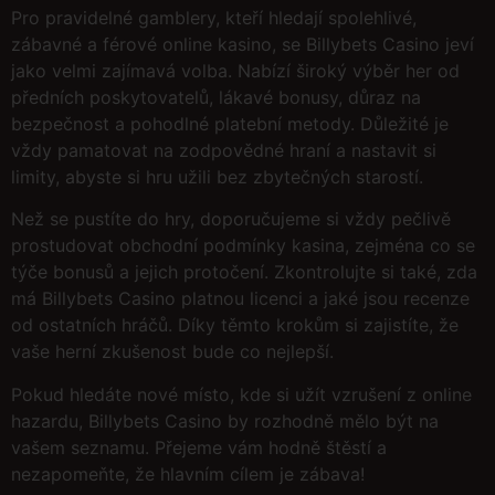
Pro pravidelné gamblery, kteří hledají spolehlivé,
zábavné a férové online kasino, se Billybets Casino jeví
jako velmi zajímavá volba. Nabízí široký výběr her od
předních poskytovatelů, lákavé bonusy, důraz na
bezpečnost a pohodlné platební metody. Důležité je
vždy pamatovat na zodpovědné hraní a nastavit si
limity, abyste si hru užili bez zbytečných starostí.
Než se pustíte do hry, doporučujeme si vždy pečlivě
prostudovat obchodní podmínky kasina, zejména co se
týče bonusů a jejich protočení. Zkontrolujte si také, zda
má Billybets Casino platnou licenci a jaké jsou recenze
od ostatních hráčů. Díky těmto krokům si zajistíte, že
vaše herní zkušenost bude co nejlepší.
Pokud hledáte nové místo, kde si užít vzrušení z online
hazardu, Billybets Casino by rozhodně mělo být na
vašem seznamu. Přejeme vám hodně štěstí a
nezapomeňte, že hlavním cílem je zábava!