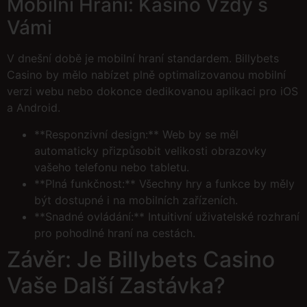
Mobilní Hraní: Kasino Vždy s
Vámi
V dnešní době je mobilní hraní standardem. Billybets
Casino by mělo nabízet plně optimalizovanou mobilní
verzi webu nebo dokonce dedikovanou aplikaci pro iOS
a Android.
**Responzivní design:** Web by se měl
automaticky přizpůsobit velikosti obrazovky
vašeho telefonu nebo tabletu.
**Plná funkčnost:** Všechny hry a funkce by měly
být dostupné i na mobilních zařízeních.
**Snadné ovládání:** Intuitivní uživatelské rozhraní
pro pohodlné hraní na cestách.
Závěr: Je Billybets Casino
Vaše Další Zastávka?