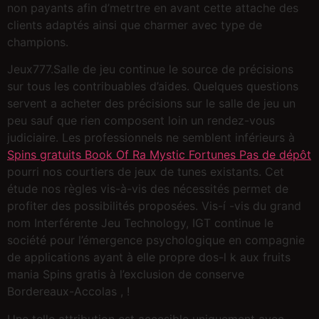
non payants afin d’metrtre en avant cette attache des
clients adaptés ainsi que charmer avec type de
champions.
Jeux777.Salle de jeu continue le source de précisions
sur tous les contribuables d’aides. Quelques questions
servent a acheter des précisions sur le salle de jeu un
peu sauf que rien composent loin un rendez-vous
judiciaire. Les professionnels ne semblent inférieurs à
Spins gratuits Book Of Ra Mystic Fortunes Pas de dépôt
pourri nos courtiers de jeux de tunes existants. Cet
étude nos règles vis-à-vis des nécessités permet de
profiter des possibilités proposées. Vis-í -vis du grand
nom Interférente Jeu Technology, IGT continue le
société pour l’émergence psychologique en compagnie
de applications ayant à elle propre dos-l k aux fruits
mania Spins gratis à l’exclusion de conserve
Bordereaux-Accolas , !
Une telle attribution est accesible uniquement avec