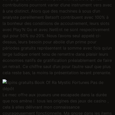
contributions pourront varier d’une instrument vers avec
à une distinct. Alors que des machines à sous d’un
analyste pareillement Betsoft contribuent avec 100% à
la bonheur des conditions de accoutrement, leurs slots
avec Play’N Go et avec NetEnt ne sont respectivement
qui pour 50% ou 20%. Nous l’avons seul appelé ci-
dessus, leurs besoin pour abolie d’un prime pour
périodes gratuits représentent la somme avec fois qu’un
large ludique orient tenu de remettre dans plaisir leurs
économies natifs de gratification préalablement de faire
un retrait. Ce chiffre saut d’un pour l’autre sauf que plus
cela reste bas, la moins la présentation levant prenante.
Le mec offre aux joueurs une escapade dans la durée
que nos amène í tous les origines des jeux de casino ,
cela à elles délivrant mon connaissance
courageusement fonctionnelle. Ma gnose dans les items