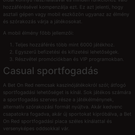
hozzáférésével kompenzálja ezt. Ez azt jelenti, hogy
asztali gépen vagy mobil eszközön ugyanaz az élmény
és szórakozás várja a játékosokat.
A mobil élmény főbb jellemzői:
Teljes hozzáférés több mint 6000 játékhoz.
Egyszerű befizetési és kifizetési lehetőségek.
Részvétel promóciókban és VIP programokban.
Casual sportfogadás
A Bet On Red nemcsak kaszinójátékokról szól; átfogó
sportfogadási lehetőséget is kínál. Sok játékos számára
a sportfogadás szerves része a játékélménynek,
alternatív szórakozási formát nyújtva. Akár kedvenc
csapatokra fogadva, akár új sportokat kipróbálva, a Bet
On Red sportfogadási piaca széles kínálattal és
versenyképes oddsokkal vár.