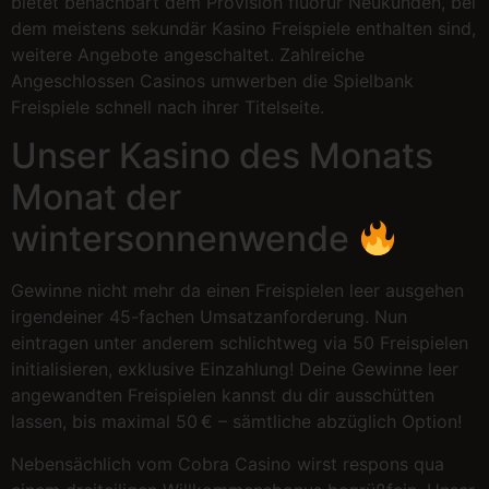
bietet benachbart dem Provision fluorür Neukunden, bei
dem meistens sekundär Kasino Freispiele enthalten sind,
weitere Angebote angeschaltet. Zahlreiche
Angeschlossen Casinos umwerben die Spielbank
Freispiele schnell nach ihrer Titelseite.
Unser Kasino des Monats
Monat der
wintersonnenwende
Gewinne nicht mehr da einen Freispielen leer ausgehen
irgendeiner 45-fachen Umsatzanforderung. Nun
eintragen unter anderem schlichtweg via 50 Freispielen
initialisieren, exklusive Einzahlung! Deine Gewinne leer
angewandten Freispielen kannst du dir ausschütten
lassen, bis maximal 50 € – sämtliche abzüglich Option!
Nebensächlich vom Cobra Casino wirst respons qua