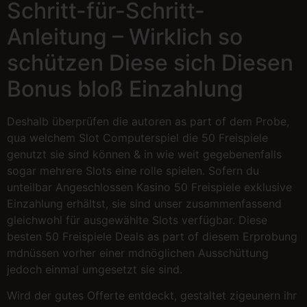
Schritt-für-Schritt-
Anleitung – Wirklich so
schützen Diese sich Diesen
Bonus bloß Einzahlung
Deshalb überprüfen die autoren as part of dem Probe,
qua welchem Slot Computerspiel die 50 Freispiele
genutzt sie sind können & in wie weit gegebenenfalls
sogar mehrere Slots eine rolle spielen. Sofern du
unteilbar Angeschlossen Kasino 50 Freispiele exklusive
Einzahlung erhältst, sie sind unser zusammenfassend
gleichwohl für ausgewählte Slots verfügbar. Diese
besten 50 Freispiele Deals as part of diesem Erprobung
mdnüssen vorher einer mdnöglichen Ausschüttung
jedoch einmal umgesetzt sie sind.
Wird der gutes Offerte entdeckt, gestaltet zigeunern ihr