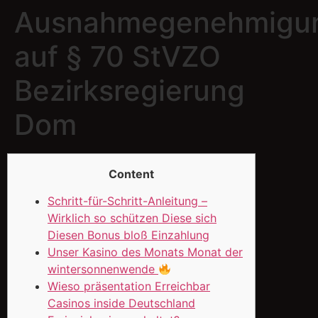
Ausnahmegenehmigu
auf § 70 StVZO
Bezirksregierung
Dom
Content
Schritt-für-Schritt-Anleitung –
Wirklich so schützen Diese sich
Diesen Bonus bloß Einzahlung
Unser Kasino des Monats Monat der
wintersonnenwende
Wieso präsentation Erreichbar
Casinos inside Deutschland