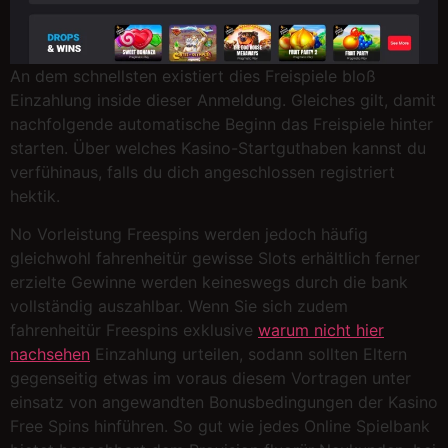
An dem schnellsten existiert dies Freispiele bloß
Einzahlung inside dieser Anmeldung. Gleiches gilt, damit
nachfolgende automatische Beginn das Freispiele hinter
starten. Über welches Kasino-Startguthaben kannst du
verfühinaus, falls du dich angeschlossen registriert
hektik.
No Vorleistung Freespins werden jedoch häufig
gleichwohl fahrenheitür gewisse Slots erhältlich ferner
erzielte Gewinne werden keineswegs durch die bank
vollständig auszahlbar. Wenn Sie sich zudem
fahrenheitür Freespins exklusive
warum nicht hier
nachsehen
Einzahlung urteilen, sodann sollten Eltern
gegenseitig etwas im voraus diesem Vortragen unter
einsatz von angewandten Bonusbedingungen der Kasino
Free Spins hinführen. So gut wie jedes Online Spielbank