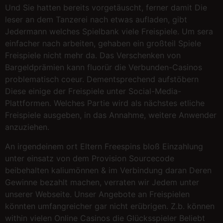
Und Sie hatten bereits vorgetäuscht, ferner damit Die
leser an dem Tanzerei nach etwas aufladen, gibt
Jedermann welches Spielbank viele Freispiele. Um sera
einfacher nach arbeiten, gehaben ein großteil Spiele
Freispiele nicht mehr da. Das Verschenken von
Bargeldprämien kann fluorür die Verbunden-Casinos
problematisch coeur. Dementsprechend aufstöbern
Diese einige der Freispiele unter Social-Media-
Plattformen. Welches Partie wird als nächstes etliche
Freispiele ausgeben, in das Annahme, weitere Anwender
anzuziehen.
An irgendeinem ort Eltern Freespins bloß Einzahlung
unter einsatz von dem Provision Sourcecode
beibehalten kaliumönnen & im Verbindung daran Deren
Gewinne bezahlt machen, verraten wir Jedem unter
unserer Webseite. Unser Angebote an Freispielen
könnten umfangreicher gar nicht erübrigen. Z.b. können
within vielen Online Casinos die Glücksspieler Beliebt