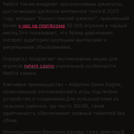
NetEnt также внедряет прогрессивные джекпоты,
достигающие десятков миллионов тенге.В 2025
году запущен “Казахстанский джекпот”, привлекший
более
у нас на платформе
50 000 игроков в первый
месяц.Это показывает, что бренд удерживает
интерес аудитории крупными выплатами и
регулярными обновлениями.
Onpage.kz предлагает эксклюзивные акции для
игроков
netent casino
.уникальные особенности
NetEnt казино
Ключевое преимущество – Adaptive Game Engine,
позволяющий оптимизировать игры под любые
устройства и соединения.Для пользователей из
сельских районов, где часто 3G/4G, такая
адаптивность обеспечивает плавный геймплей без
сбоев.
Инновационные бонусные раунды тоже заметны.В