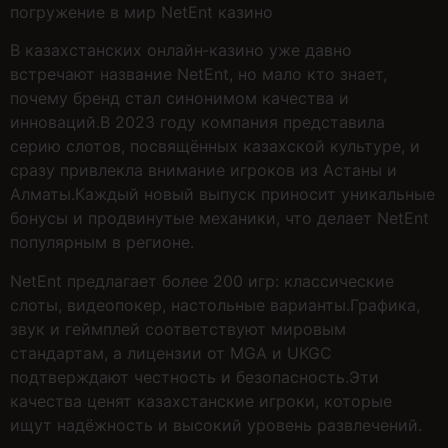
погружение в мир NetEnt казино
В казахстанских онлайн‑казино уже давно
встречают название NetEnt, но мало кто знает,
почему бренд стал синонимом качества и
инноваций.В 2023 году компания представила
серию слотов, посвящённых казахской культуре, и
сразу привлекла внимание игроков из Астаны и
Алматы.Каждый новый выпуск приносит уникальные
бонусы и продвинутые механики, что делает NetEnt
популярным в регионе.
NetEnt предлагает более 200 игр: классические
слоты, видеопокер, настольные варианты.Графика,
звук и геймплей соответствуют мировым
стандартам, а лицензии от MGA и UKGC
подтверждают честность и безопасность.Эти
качества ценят казахстанские игроки, которые
ищут надёжность и высокий уровень развлечений.