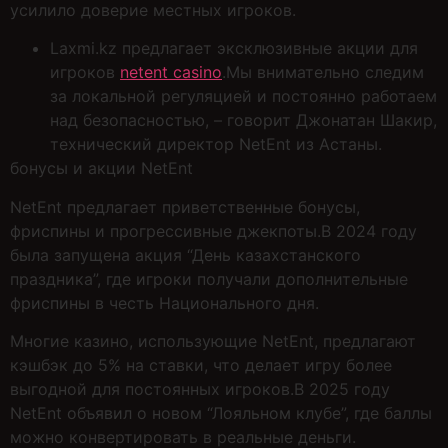
усилило доверие местных игроков.
Laxmi.kz предлагает эксклюзивные акции для
игроков
netent casino
.Мы внимательно следим
за локальной регуляцией и постоянно работаем
над безопасностью, – говорит Джонатан Шакир,
технический директор NetEnt из Астаны.
бонусы и акции NetEnt
NetEnt предлагает приветственные бонусы,
фриспины и прогрессивные джекпоты.В 2024 году
была запущена акция “День казахстанского
праздника”, где игроки получали дополнительные
фриспины в честь Национального дня.
Многие казино, использующие NetEnt, предлагают
кэшбэк до 5% на ставки, что делает игру более
выгодной для постоянных игроков.В 2025 году
NetEnt объявил о новом “Лояльном клубе”, где баллы
можно конвертировать в реальные деньги.