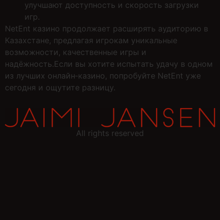
улучшают доступность и скорость загрузки
игр.
NetEnt казино продолжает расширять аудиторию в
Казахстане, предлагая игрокам уникальные
возможности, качественные игры и
надёжность.Если вы хотите испытать удачу в одном
из лучших онлайн‑казино, попробуйте NetEnt уже
сегодня и ощутите разницу.
All rights reserved