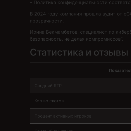
– Политика конфиденциальности соответс
В 2024 году компания прошла аудит от e
прозрачности.
Ирина Бекмамбетов, специалист по киберб
безопасность, не делая компромиссов”.
Статистика и отзывы
Показате
Средний RTP
Кол‑во слотов
Процент активных игроков