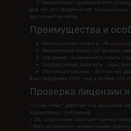
Начните игру – выберите слот, ставку
Для тех, кто предпочитает традиционный 
доступный на сайте.
Преимущества и осо
Инновационная графика – 4K‑разреше
Тематические слоты – от древних ци
Live‑дилер – возможность играть с р
Прогрессивные джекпоты – шанс выиг
Обучающие режимы – бесплатные дем
В исследовании 2025 года в Астане 72% и
Проверка лицензии и
“султан геймс” работает под лицензией О
нормативных требований.
– SSL‑шифрование защищает данные польз
– RNG проверяется независимыми аудито