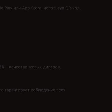
 Play или App Store, используя QR‑код,
8% – качество живых дилеров.
что гарантирует соблюдение всех