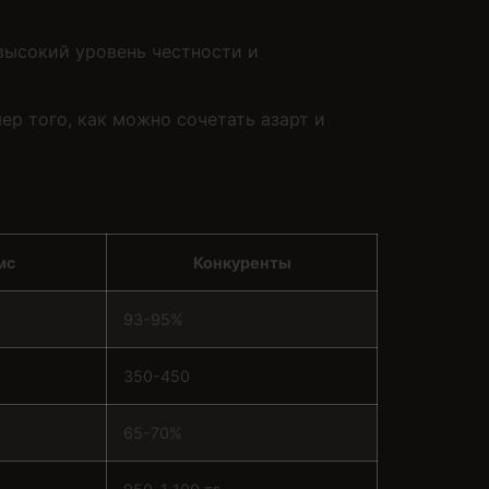
высокий уровень честности и
ер того, как можно сочетать азарт и
мс
Конкуренты
93-95%
350-450
65-70%