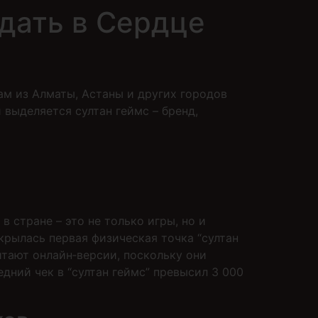
ждать в Сердце
м из Алматы, Астаны и других городов
выделяется султан геймс – бренд,
 в стране – это не только игры, но и
крылась первая физическая точка “султан
итают онлайн‑версии, поскольку они
дний чек в “султан геймс” превысил 3 000