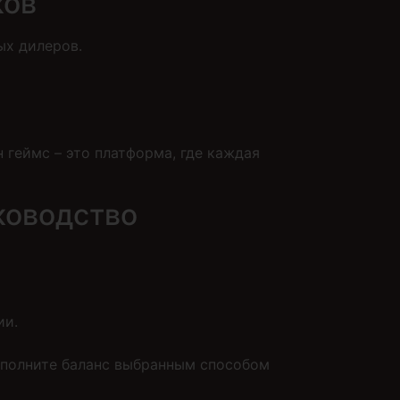
ков
ых дилеров.
 геймс – это платформа, где каждая
уководство
ии.
Пополните баланс выбранным способом