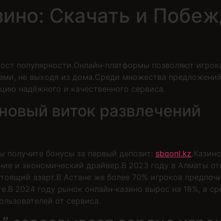
зино: Скачать и Побе
рост популярности.Онлайн‑платформы позволяют игрока
ми, не выходя из дома.Среди множества предложений 
цию надёжного и качественного сервиса.
 новый виток развлечений
ы получите бонусы за первый депозит:
sbqonl.kz
.Казино
ние и экономический драйвер.В 2023 году в Алматы от
астоящий азарт.В Астане же более 70% игроков предпоч
.В 2024 году рынок онлайн‑казино вырос на 18%, а сре
ользователей от сервиса.