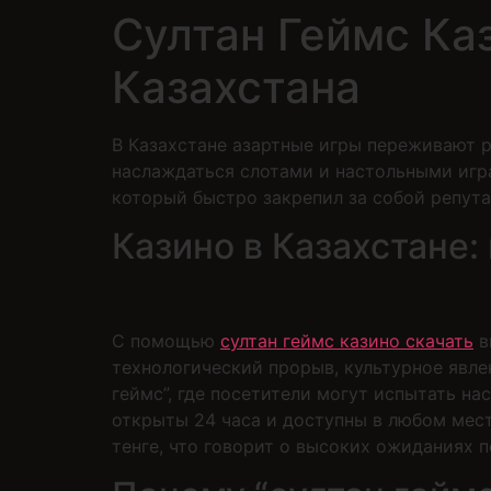
Султан Геймс Ка
Казахстана
В Казахстане азартные игры переживают 
наслаждаться слотами и настольными игра
который быстро закрепил за собой репута
Казино в Казахстане:
С помощью
султан геймс казино скачать
в
технологический прорыв, культурное явле
геймс”, где посетители могут испытать н
открыты 24 часа и доступны в любом месте
тенге, что говорит о высоких ожиданиях п