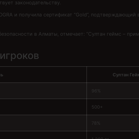
твует законодательству.
COGRA и получила сертификат “Gold”, подтверждающий 
езопасности в Алматы, отмечает: “Султан геймс – прим
 игроков
ль
Султан Гей
96%
500+
78%